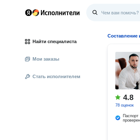
Составление 
Найти специалиста
Мои заказы
Стать исполнителем
4.8
78 оценок
Паспорт
провере