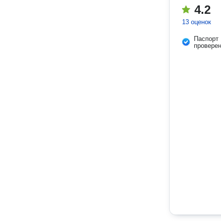
4.2
13 оценок
Паспорт
провере