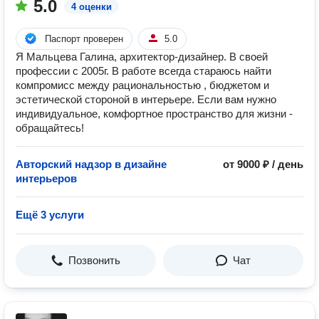
5.0
4 оценки
Паспорт проверен
5.0
Я Мальцева Галина, архитектор-дизайнер. В своей
профессии с 2005г. В работе всегда стараюсь найти
компромисс между рациональностью , бюджетом и
эстетической стороной в интерьере. Если вам нужно
индивидуальное, комфортное пространство для жизни -
обращайтесь!
Авторский надзор в дизайне
от 9000 ₽ / день
интерьеров
Ещё 3 услуги
Позвонить
Чат