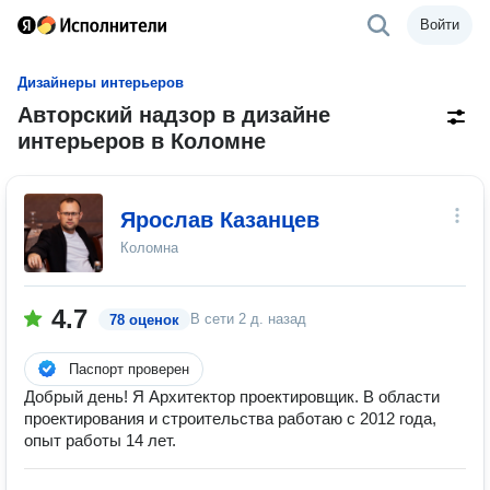
Войти
Дизайнеры интерьеров
Авторский надзор в дизайне
интерьеров в Коломне
Ярослав Казанцев
Коломна
4.7
В сети
2 д. назад
78 оценок
Паспорт проверен
Добрый день! Я Архитектор проектировщик. В области
проектирования и строительства работаю с 2012 года,
опыт работы 14 лет.