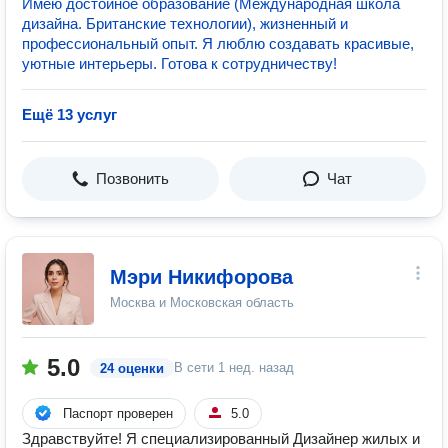
Имею достойное образование (Международная школа
дизайна. Британские технологии), жизненный и
профессиональный опыт. Я люблю создавать красивые,
уютные интерьеры. Готова к сотрудничеству!
Ещё 13 услуг
Позвонить
Чат
Мэри Никифорова
Москва и Московская область
5.0
В сети
1 нед. назад
24 оценки
Паспорт проверен
5.0
Здравствуйте! Я специализированный Дизайнер жилых и