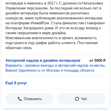
интерьера и живопись в 2017 г. С должности Начальника
Управления персоналом. За последние несколько лет в
дизайне интерьера была номинантом различных
конкурсов, имею публикацию реализованного интерьера
на платформе ИнмайРум. Стала финалистом стажировки
Интерьер Загородного дома. И это не все),иду вперед к
своим свершениям в мире дизайна.
Максимальная вовлеченность в проект, возможность
подстроится под график работы клиента. Постоянная
обратная связь
Авторский надзор в дизайне интерьеров
от 5000 ₽
Варианты : разовые выезды и авторский надзор за месяц.
Важно! Удаленность от Москвы и площадь объекта
Ещё 8 услуг
Позвонить
Чат