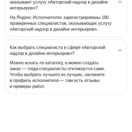
оказывают услугу «Авторский надзор в дизайне
интерьеров»?
На Яндекс Исполнителях зарегистрированы 180
проверенных специалистов, оказывающих услугу
«Авторский надзор в дизайне интерьеров».
Как выбрать специалиста в сфере «Авторский
надзор в дизайне интерьеров»?
Можно искать по каталогу, а можно создать
заказ — тогда специалисты откликнутся сами.
Чтобы выбрать лучшего из лучших, загляните
в профиль исполнителя — там есть отзывы
и примеры работ.