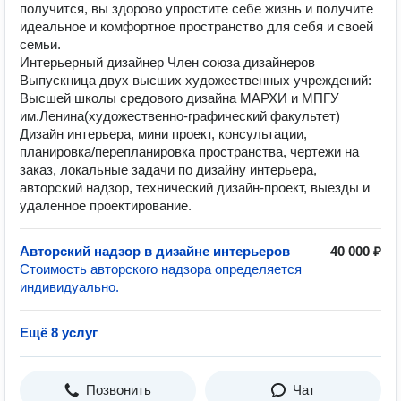
получится, вы здорово упростите себе жизнь и получите
идеальное и комфортное пространство для себя и своей
семьи.
Интерьерный дизайнер Член союза дизайнеров
Выпускница двух высших художественных учреждений:
Высшей школы средового дизайна МАРХИ и МПГУ
им.Ленина(художественно-графический факультет)
Дизайн интерьера, мини проект, консультации,
планировка/перепланировка пространства, чертежи на
заказ, локальные задачи по дизайну интерьера,
авторский надзор, технический дизайн-проект, выезды и
удаленное проектирование.
Авторский надзор в дизайне интерьеров
40 000 ₽
Стоимость авторского надзора определяется
индивидуально.
Ещё 8 услуг
Позвонить
Чат