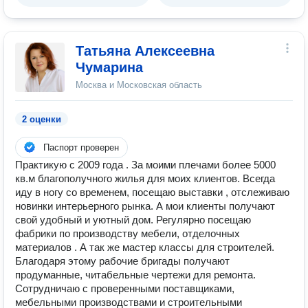
Татьяна Алексеевна
Чумарина
Москва и Московская область
2 оценки
Паспорт проверен
Практикую с 2009 года . За моими плечами более 5000
кв.м благополучного жилья для моих клиентов. Всегда
иду в ногу со временем, посещаю выставки , отслеживаю
новинки интерьерного рынка. А мои клиенты получают
свой удобный и уютный дом. Регулярно посещаю
фабрики по производству мебели, отделочных
материалов . А так же мастер классы для строителей.
Благодаря этому рабочие бригады получают
продуманные, читабельные чертежи для ремонта.
Сотрудничаю с проверенными поставщиками,
мебельными производствами и строительными