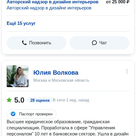
Авторский надзор в дизайне интерьеров
от 25 000 ₽
Авторский надзор в дизайне интерьеров
Ещё 15 услуг
Позвонить
Чат
Юлия Волкова
Москва и Московская область
5.0
В сети
1 нед. назад
28 оценок
Паспорт проверен
Высшее юридическое образование, гражданская
специализация. Проработала в сфере "Управления
персоналом" 10 лет в банковском секторе. Ушла в дизайн