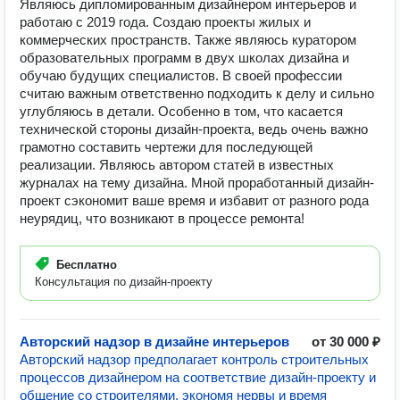
Являюсь дипломированным дизайнером интерьеров и
работаю с 2019 года. Создаю проекты жилых и
коммерческих пространств. Также являюсь куратором
образовательных программ в двух школах дизайна и
обучаю будущих специалистов. В своей профессии
считаю важным ответственно подходить к делу и сильно
углубляюсь в детали. Особенно в том, что касается
технической стороны дизайн-проекта, ведь очень важно
грамотно составить чертежи для последующей
реализации. Являюсь автором статей в известных
журналах на тему дизайна. Мной проработанный дизайн-
проект сэкономит ваше время и избавит от разного рода
неурядиц, что возникают в процессе ремонта!
Бесплатно
Консультация по дизайн-проекту
Авторский надзор в дизайне интерьеров
от 30 000 ₽
Авторский надзор предполагает контроль строительных
процессов дизайнером на соответствие дизайн-проекту и
общение со строителями, экономя нервы и время