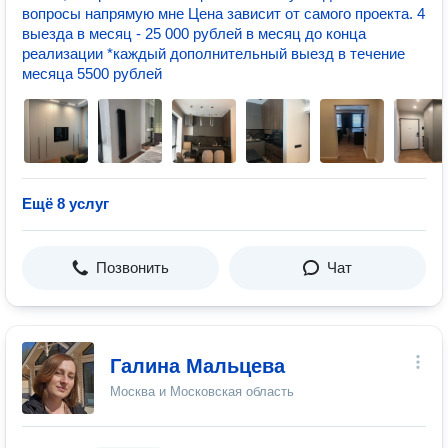
вопросы напрямую мне Цена зависит от самого проекта. 4
выезда в месяц - 25 000 рублей в месяц до конца
реализации *каждый дополнительный выезд в течение
месяца 5500 рублей
Ещё 8 услуг
Позвонить
Чат
Галина Мальцева
Москва и Московская область