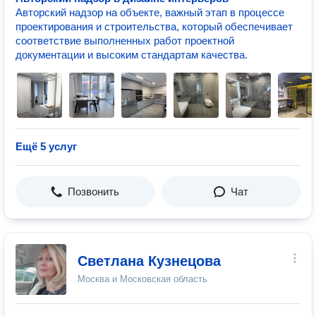
Авторский надзор на объекте, важный этап в процессе
проектирования и строительства, который обеспечивает
соответствие выполненных работ проектной
документации и высоким стандартам качества.
Ещё 5 услуг
Позвонить
Чат
Светлана Кузнецова
Москва и Московская область