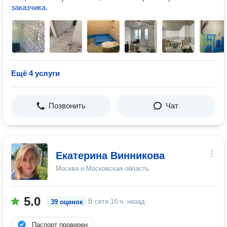
заказчика.
Ещё 4 услуги
Позвонить
Чат
Екатерина Винникова
Москва и Московская область
5.0
В сети
16 ч. назад
39 оценок
Паспорт проверен