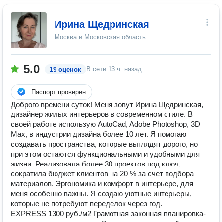
Ирина Щедринская
Москва и Московская область
5.0
В сети
13 ч. назад
19 оценок
Паспорт проверен
Доброго времени суток! Меня зовут Ирина Щедринская,
дизайнер жилых интерьеров в современном стиле. В
своей работе использую AutoCad, Adobe Photoshop, 3D
Max, в индустрии дизайна более 10 лет. Я помогаю
создавать пространства, которые выглядят дорого, но
при этом остаются функциональными и удобными для
жизни. Реализовала более 30 проектов под ключ,
сократила бюджет клиентов на 20 % за счет подбора
материалов. Эргономика и комфорт в интерьере, для
меня особенно важны. Я создаю уютные интерьеры,
которые не потребуют переделок через год.
EXPRESS 1300 руб./м2 Грамотная законная планировка-