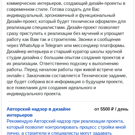
коммерческих интерьеров, создающий дизайн-проекты в
современном стиле. Готова создать для Вас
индивидуальный, эргономичный и функциональный
Дизайн-проект, который будет технически оформлен для
реализации специалистами. Дизайн-проект позволяет
сразу приступить к реализации без мучений и упрощает
работу как Вам так и строителям. Звонки и сообщения
через WhatsApp и Telegram или мессенджер платформы.
Дизайнер интерьера и старший куратор школы крупной
студии дизайна с большим опытом создания проектов и
их реализации. Ответственно подхожу к выполнению
работы. Перед началом работы при живой встрече или
онлайн с Заказчиком составляется Техническое задание,
где будет собрана вся информация о будущем проекте,
все пожелания для создания идеального и
индивидуального проекта.
Авторский надзор в дизайне
от 5500 ₽ / день
интерьеров
Рекомендую Авторский надзор при реализации проекта,
который позволит контролировать процесс стройки мной
лично, а строители и специалисты могут задавать