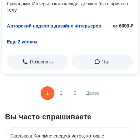
бригадами. ️️Интерьер как одежда, должен быть приятен
телу
Авторский надзор в дизайне интерьеров
от 6000 ₽
Ещё 2 услуги
Позвонить
Чат
1
2
3
Далее
Вы часто спрашиваете
Сколько в Коломне специалистов, которые