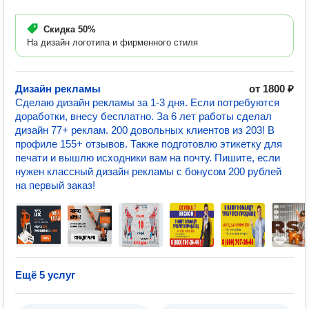
Скидка
50%
На дизайн логотипа и фирменного стиля
Дизайн рекламы
от 1800 ₽
Сделаю дизайн рекламы за 1-3 дня. Если потребуются
доработки, внесу бесплатно. За 6 лет работы сделал
дизайн 77+ реклам. 200 довольных клиентов из 203! В
профиле 155+ отзывов. Также подготовлю этикетку для
печати и вышлю исходники вам на почту. Пишите, если
нужен классный дизайн рекламы с бонусом 200 рублей
на первый заказ!
Ещё 5 услуг