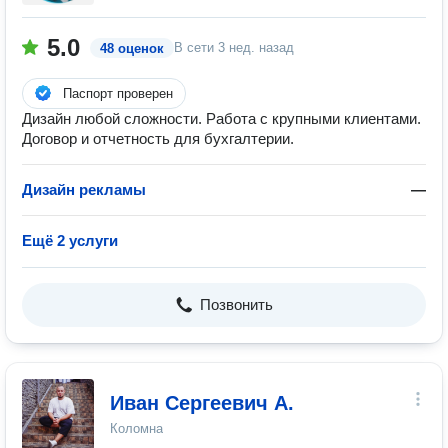
5.0
В сети
3 нед. назад
48 оценок
Паспорт проверен
Дизайн любой сложности. Работа с крупными клиентами.
Договор и отчетность для бухгалтерии.
Дизайн рекламы
—
Ещё 2 услуги
Позвонить
Иван Сергеевич А.
Коломна