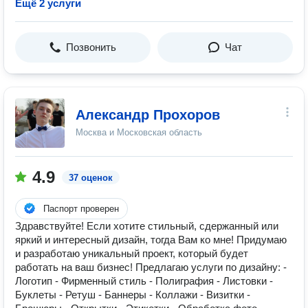
Ещё 2 услуги
Позвонить
Чат
Александр Прохоров
Москва и Московская область
4.9
37 оценок
Паспорт проверен
Здравствуйте! Если хотите стильный, сдержанный или
яркий и интересный дизайн, тогда Вам ко мне! Придумаю
и разработаю уникальный проект, который будет
работать на ваш бизнес! Предлагаю услуги по дизайну: -
Логотип - Фирменный стиль - Полиграфия - Листовки -
Буклеты - Ретуш - Баннеры - Коллажи - Визитки -