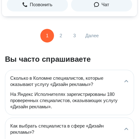
Позвонить
Чат
1
2
3
Далее
Вы часто спрашиваете
Сколько в Коломне специалистов, которые
оказывают услугу «Дизайн рекламы»?
На Яндекс Исполнителях зарегистрированы 180
проверенных специалистов, оказывающих услугу
«Дизайн рекламы».
Как выбрать специалиста в сфере «Дизайн
рекламы»?