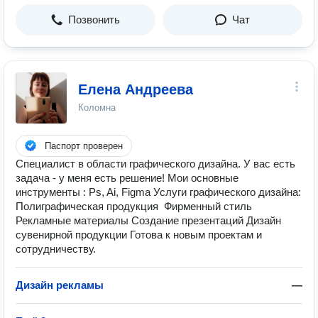
Позвонить
Чат
Елена Андреева
Коломна
Паспорт проверен
Специалист в области графического дизайна. У вас есть
задача - у меня есть решение! Мои основные
инструменты : Ps, Ai, Figma Услуги графического дизайна:
Полиграфическая продукция Фирменный стиль
Рекламные материалы Создание презентаций Дизайн
сувенирной продукции Готова к новым проектам и
сотрудничеству.
Дизайн рекламы
—