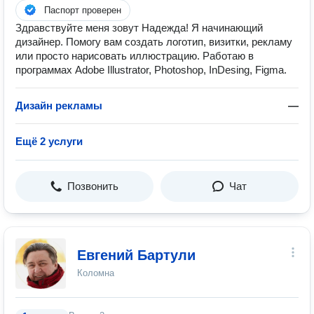
Паспорт проверен
Здравствуйте меня зовут Надежда! Я начинающий
дизайнер. Помогу вам создать логотип, визитки, рекламу
или просто нарисовать иллюстрацию. Работаю в
программах Adobe Illustrator, Photoshop, InDesing, Figma.
Дизайн рекламы
—
Ещё 2 услуги
Позвонить
Чат
Евгений Бартули
Коломна