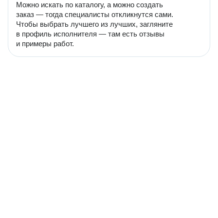
Можно искать по каталогу, а можно создать
заказ — тогда специалисты откликнутся сами.
Чтобы выбрать лучшего из лучших, загляните
в профиль исполнителя — там есть отзывы
и примеры работ.