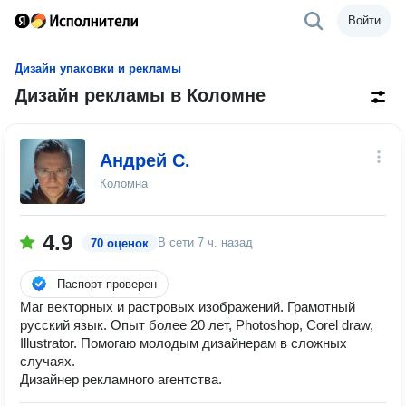
Войти
Дизайн упаковки и рекламы
Дизайн рекламы в Коломне
Андрей С.
Коломна
4.9
В сети
7 ч. назад
70 оценок
Паспорт проверен
Маг векторных и растровых изображений. Грамотный
русский язык. Опыт более 20 лет, Photoshop, Corel draw,
Illustrator. Помогаю молодым дизайнерам в сложных
случаях.
Дизайнер рекламного агентства.