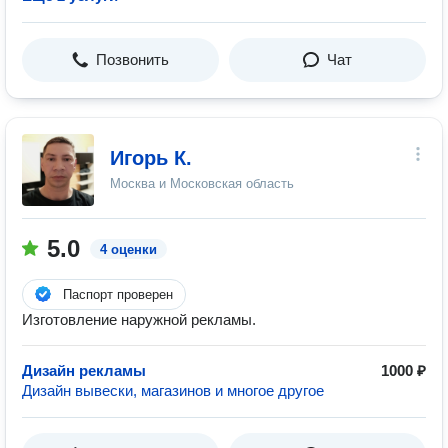
Позвонить
Чат
Игорь К.
Москва и Московская область
5.0
4 оценки
Паспорт проверен
Изготовление наружной рекламы.
Дизайн рекламы
1000 ₽
Дизайн вывески, магазинов и многое другое