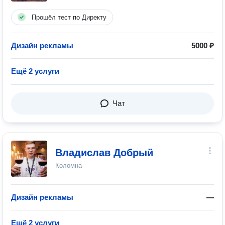
Прошёл тест по Директу
Дизайн рекламы
5000 ₽
Ещё 2 услуги
Чат
Владислав Добрый
Коломна
Дизайн рекламы
—
Ещё 2 услуги