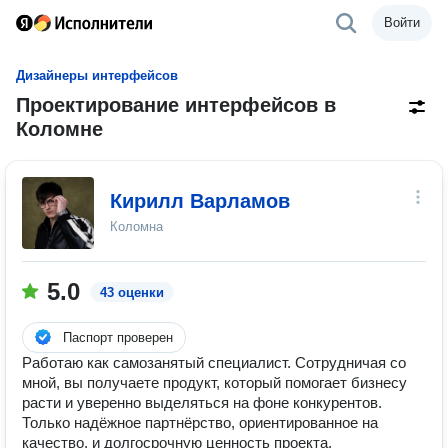
Войти
Дизайнеры интерфейсов
Проектирование интерфейсов в
Коломне
Кирилл Варламов
Коломна
5.0
43 оценки
Паспорт проверен
Работаю как самозанятый специалист. Сотрудничая со
мной, вы получаете продукт, который помогает бизнесу
расти и уверенно выделяться на фоне конкурентов.
Только надёжное партнёрство, ориентированное на
качество, и долгосрочную ценность проекта.