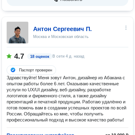
Антон Сергеевич П.
Москва и Московская область
4.7
В сети
4 д. назад
18 оценок
Паспорт проверен
Здравствуйте! Меня зовут Антон, дизайнер из Абакана с
опытом работы более 6 лет. Оказываю качественные
услуги по UX/UI дизайну, веб-дизайну, разработке
логотипов и фирменного стиля, а также дизайну
презентаций и печатной продукции. Работаю удалённо и
готов помочь вам в создании успешных проектов по всей
России. Обращайтесь ко мне, чтобы получить
профессиональный подход и высокое качество работы!