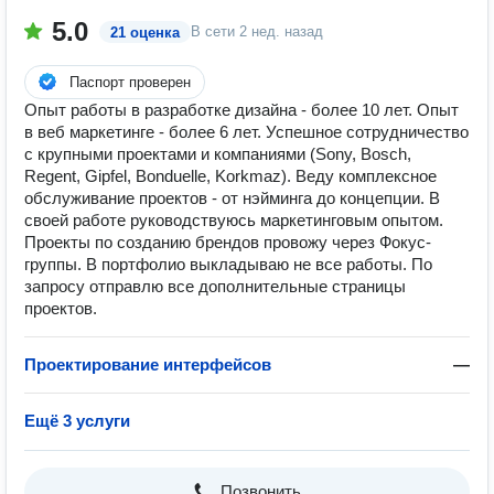
5.0
В сети
2 нед. назад
21 оценка
Паспорт проверен
Опыт работы в разработке дизайна - более 10 лет. Опыт
в веб маркетинге - более 6 лет. Успешное сотрудничество
с крупными проектами и компаниями (Sony, Bosch,
Regent, Gipfel, Bonduelle, Korkmaz). Веду комплексное
обслуживание проектов - от нэйминга до концепции. В
своей работе руководствуюсь маркетинговым опытом.
Проекты по созданию брендов провожу через Фокус-
группы. В портфолио выкладываю не все работы. По
запросу отправлю все дополнительные страницы
проектов.
Проектирование интерфейсов
—
Ещё 3 услуги
Позвонить