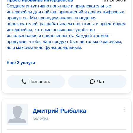
Создаем интуитивно понятные и привлекательные
интерфейсы для сайтов, приложений и других цифровых
продуктов. Мы проводим анализ поведения
пользователей, разрабатываем прототипы и проектируем
интерфейсы, которые повышают удобство
использования и вовлеченность. Каждый элемент
продуман, чтобы ваш продукт был не только красивым,
но и максимально функциональным.
Ещё 2 услуги
Позвонить
Чат
Дмитрий Рыбалка
Коломна