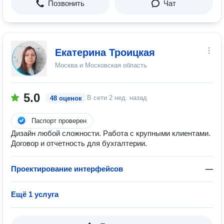
Позвонить
Чат
Екатерина Троицкая
Москва и Московская область
5.0
В сети
2 нед. назад
48 оценок
Паспорт проверен
Дизайн любой сложности. Работа с крупными клиентами.
Договор и отчетность для бухгалтерии.
Проектирование интерфейсов
—
Ещё 1 услуга