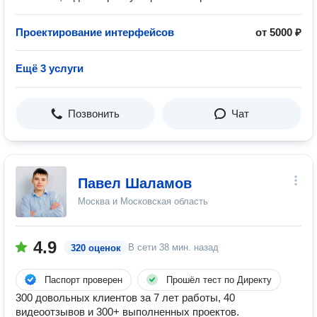
Проектирование интерфейсов
от 5000 ₽
Ещё 3 услуги
Позвонить
Чат
Павел Шаламов
Москва и Московская область
4.9
В сети
38 мин. назад
320 оценок
Паспорт проверен
Прошёл тест по Директу
300 довольных клиентов за 7 лет работы, 40
видеоотзывов и 300+ выполненных проектов.