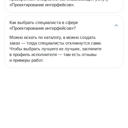
«Проектирование интерфейсов».
Как выбрать специалиста в сфере
«Проектирование интерфейсов»?
Можно искать по каталогу, а можно создать
заказ — тогда специалисты откликнутся сами.
Чтобы выбрать лучшего из лучших, загляните
в профиль исполнителя — там есть отзывы
и примеры работ.