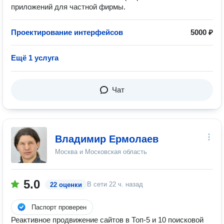
приложений для частной фирмы.
Проектирование интерфейсов
5000 ₽
Ещё 1 услуга
Чат
Владимир Ермолаев
Москва и Московская область
5.0
В сети
22 ч. назад
22 оценки
Паспорт проверен
Реактивное продвижение сайтов в Топ-5 и 10 поисковой