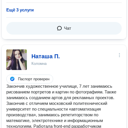
Ещё 3 услуги
Чат
Наташа П.
Коломна
Паспорт проверен
Закончив художественное училище, 7 лет занимаюсь
рисованием портретов и картин по фотографиям. Также
занимаюсь созданием артов для рекламных проектов.
Закончив с отличием московский политехнический
университет по специальности «автоматизация
производства», занимаюсь репетиторством по
математике, электротехнике и информационным
технологиям. Работала front-end разработчиком