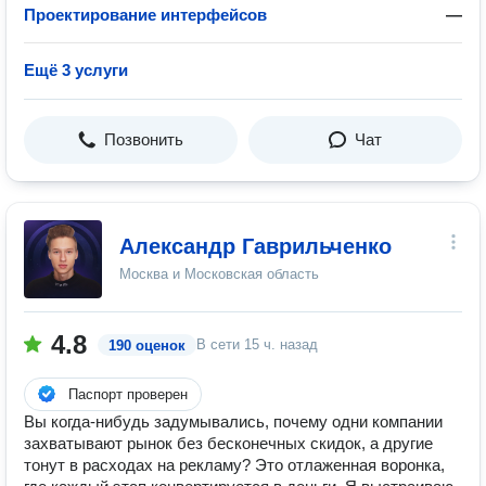
Проектирование интерфейсов
—
Ещё 3 услуги
Позвонить
Чат
Александр Гаврильченко
Москва и Московская область
4.8
В сети
15 ч. назад
190 оценок
Паспорт проверен
Вы когда-нибудь задумывались, почему одни компании
захватывают рынок без бесконечных скидок, а другие
тонут в расходах на рекламу? Это отлаженная воронка,