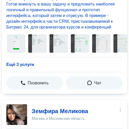
Готов вникнуть в вашу задачу и предложить наиболее
логичный и правильный фунционал и прототип
интерфейса, который затем и отрисую. В примере -
дизайн интерфейса части CRM, пристыковываемой к
Битрикс 24, для организатора курсов и конференций
Ещё 3 услуги
Позвонить
Чат
Земфира Mеликова
Москва и Московская область