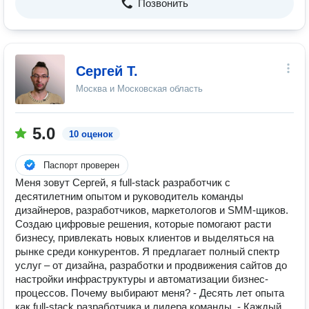
Позвонить
Сергей Т.
Москва и Московская область
5.0
10 оценок
Паспорт проверен
Меня зовут Сергей, я full-stack разработчик с
десятилетним опытом и руководитель команды
дизайнеров, разработчиков, маркетологов и SMM-щиков.
Создаю цифровые решения, которые помогают расти
бизнесу, привлекать новых клиентов и выделяться на
рынке среди конкурентов. Я предлагает полный спектр
услуг – от дизайна, разработки и продвижения сайтов до
настройки инфраструктуры и автоматизации бизнес-
процессов. Почему выбирают меня? - Десять лет опыта
как full-stack разработчика и лидера команды. - Каждый