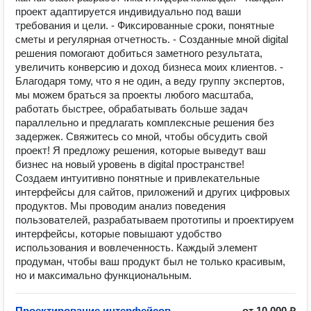
проект адаптируется индивидуально под ваши
требования и цели. - Фиксированные сроки, понятные
сметы и регулярная отчетность. - Созданные мной digital
решения помогают добиться заметного результата,
увеличить конверсию и доход бизнеса моих клиентов. -
Благодаря тому, что я не один, а веду группу экспертов,
мы можем браться за проекты любого масштаба,
работать быстрее, обрабатывать больше задач
параллельно и предлагать комплексные решения без
задержек. Свяжитесь со мной, чтобы обсудить свой
проект! Я предложу решения, которые выведут ваш
бизнес на новый уровень в digital пространстве!
Создаем интуитивно понятные и привлекательные
интерфейсы для сайтов, приложений и других цифровых
продуктов. Мы проводим анализ поведения
пользователей, разрабатываем прототипы и проектируем
интерфейсы, которые повышают удобство
использования и вовлеченность. Каждый элемент
продуман, чтобы ваш продукт был не только красивым,
но и максимально функциональным.
Проектирование интерфейсов
от 10 000 ₽