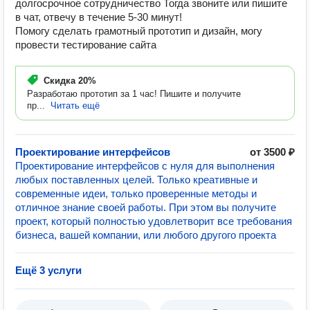
долгосрочное сотрудничество Тогда звоните или пишите
в чат, отвечу в течение 5-30 минут!
Помогу сделать грамотный прототип и дизайн, могу
провести тестирование сайта
Скидка
20%
Разработаю прототип за 1 час! Пишите и получите
пр...
Читать ещё
Проектирование интерфейсов
от 3500 ₽
Проектирование интерфейсов с нуля для выполнения
любых поставленных целей. Только креативные и
современные идеи, только проверенные методы и
отличное знание своей работы. При этом вы получите
проект, который полностью удовлетворит все требования
бизнеса, вашей компании, или любого другого проекта
Ещё 3 услуги