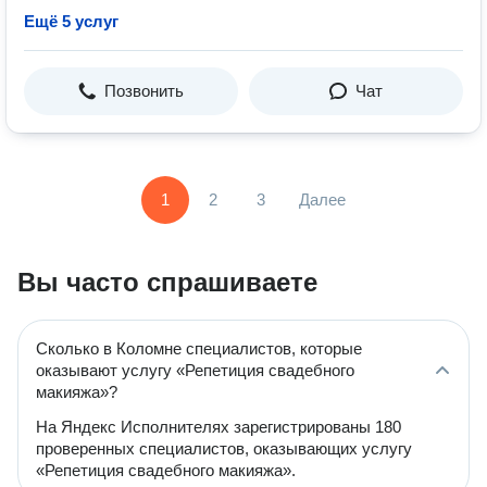
Ещё 5 услуг
Позвонить
Чат
1
2
3
Далее
Вы часто спрашиваете
Сколько в Коломне специалистов, которые
оказывают услугу «Репетиция свадебного
макияжа»?
На Яндекс Исполнителях зарегистрированы 180
проверенных специалистов, оказывающих услугу
«Репетиция свадебного макияжа».