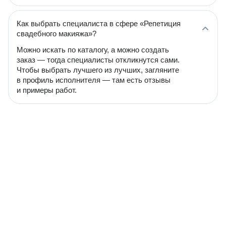
Как выбрать специалиста в сфере «Репетиция
свадебного макияжа»?
Можно искать по каталогу, а можно создать
заказ — тогда специалисты откликнутся сами.
Чтобы выбрать лучшего из лучших, загляните
в профиль исполнителя — там есть отзывы
и примеры работ.