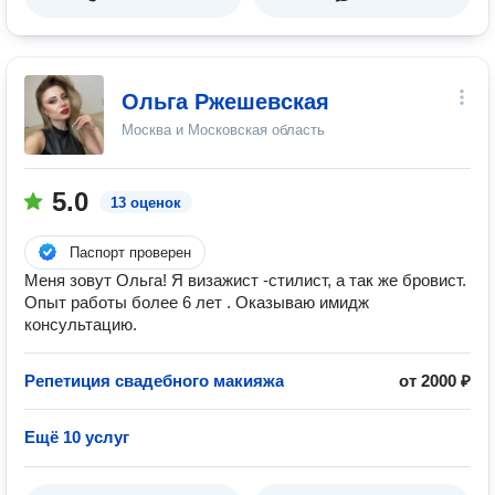
Ольга Ржешевская
Москва и Московская область
5.0
13 оценок
Паспорт проверен
Меня зовут Ольга! Я визажист -стилист, а так же бровист.
Опыт работы более 6 лет . Оказываю имидж
консультацию.
Репетиция свадебного макияжа
от 2000 ₽
Ещё 10 услуг