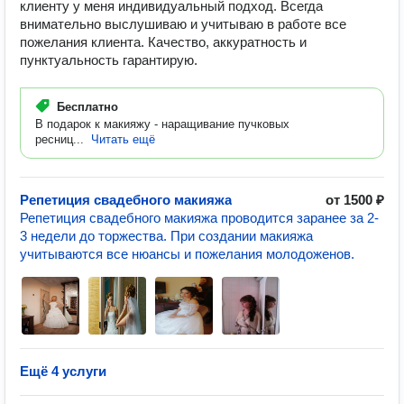
клиенту у меня индивидуальный подход. Всегда
внимательно выслушиваю и учитываю в работе все
пожелания клиента. Качество, аккуратность и
пунктуальность гарантирую.
Бесплатно
В подарок к макияжу - наращивание пучковых
ресниц...
Читать ещё
Репетиция свадебного макияжа
от 1500 ₽
Репетиция свадебного макияжа проводится заранее за 2-
3 недели до торжества. При создании макияжа
учитываются все нюансы и пожелания молодоженов.
Ещё 4 услуги