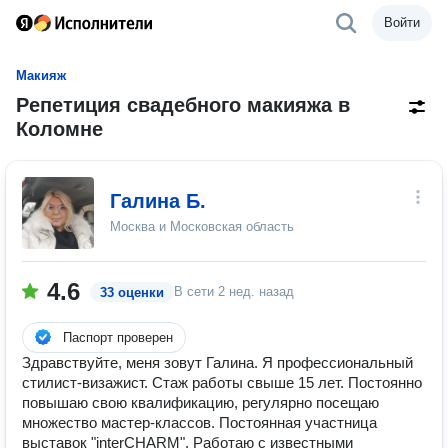
Войти
Макияж
Репетиция свадебного макияжа в
Коломне
Галина Б.
Москва и Московская область
4.6
В сети
2 нед. назад
33 оценки
Паспорт проверен
Здравствуйте, меня зовут Галина. Я профессиональный
стилист-визажист. Стаж работы свыше 15 лет. Постоянно
повышаю свою квалификацию, регулярно посещаю
множество мастер-классов. Постоянная участница
выставок "interCHARM". Работаю с известными