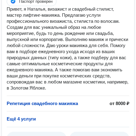
Паспорт проверен
Привет, я Наталья, визажист и свадебный стилист,
мастер лифтинг-макияжа. Предлагаю услуги
профессионального визажиста, стилиста по волосам.
Создам для вас уникальный образ на любое
мероприятие, будь то день рождение или свадьба,
выпускной или корпоратив. Выполняю макияж и прически
любой сложности. Даю уроки макияжа для себя. Помогу
вам в подборе ежедневного ухода исходя из ваших
природных данных (типу кожи), а также подберу для вас
самые оптимальные косметические продукты для
ежедневного макияжа. А также помогаю вам экономить
ваши деньги при покупке косметических средств,
сопровождая вас в любом магазине косметики, например,
в Золотом Яблоке.
Репетиция свадебного макияжа
от 8000 ₽
Ещё 4 услуги