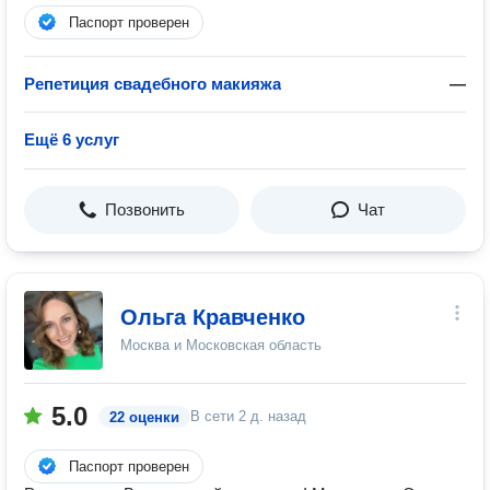
Паспорт проверен
Репетиция свадебного макияжа
—
Ещё 6 услуг
Позвонить
Чат
Ольга Кравченко
Москва и Московская область
5.0
В сети
2 д. назад
22 оценки
Паспорт проверен