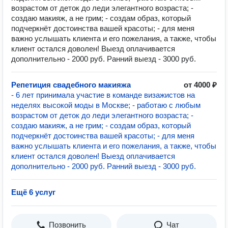
возрастом от деток до леди элегантного возраста; -
создаю макияж, а не грим; - создам образ, который
подчеркнёт достоинства вашей красоты; - для меня
важно услышать клиента и его пожелания, а также, чтобы
клиент остался доволен! Выезд оплачивается
дополнительно - 2000 руб. Ранний выезд - 3000 руб.
Репетиция свадебного макияжа
от 4000 ₽
- 6 лет принимала участие в команде визажистов на
неделях высокой моды в Москве; - работаю с любым
возрастом от деток до леди элегантного возраста; -
создаю макияж, а не грим; - создам образ, который
подчеркнёт достоинства вашей красоты; - для меня
важно услышать клиента и его пожелания, а также, чтобы
клиент остался доволен! Выезд оплачивается
дополнительно - 2000 руб. Ранний выезд - 3000 руб.
Ещё 6 услуг
Позвонить
Чат