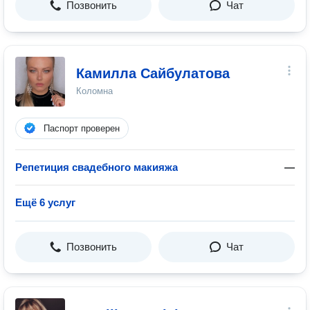
Позвонить
Чат
Камилла Сайбулатова
Коломна
Паспорт проверен
Репетиция свадебного макияжа
—
Ещё 6 услуг
Позвонить
Чат