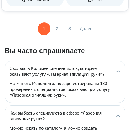
1
2
3
Далее
Вы часто спрашиваете
Сколько в Коломне специалистов, которые
оказывают услугу «Лазерная эпиляция: руки»?
На Яндекс Исполнителях зарегистрированы 180
проверенных специалистов, оказывающих услугу
«Лазерная эпиляция: руки».
Как выбрать специалиста в сфере «Лазерная
эпиляция: руки»?
Можно искать по каталогу, а можно создать