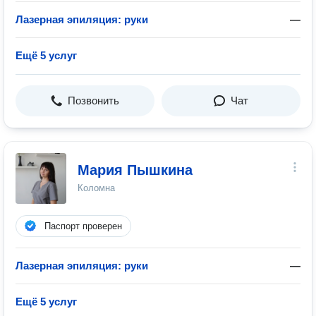
Лазерная эпиляция: руки
—
Ещё 5 услуг
Позвонить
Чат
Мария Пышкина
Коломна
Паспорт проверен
Лазерная эпиляция: руки
—
Ещё 5 услуг