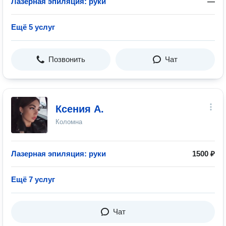
Лазерная эпиляция: руки
—
Ещё 5 услуг
Позвонить
Чат
Ксения А.
Коломна
Лазерная эпиляция: руки
1500 ₽
Ещё 7 услуг
Чат