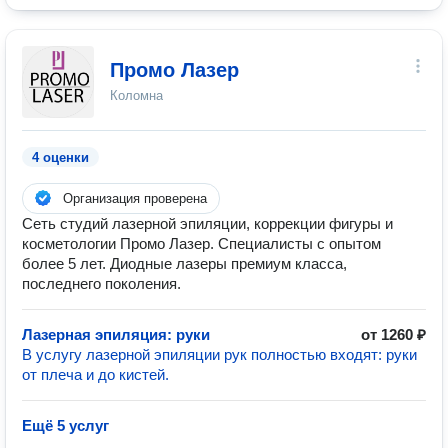
Промо Лазер
Коломна
4 оценки
Организация проверена
Сеть студий лазерной эпиляции, коррекции фигуры и
косметологии Промо Лазер. Специалисты с опытом
более 5 лет. Диодные лазеры премиум класса,
последнего поколения.
Лазерная эпиляция: руки
от 1260 ₽
В услугу лазерной эпиляции рук полностью входят: руки
от плеча и до кистей.
Ещё 5 услуг