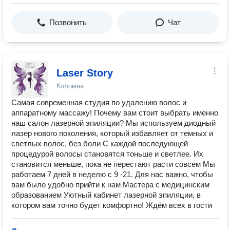
Позвонить
Чат
Laser Story
Коломна
Самая современная студия по удалению волос и
аппаратному массажу! Почему вам стоит выбрать именно
наш салон лазерной эпиляции? Мы используем диодный
лазер нового поколения, который избавляет от темных и
светлых волос, без боли С каждой последующей
процедурой волосы становятся тоньше и светлее. Их
становится меньше, пока не перестают расти совсем Мы
работаем 7 дней в неделю с 9 -21. Для нас важно, чтобы
вам было удобно прийти к нам Мастера с медицинским
образованием Уютный кабинет лазерной эпиляции, в
котором вам точно будет комфортно! Ждём всех в гости