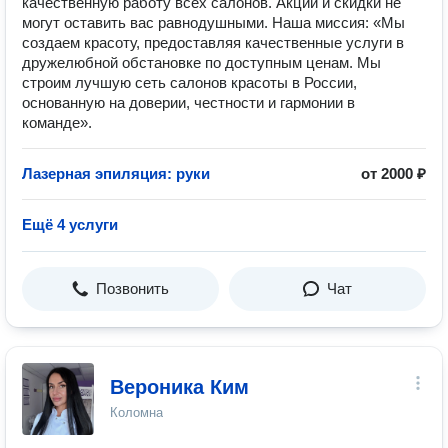
качественную работу всех салонов. Акции и скидки не
могут оставить вас равнодушными. Наша миссия: «Мы
создаем красоту, предоставляя качественные услуги в
дружелюбной обстановке по доступным ценам. Мы
строим лучшую сеть салонов красоты в России,
основанную на доверии, честности и гармонии в
команде».
Лазерная эпиляция: руки
от 2000 ₽
Ещё 4 услуги
Позвонить
Чат
Вероника Ким
Коломна