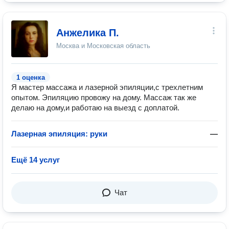
Анжелика П.
Москва и Московская область
1 оценка
Я мастер массажа и лазерной эпиляции,с трехлетним
опытом. Эпиляцию провожу на дому. Массаж так же
делаю на дому,и работаю на выезд с доплатой.
Лазерная эпиляция: руки
—
Ещё 14 услуг
Чат