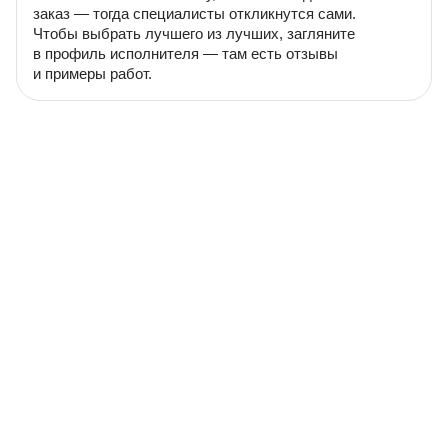
заказ — тогда специалисты откликнутся сами.
Чтобы выбрать лучшего из лучших, загляните
в профиль исполнителя — там есть отзывы
и примеры работ.