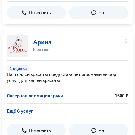
Позвонить
Чат
Арина
Коломна
1 оценка
Наш салон красоты предоставляет огромный выбор
услуг для вашей красоты
Лазерная эпиляция: руки
1600 ₽
Ещё 6 услуг
Позвонить
Чат