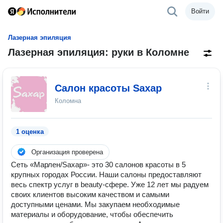
Войти
Лазерная эпиляция
Лазерная эпиляция: руки в Коломне
Салон красоты Saxap
Коломна
1 оценка
Организация проверена
Сеть «Марлен/Saxap»- это 30 салонов красоты в 5
крупных городах России. Наши салоны предоставляют
весь спектр услуг в beauty-сфере. Уже 12 лет мы радуем
своих клиентов высоким качеством и самыми
доступными ценами. Мы закупаем необходимые
материалы и оборудование, чтобы обеспечить