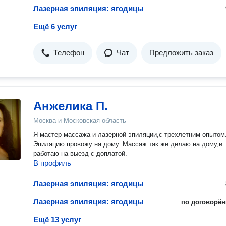
Лазерная эпиляция: ягодицы
Ещё 6 услуг
Телефон
Чат
Предложить заказ
Анжелика П.
Москва и Московская область
Я мастер массажа и лазерной эпиляции,с трехлетним опытом
Эпиляцию провожу на дому. Массаж так же делаю на дому,и
работаю на выезд с доплатой.
В профиль
Лазерная эпиляция: ягодицы
Лазерная эпиляция: ягодицы
по договорён
Ещё 13 услуг