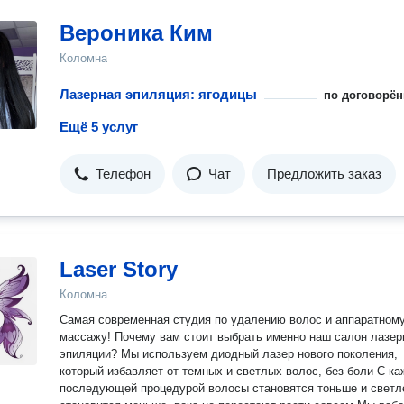
Вероника Ким
Коломна
Лазерная эпиляция: ягодицы
по договорён
Ещё 5 услуг
Телефон
Чат
Предложить заказ
Laser Story
Коломна
Самая современная студия по удалению волос и аппаратном
массажу! Почему вам стоит выбрать именно наш салон лазерной
эпиляции? Мы используем диодный лазер нового поколения,
который избавляет от темных и светлых волос, без боли С каждой
последующей процедурой волосы становятся тоньше и светл