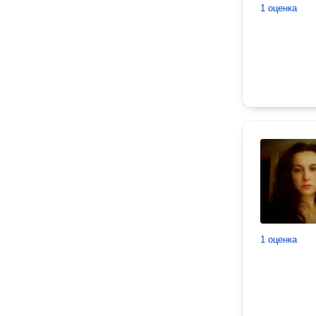
1 оценка
1 оценка