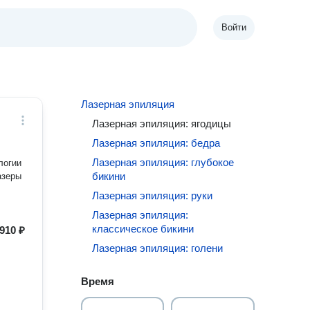
Войти
Лазерная эпиляция
Лазерная эпиляция: ягодицы
Лазерная эпиляция: бедра
Лазерная эпиляция: глубокое
логии
бикини
Лазерная эпиляция: руки
Лазерная эпиляция:
классическое бикини
910 ₽
Лазерная эпиляция: голени
Время