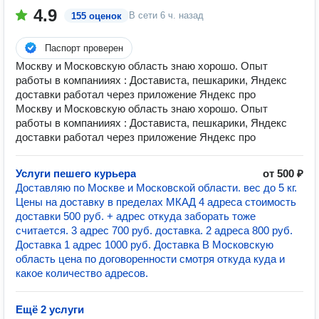
4.9
В сети
6 ч. назад
155 оценок
Паспорт проверен
Москву и Московскую область знаю хорошо. Опыт
работы в компанииях : Достависта, пешкарики, Яндекс
доставки работал через приложение Яндекс про
Москву и Московскую область знаю хорошо. Опыт
работы в компанииях : Достависта, пешкарики, Яндекс
доставки работал через приложение Яндекс про
Услуги пешего курьера
от 500 ₽
Доставляю по Москве и Московской области. вес до 5 кг.
Цены на доставку в пределах МКАД 4 адреса стоимость
доставки 500 руб. + адрес откуда заборать тоже
считается. 3 адрес 700 руб. доставка. 2 адреса 800 руб.
Доставка 1 адрес 1000 руб. Доставка В Московскую
область цена по договоренности смотря откуда куда и
какое количество адресов.
Ещё 2 услуги