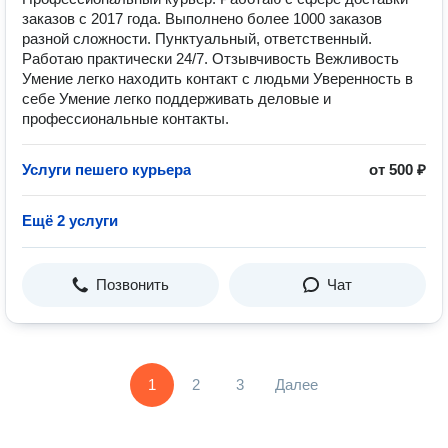
заказов с 2017 года. Выполнено более 1000 заказов
разной сложности. Пунктуальный, ответственный.
Работаю практически 24/7. Отзывчивость Вежливость
Умение легко находить контакт с людьми Уверенность в
себе Умение легко поддерживать деловые и
профессиональные контакты.
Услуги пешего курьера
от 500 ₽
Ещё 2 услуги
Позвонить
Чат
1
2
3
Далее