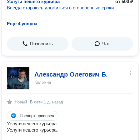
Услуги пешего курьера
от 500 ₽
Всегда стараюсь уложиться в оговоренные сроки
Ещё 4 услуги
Позвонить
Чат
Александр Олегович Б.
Коломна
Новый
В сети
1 д. назад
Паспорт проверен
Услуги пешего курьера.
Услуги пешего курьера.