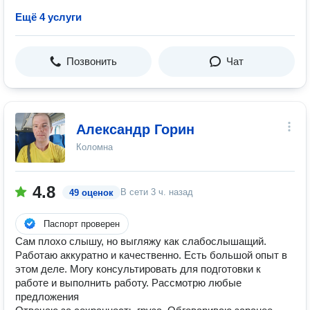
Ещё 4 услуги
Позвонить
Чат
Александр Горин
Коломна
4.8
В сети
3 ч. назад
49 оценок
Паспорт проверен
Сам плохо слышу, но выгляжу как слабослышащий.
Работаю аккуратно и качественно. Есть большой опыт в
этом деле. Могу консультировать для подготовки к
работе и выполнить работу. Рассмотрю любые
предложения