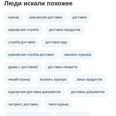
Люди искали похожее
курьер
курьерская доставка
доставка
курьерская служба
доставка продуктов
служба доставки
доставка еды
курьерская служба доставки
заказать курьера
дрова с доставкой
доставка лекарств
пеший курьер
вызвать курьера
заказ продуктов
курьерская доставка документов
доставка документов
экспресс доставка
такси курьер