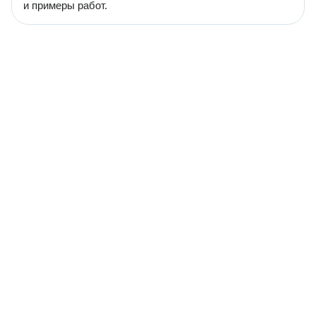
и примеры работ.