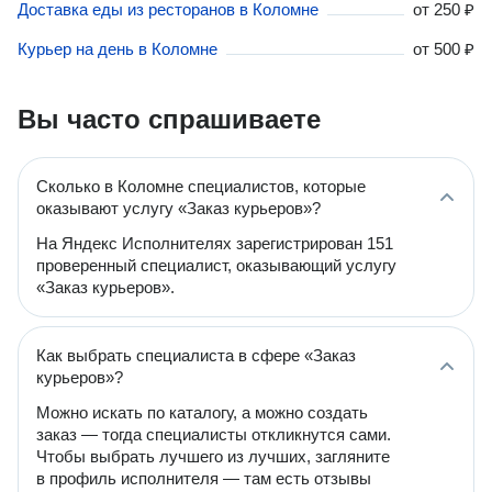
Доставка еды из ресторанов в Коломне
от
250 ₽
Курьер на день в Коломне
от
500 ₽
Вы часто спрашиваете
Сколько в Коломне специалистов, которые
оказывают услугу «Заказ курьеров»?
На Яндекс Исполнителях зарегистрирован 151
проверенный специалист, оказывающий услугу
«Заказ курьеров».
Как выбрать специалиста в сфере «Заказ
курьеров»?
Можно искать по каталогу, а можно создать
заказ — тогда специалисты откликнутся сами.
Чтобы выбрать лучшего из лучших, загляните
в профиль исполнителя — там есть отзывы