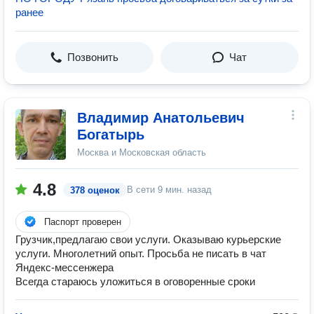
ранее
Позвонить
Чат
Владимир Анатольевич
Богатырь
Москва и Московская область
4.8
В сети
9 мин. назад
378 оценок
Паспорт проверен
Грузчик,предлагаю свои услуги. Оказываю курьерские
услуги. Многолетний опыт. Просьба не писать в чат
Яндекс-мессенжера
Всегда стараюсь уложиться в оговоренные сроки