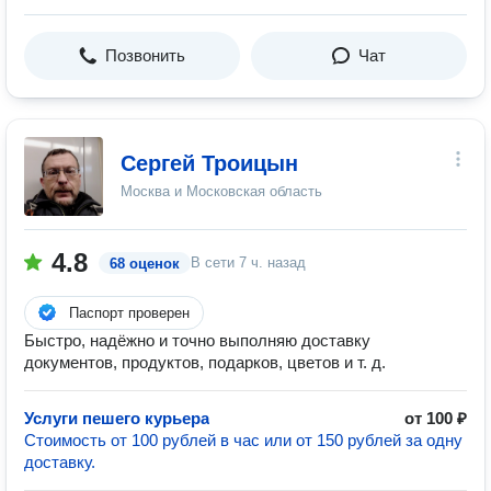
Позвонить
Чат
Сергей Троицын
Москва и Московская область
4.8
В сети
7 ч. назад
68 оценок
Паспорт проверен
Быстро, надёжно и точно выполняю доставку
документов, продуктов, подарков, цветов и т. д.
Услуги пешего курьера
от 100 ₽
Стоимость от 100 рублей в час или от 150 рублей за одну
доставку.