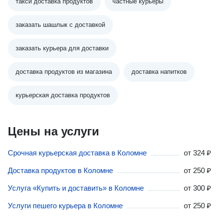
такси доставка продуктов
частные курьеры
заказать шашлык с доставкой
заказать курьера для доставки
доставка продуктов из магазина
доставка напитков
курьерская доставка продуктов
Цены на услуги
Срочная курьерская доставка в Коломне
от
324 ₽
Доставка продуктов в Коломне
от
250 ₽
Услуга «Купить и доставить» в Коломне
от
300 ₽
Услуги пешего курьера в Коломне
от
250 ₽