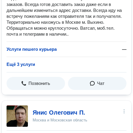
заказов. Всегда готов доставить заказ даже если в
дальнейшем измениться адрес доставки. Всегда иду на
встречу пожеланиям как отправителя так и получателя.
Территориально нахожусь в Москве м. Выхино.
Обращаться можно круглосуточно. Ватсап, моб.тел.
почта и телеграмм в наличии..
Услуги пешего курьера
—
Ещё 3 услуги
Позвонить
Чат
Янис Олегович П.
Москва и Московская область