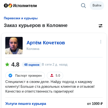
Войти
Перевозки и курьеры
Заказ курьеров в Коломне
Артём Кочетков
Коломна
4.8
В сети
2 д. назад
48 оценок
Паспорт проверен
5.0
Специалист в своем деле. Найду подход к каждому
клиенту! Больше ста довольных клиентов и отзывов!
Качество и ответственность гарантирую!
Услуги пешего курьера
от 1000 ₽