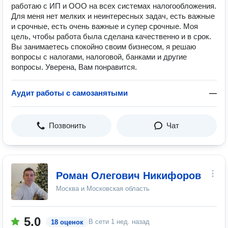
работаю с ИП и ООО на всех системах налогообложения.
Для меня нет мелких и неинтересных задач, есть важные
и срочные, есть очень важные и супер срочные. Моя
цель, чтобы работа была сделана качественно и в срок.
Вы занимаетесь спокойно своим бизнесом, я решаю
вопросы с налогами, налоговой, банками и другие
вопросы. Уверена, Вам понравится.
Аудит работы с самозанятыми
—
Позвонить
Чат
Роман Олегович Никифоров
Москва и Московская область
5.0
В сети
1 нед. назад
18 оценок