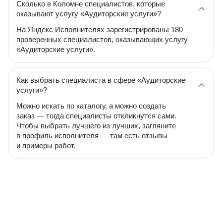
Сколько в Коломне специалистов, которые
оказывают услугу «Аудиторские услуги»?
На Яндекс Исполнителях зарегистрированы 180
проверенных специалистов, оказывающих услугу
«Аудиторские услуги».
Как выбрать специалиста в сфере «Аудиторские
услуги»?
Можно искать по каталогу, а можно создать
заказ — тогда специалисты откликнутся сами.
Чтобы выбрать лучшего из лучших, загляните
в профиль исполнителя — там есть отзывы
и примеры работ.