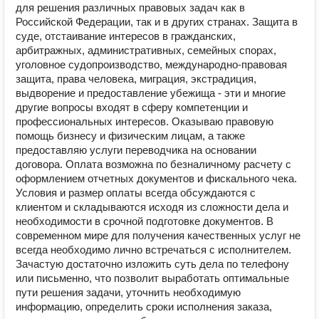
для решения различных правовых задач как в
Российской Федерации, так и в других странах. Защита в
суде, отстаивание интересов в гражданских,
арбитражных, административных, семейных спорах,
уголовное судопроизводство, международно-правовая
защита, права человека, миграция, экстрадиция,
выдворение и предоставление убежища - эти и многие
другие вопросы входят в сферу компетенции и
профессиональных интересов. Оказываю правовую
помощь бизнесу и физическим лицам, а также
предоставляю услуги переводчика на основании
договора. Оплата возможна по безналичному расчету с
оформлением отчетных документов и фискального чека.
Условия и размер оплаты всегда обсуждаются с
клиентом и складываются исходя из сложности дела и
необходимости в срочной подготовке документов. В
современном мире для получения качественных услуг не
всегда необходимо лично встречаться с исполнителем.
Зачастую достаточно изложить суть дела по телефону
или письменно, что позволит выработать оптимальные
пути решения задачи, уточнить необходимую
информацию, определить сроки исполнения заказа,