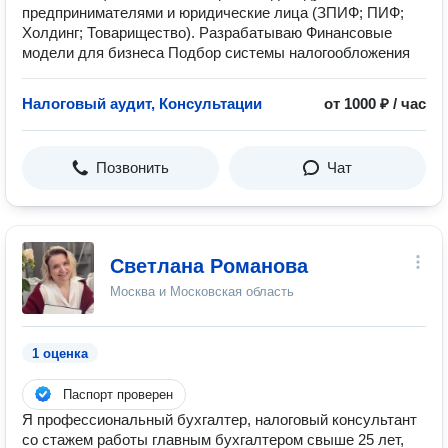
предпринимателями и юридические лица (ЗПИФ; ПИФ;
Холдинг; Товарищество). Разрабатываю Финансовые
модели для бизнеса Подбор системы налогообложения
Налоговый аудит, Консультации
от 1000 ₽ / час
Позвонить
Чат
Светлана Романова
Москва и Московская область
1 оценка
Паспорт проверен
Я профессиональный бухгалтер, налоговый консультант
со стажем работы главным бухгалтером свыше 25 лет,