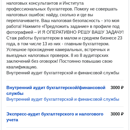
налоговых консультантов и Института
профессиональных бухгалтеров. Помогу не совершать
налоговых ошибок: найду, сколько и где вы
переплачиваете. Ваш налоговая безопасность - это моя
работа! Нажмите «Предложить задание» в профиле под
фотографией – И Я ОПЕРАТИВНО РЕШУ ВАШУ ЗАДАЧУ!
Стаж работы бухгалтером в малом и среднем бизнесе 23
года, в том числе 13 из них - главным бухгалтером.
Успешное прохождение камеральных, встречных и
выездных налоговых проверок. 8 из 8 аудиторских
заключений без оговорок! Постоянно повышаю свою
квалификацию.
Внутренний аудит бухгалтерской и финансовой службы
Внутренний аудит бухгалтерской/финансовой
3000 ₽
службы
Внутренний аудит бухгалтерской и финансовой службы
Экспресс-аудит бухгалтерского и налогового
3000 ₽
учета