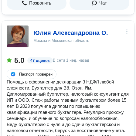
Позвонить
Чат
Юлия Александровна О.
Москва и Московская область
5.0
В сети
1 нед. назад
47 оценок
Паспорт проверен
Помощь в оформлении декларации 3 НДФЛ любой
сложности. Бухгалтер для Вб, Озон, Ям.
Дипломированный бухгалтер, налоговый консультант для
ИП и ООО. Стаж работы главным бухгалтером более 15
лет. В 2023 получила диплом по повышению
квалификации главного бухгалтера. Регулярно прохожу
семинары и обучение по вопросам налогообложения.
Веду бухгалтерию с нуля и до сдачи бухгалтерской и
налоговой отчётности, берусь за восстановление учёта.