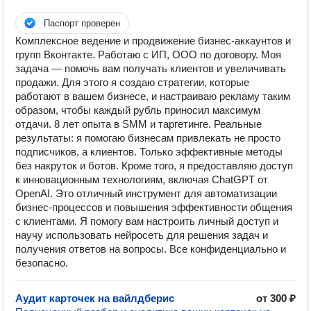
Паспорт проверен
Комплексное ведение и продвижение бизнес-аккаунтов и
групп Вконтакте. Работаю с ИП, ООО по договору. Моя
задача — помочь вам получать клиентов и увеличивать
продажи. Для этого я создаю стратегии, которые
работают в вашем бизнесе, и настраиваю рекламу таким
образом, чтобы каждый рубль приносил максимум
отдачи. 8 лет опыта в SMM и таргетинге. Реальные
результаты: я помогаю бизнесам привлекать не просто
подписчиков, а клиентов. Только эффективные методы
без накруток и ботов. Кроме того, я предоставляю доступ
к инновационным технологиям, включая ChatGPT от
OpenAI. Это отличный инструмент для автоматизации
бизнес-процессов и повышения эффективности общения
с клиентами. Я помогу вам настроить личный доступ и
научу использовать нейросеть для решения задач и
получения ответов на вопросы. Все конфиденциально и
безопасно.
Аудит карточек на вайлдберис
от 300 ₽