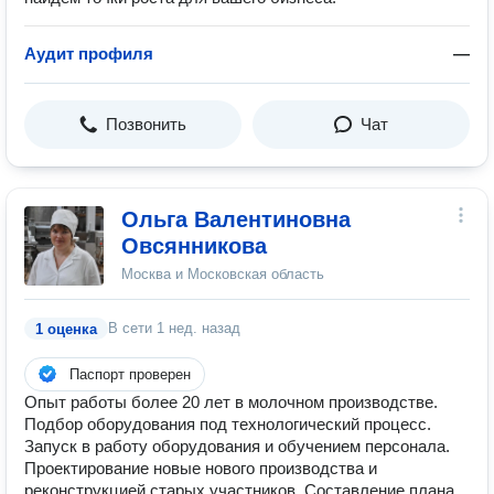
Аудит профиля
—
Позвонить
Чат
Ольга Валентиновна
Овсянникова
Москва и Московская область
В сети
1 нед. назад
1 оценка
Паспорт проверен
Опыт работы более 20 лет в молочном производстве.
Подбор оборудования под технологический процесс.
Запуск в работу оборудования и обучением персонала.
Проектирование новые нового производства и
реконструкцией старых участников, Составление плана