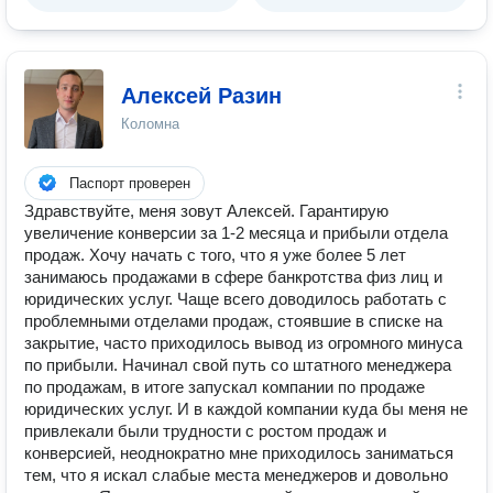
Алексей Разин
Коломна
Паспорт проверен
Здравствуйте, меня зовут Алексей. Гарантирую
увеличение конверсии за 1-2 месяца и прибыли отдела
продаж. Хочу начать с того, что я уже более 5 лет
занимаюсь продажами в сфере банкротства физ лиц и
юридических услуг. Чаще всего доводилось работать с
проблемными отделами продаж, стоявшие в списке на
закрытие, часто приходилось вывод из огромного минуса
по прибыли. Начинал свой путь со штатного менеджера
по продажам, в итоге запускал компании по продаже
юридических услуг. И в каждой компании куда бы меня не
привлекали были трудности с ростом продаж и
конверсией, неоднократно мне приходилось заниматься
тем, что я искал слабые места менеджеров и довольно