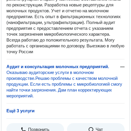
по реконструкции. Разработка новые рецептуры для
молочных продуктов. Учет и отчетно на молочном
предприятии. Есть опыт в фильтрационных технологиях
(нанофильтрации, ультрафильтрации). Полный аудит
предприятия с предоставлением отчета с указанием
точек загрязнения микробиологического характера.
Всегда работаю до положительного результата. Могу
работать с организациями по договору. Выезжаю в любую
точку России
Аудит и консультация молочных предприятий.
—
Оказываю аудиторские услуги в молочном
производстве.Решаю проблемы с качеством молочной
продукции. Если есть проблемы с микробиологией смогу
найти точки загрязнения. Дам план корректирующих
мероприятий.
Ещё 3 услуги
Позвонить
Чат