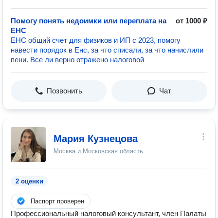
Помогу понять недоимки или переплата на
от 1000 ₽
ЕНС
ЕНС общий счет для физиков и ИП с 2023, помогу
навести порядок в Енс, за что списали, за что начислили
пени. Все ли верно отражено налоговой
Позвонить
Чат
Мария Кузнецова
Москва и Московская область
2 оценки
Паспорт проверен
Профессиональный налоговый консультант, член Палаты