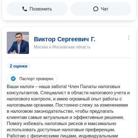
Позвонить
Чат
Виктор Сергеевич Г.
Москва и Московская область
2 оценки
Паспорт проверен
Ваши налоги – наша забота! Член Палаты налоговых
консультантов. Специалист в области налогового учета и
налогового контроля, и имею огромный опыт работы с
налоговыми органами. Постоянно слежу за изменениями
в налоговом законодательстве, чтобы предлагать
клиентам самые актуальные и эффективные решения.
Помогу избежать налоговых рисков и максимально
использовать доступные налоговые преференции.
Работаю с физическими лицами, индивидуальными