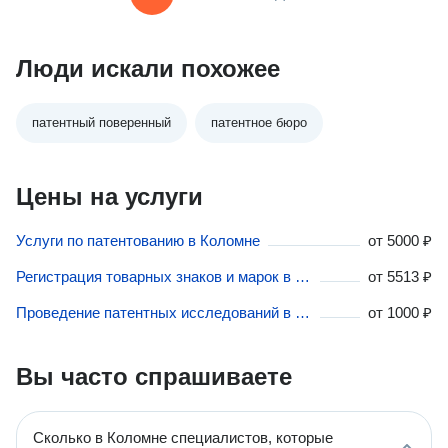
Люди искали похожее
патентный поверенный
патентное бюро
Цены на услуги
Услуги по патентованию в Коломне
от
5000 ₽
Регистрация товарных знаков и марок в Коломне
от
5513 ₽
Проведение патентных исследований в Коломне
от
1000 ₽
Вы часто спрашиваете
Сколько в Коломне специалистов, которые