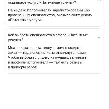
оказывают услугу «Патентные услуги»?
На Яндекс Исполнителях зарегистрированы 166
проверенных специалистов, оказывающих услугу
«Патентные услуги».
Как выбрать специалиста в сфере «Патентные
услуги»?
Можно искать по каталогу, а можно создать
заказ — тогда специалисты откликнутся сами.
Чтобы выбрать лучшего из лучших, загляните
в профиль исполнителя — там есть отзывы
и примеры работ.