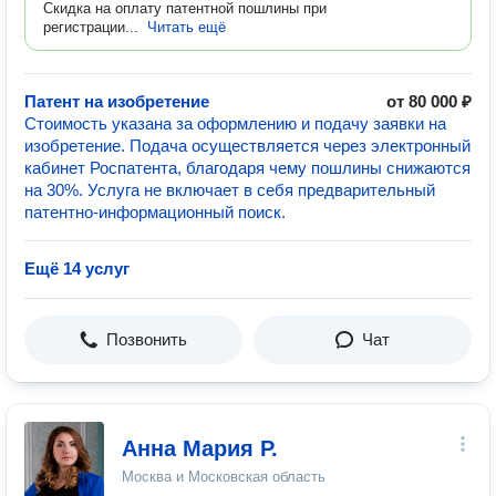
Скидка на оплату патентной пошлины при
регистрации...
Читать ещё
Патент на изобретение
от 80 000 ₽
Стоимость указана за оформлению и подачу заявки на
изобретение. Подача осуществляется через электронный
кабинет Роспатента, благодаря чему пошлины снижаются
на 30%. Услуга не включает в себя предварительный
патентно-информационный поиск.
Ещё 14 услуг
Позвонить
Чат
Анна Мария Р.
Москва и Московская область