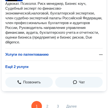
Адвокат. Психолог. Риск менеджер, Бизнес коуч,
Судебный эксперт по финансово-
экономической,налоговой, бухгалтерской экспертизе,
член судебно-экспертной палаты Российской Федерации,
член профессиональных бухгалтеров и аудиторов
России, Руководитель направления управления
финансами, аудита, бухгалтерского учета и отчетности,
оценки бизнеса (предприятия) и бизнес рисков, Due
diligence.
Услуги по патентованию
—
Ещё 2 услуги
Позвонить
Чат
1
2
3
Далее