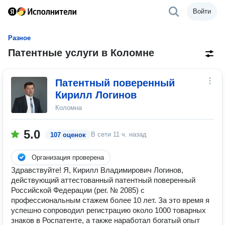
Войти
Разное
Патентные услуги в Коломне
Патентный поверенный
Кирилл Логинов
Коломна
5.0
В сети
11 ч. назад
107 оценок
Организация проверена
Здравствуйте! Я, Кирилл Владимирович Логинов,
действующий аттестованный патентный поверенный
Российской Федерации (рег. № 2085) с
профессиональным стажем более 10 лет. За это время я
успешно сопроводил регистрацию около 1000 товарных
знаков в Роспатенте, а также наработал богатый опыт