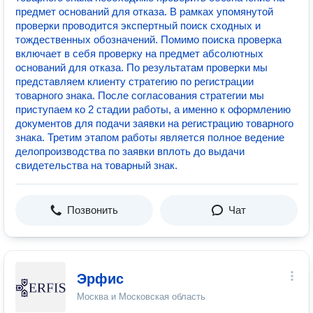
предмет оснований для отказа. В рамках упомянутой
проверки проводится экспертный поиск сходных и
тождественных обозначений. Помимо поиска проверка
включает в себя проверку на предмет абсолютных
оснований для отказа. По результатам проверки мы
представляем клиенту стратегию по регистрации
товарного знака. После согласования стратегии мы
приступаем ко 2 стадии работы, а именно к оформлению
документов для подачи заявки на регистрацию товарного
знака. Третим этапом работы является полное ведение
делопроизводства по заявки вплоть до выдачи
свидетельства на товарный знак.
Позвонить
Чат
Эрфис
Москва и Московская область