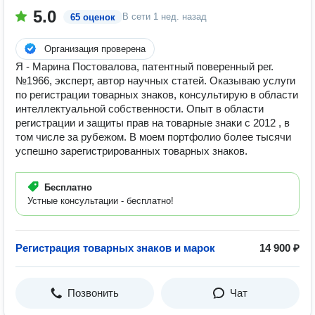
5.0
В сети
1 нед. назад
65 оценок
Организация проверена
Я - Марина Постовалова, патентный поверенный рег.
№1966, эксперт, автор научных статей. Оказываю услуги
по регистрации товарных знаков, консультирую в области
интеллектуальной собственности. Опыт в области
регистрации и защиты прав на товарные знаки с 2012 , в
том числе за рубежом. В моем портфолио более тысячи
успешно зарегистрированных товарных знаков.
Бесплатно
Устные консультации - бесплатно!
Регистрация товарных знаков и марок
14 900 ₽
Позвонить
Чат