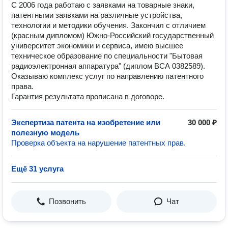
С 2006 года работаю с заявками на товарные знаки,
патентными заявками на различные устройства,
технологии и методики обучения. Закончил с отличием
(красным дипломом) Южно-Российский государственный
университет экономики и сервиса, имею высшее
техническое образование по специальности "Бытовая
радиоэлектронная аппаратура" (диплом ВСА 0382589).
Оказываю комплекс услуг по направлению патентного
права.
Гарантия результата прописана в договоре.
Экспертиза патента на изобретение или
30 000 ₽
полезную модель
Проверка объекта на нарушение патентных прав.
Ещё 31 услуга
Позвонить
Чат