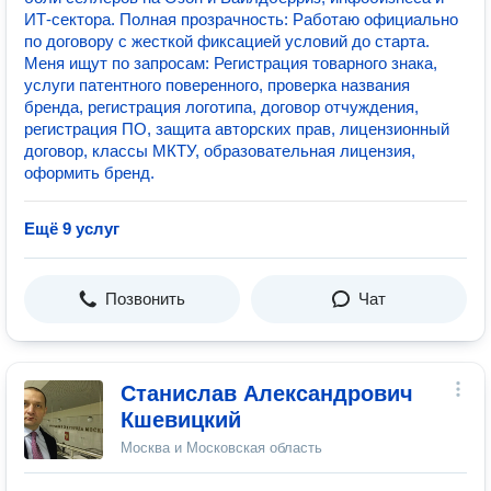
ИТ-сектора. Полная прозрачность: Работаю официально
по договору с жесткой фиксацией условий до старта.
Меня ищут по запросам: Регистрация товарного знака,
услуги патентного поверенного, проверка названия
бренда, регистрация логотипа, договор отчуждения,
регистрация ПО, защита авторских прав, лицензионный
договор, классы МКТУ, образовательная лицензия,
оформить бренд.
Ещё 9 услуг
Позвонить
Чат
Станислав Александрович
Кшевицкий
Москва и Московская область