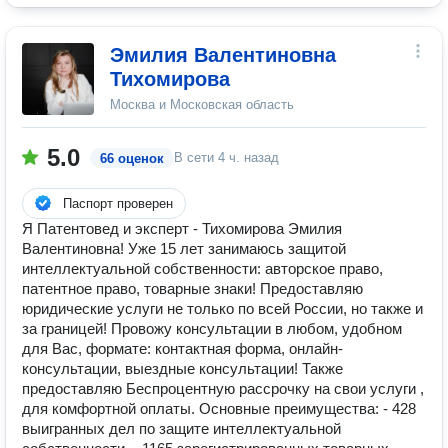
Эмилия Валентиновна
Тихомирова
Москва и Московская область
5.0
В сети
4 ч. назад
66 оценок
Паспорт проверен
Я Патентовед и эксперт - Тихомирова Эмилия
Валентиновна! Уже 15 лет занимаюсь защитой
интеллектуальной собственности: авторское право,
патентное право, товарные знаки! Предоставляю
юридические услуги не только по всей России, но также и
за границей! Провожу консультации в любом, удобном
для Вас, формате: контактная форма, онлайн-
консультации, выездные консультации! Также
предоставляю Беспроцентную рассрочку на свои услуги ,
для комфортной оплаты. Основные преимущества: - 428
выигранных дел по защите интеллектуальной