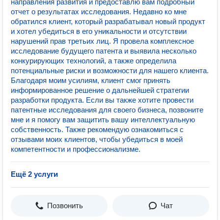
направления развития и предоставлю вам подробный
отчет о результатах исследования. Недавно ко мне
обратился клиент, который разрабатывал новый продукт
и хотел убедиться в его уникальности и отсутствии
нарушений прав третьих лиц. Я провела комплексное
исследование будущего патента и выявила несколько
конкурирующих технологий, а также определила
потенциальные риски и возможности для нашего клиента.
Благодаря моим усилиям, клиент смог принять
информированное решение о дальнейшей стратегии
разработки продукта. Если вы также хотите провести
патентные исследования для своего бизнеса, позвоните
мне и я помогу вам защитить вашу интеллектуальную
собственность. Также рекомендую ознакомиться с
отзывами моих клиентов, чтобы убедиться в моей
компетентности и профессионализме.
Ещё 2 услуги
Позвонить
Чат