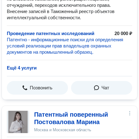
отчуждений, переходов исключительного права.
Внесение записей в Таможенный реестр объектов
интеллектуальной собственности.
Проведение патентных исследований
20 000 ₽
Патентно - информационные поиски для определения
условий реализации прав владельцев охранных
документов на промышленный образец.
Ещё 4 услуги
Позвонить
Чат
Патентный поверенный
Постовалова Марина
Москва и Московская область