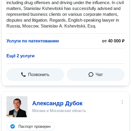
including drug offenses and driving under the influence. In civil
matters, Stanislav Kshevitskii has successfully advised and
represented business clients on various corporate matters,
disputes and litigation. Regards, English-speaking lawyer in
Russia, Moscow. Stanislav A. Kshevitskii, Esq.
Услуги по патентованию
от 40 000 ₽
Ещё 2 услуги
Позвонить
Чат
Александр Дубок
Москва и Московская область
Паспорт проверен