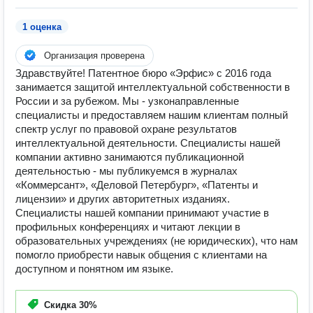
1 оценка
Организация проверена
Здравствуйте! Патентное бюро «Эрфис» с 2016 года
занимается защитой интеллектуальной собственности в
России и за рубежом. Мы - узконаправленные
специалисты и предоставляем нашим клиентам полный
спектр услуг по правовой охране результатов
интеллектуальной деятельности. Специалисты нашей
компании активно занимаются публикационной
деятельностью - мы публикуемся в журналах
«Коммерсант», «Деловой Петербург», «Патенты и
лицензии» и других авторитетных изданиях.
Специалисты нашей компании принимают участие в
профильных конференциях и читают лекции в
образовательных учреждениях (не юридических), что нам
помогло приобрести навык общения с клиентами на
доступном и понятном им языке.
Скидка
30%