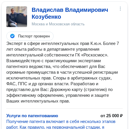
Владислав Владимирович
Козубенко
Москва и Московская область
Паспорт проверен
Эксперт в сфере интеллектуальных прав К.ю.н. Более 7
лет опыта работы в департаменте управления
интеллектуальной собственности ГК «Роскосмос».
Взаимодействую с практикующими экспертами
патентного ведомства, что обеспечивает для Вас
огромные преимущества в части успешной регистрации
исключительных прав. Споры в арбитражных судах,
ФАС, ППС и др органах власти. Разработаю и
представлю для Вас: Дорожную карту (стратегию) по
эффективному оформлению, управлению и защите
Ваших интеллектуальных прав.
Услуги по патентованию
от 25 000 ₽
Получение патента включает в себя несколько этапов
работ. Как правило, на первоначальной стадии, я