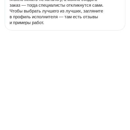
заказ — тогда специалисты откликнутся сами.
Чтобы выбрать лучшего из лучших, загляните
в профиль исполнителя — там есть отзывы
и примеры работ.