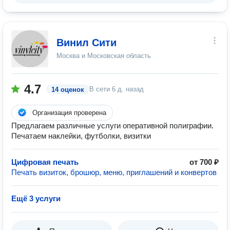
Винил Сити
Москва и Московская область
4.7
В сети
6 д. назад
14 оценок
Организация проверена
Предлагаем различные услуги оперативной полиграфии.
Печатаем наклейки, футболки, визитки
Цифровая печать
от 700 ₽
Печать визиток, брошюр, меню, приглашений и конвертов
Ещё 3 услуги