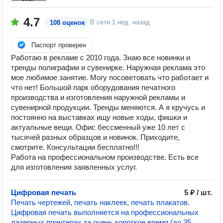
4.7
В сети
1 нед. назад
108 оценок
Паспорт проверен
Работаю в рекламе с 2010 года. Знаю все новинки и
тренды полиграфии и сувенирке. Наружная реклама это
мое любимое занятие. Могу посоветовать что работает и
что нет! Большой парк оборудования печатного
производства и изготовления наружной рекламы и
сувенирной продукции. Тренды меняются. А я кручусь и
постоянно на выставках ищу новые ходы, фишки и
актуальные вещи. Офис бессменный уже 10 лет с
тысячей разных образцов и новинок. Приходите,
смотрите. Консультации бесплатно!!!
Работа на профессиональном производстве. Есть все
для изготовления заявленных услуг.
Цифровая печать
5 ₽ / шт.
Печать чертежей, печать наклеек, печать плакатов.
Цифровая печать выполняется на профессиональных
лазерных принтерах за очень короткое время (до 35