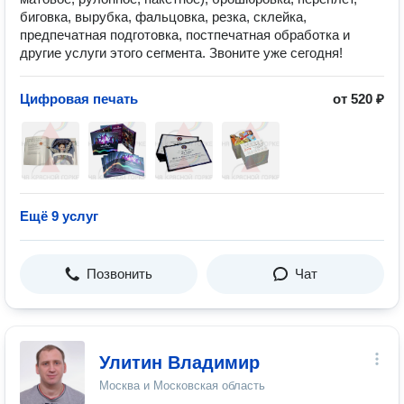
биговка, вырубка, фальцовка, резка, склейка,
предпечатная подготовка, постпечатная обработка и
другие услуги этого сегмента. Звоните уже сегодня!
Цифровая печать
от 520 ₽
Ещё 9 услуг
Позвонить
Чат
Улитин Владимир
Москва и Московская область