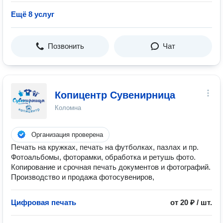
Ещё 8 услуг
Позвонить
Чат
Копицентр Сувенирница
Коломна
Организация проверена
Печать на кружках, печать на футболках, пазлах и пр.
Фотоальбомы, фоторамки, обработка и ретушь фото.
Копирование и срочная печать документов и фотографий.
Производство и продажа фотосувениров,
Цифровая печать
от 20 ₽ / шт.