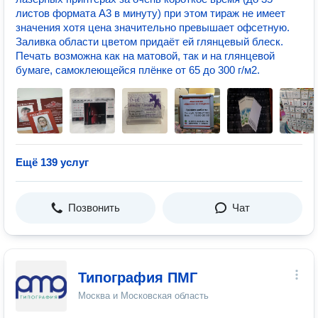
листов формата А3 в минуту) при этом тираж не имеет
значения хотя цена значительно превышает офсетную.
Заливка области цветом придаёт ей глянцевый блеск.
Печать возможна как на матовой, так и на глянцевой
бумаге, самоклеющейся плёнке от 65 до 300 г/м2.
Ещё 139 услуг
Позвонить
Чат
Типография ПМГ
Москва и Московская область