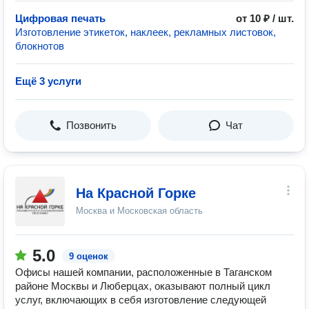
Цифровая печать
от 10 ₽ / шт.
Изготовление этикеток, наклеек, рекламных листовок,
блокнотов
Ещё 3 услуги
Позвонить
Чат
На Красной Горке
Москва и Московская область
5.0
9 оценок
Офисы нашей компании, расположенные в Таганском
районе Москвы и Люберцах, оказывают полный цикл
услуг, включающих в себя изготовление следующей