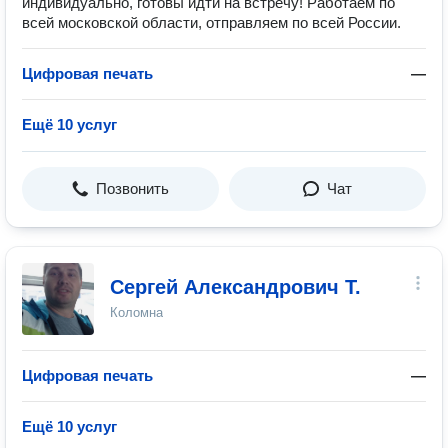
индивидуально, готовы идти на встречу! Работаем по
всей московской области, отправляем по всей России.
Цифровая печать
—
Ещё 10 услуг
Позвонить
Чат
Сергей Александрович Т.
Коломна
Цифровая печать
—
Ещё 10 услуг