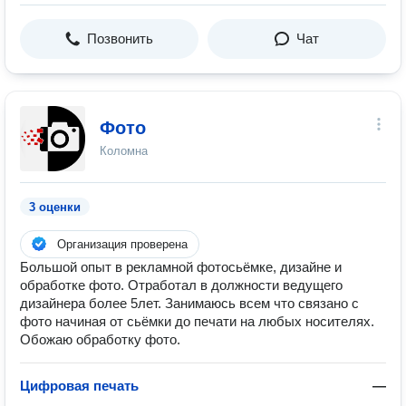
Позвонить
Чат
Фото
Коломна
3 оценки
Организация проверена
Большой опыт в рекламной фотосьёмке, дизайне и
обработке фото. Отработал в должности ведущего
дизайнера более 5лет. Занимаюсь всем что связано с
фото начиная от сьёмки до печати на любых носителях.
Обожаю обработку фото.
Цифровая печать
—