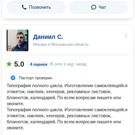
Позвонить
Чат
Даниил С.
Москва и Московская область
5.0
В сети
1 нед. назад
4 оценки
Паспорт проверен
Типография полного цикла. Изготовление самоклеящейся
этикеток, наклеек, хенгеров, рекламных листовок,
блокнотов, календарей. По всем вопросам пишите или
звоните.
Типография полного цикла. Изготовление самоклеящейся
этикеток, наклеек, хенгеров, рекламных листовок,
блокнотов, календарей. По всем вопросам пишите или
звоните.