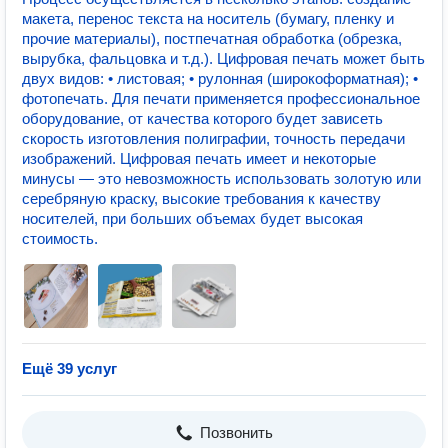
макета, перенос текста на носитель (бумагу, пленку и
прочие материалы), постпечатная обработка (обрезка,
вырубка, фальцовка и т.д.). Цифровая печать может быть
двух видов: • листовая; • рулонная (широкоформатная); •
фотопечать. Для печати применяется профессиональное
оборудование, от качества которого будет зависеть
скорость изготовления полиграфии, точность передачи
изображений. Цифровая печать имеет и некоторые
минусы — это невозможность использовать золотую или
серебряную краску, высокие требования к качеству
носителей, при больших объемах будет высокая
стоимость.
Ещё 39 услуг
Позвонить