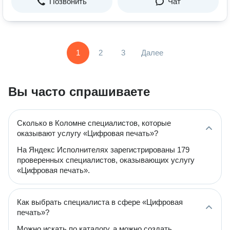
Позвонить
Чат
1
2
3
Далее
Вы часто спрашиваете
Сколько в Коломне специалистов, которые
оказывают услугу «Цифровая печать»?
На Яндекс Исполнителях зарегистрированы 179
проверенных специалистов, оказывающих услугу
«Цифровая печать».
Как выбрать специалиста в сфере «Цифровая
печать»?
Можно искать по каталогу, а можно создать