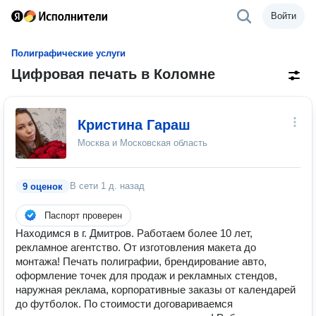
Войти
Полиграфические услуги
Цифровая печать в Коломне
Кристина Гараш
Москва и Московская область
В сети
1 д. назад
9 оценок
Паспорт проверен
Находимся в г. Дмитров. Работаем более 10 лет,
рекламное агентство. От изготовления макета до
монтажа! Печать полиграфии, брендирование авто,
оформление точек для продаж и рекламных стендов,
наружная реклама, корпоративные заказы от календарей
до футболок. По стоимости договариваемся