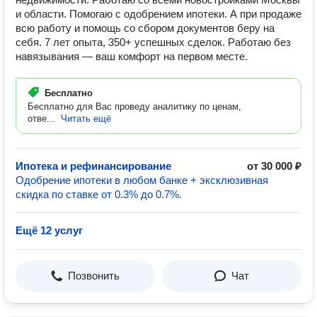
и области. Помогаю с одобрением ипотеки. А при продаже
всю работу и помощь со сбором документов беру на
себя. 7 лет опыта, 350+ успешных сделок. Работаю без
навязывания — ваш комфорт на первом месте.
Бесплатно
Бесплатно для Вас проведу аналитику по ценам,
отве...
Читать ещё
Ипотека и рефинансирование
от 30 000 ₽
Одобрение ипотеки в любом банке + эксклюзивная
скидка по ставке от 0.3% до 0.7%.
Ещё 12 услуг
Позвонить
Чат