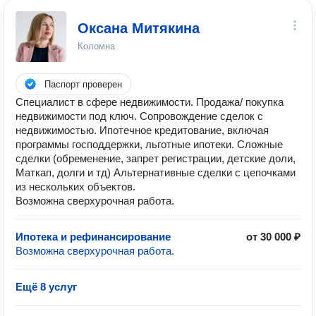
Оксана Митякина
Коломна
Паспорт проверен
Специалист в сфере недвижимости. Продажа/ покупка
недвижимости под ключ. Сопровождение сделок с
недвижимостью. Ипотечное кредитование, включая
программы господдержки, льготные ипотеки. Сложные
сделки (обременение, запрет регистрации, детские доли,
Маткап, долги и тд) Альтернативные сделки с цепочками
из нескольких объектов.
Возможна сверхурочная работа.
Ипотека и рефинансирование
от 30 000 ₽
Возможна сверхурочная работа.
Ещё 8 услуг