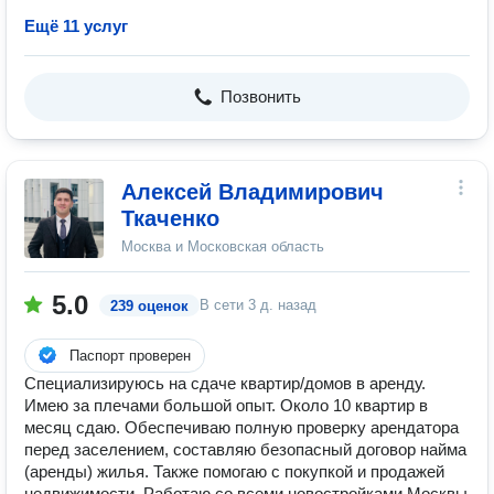
Ещё 11 услуг
Позвонить
Алексей Владимирович
Ткаченко
Москва и Московская область
5.0
В сети
3 д. назад
239 оценок
Паспорт проверен
Специализируюсь на сдаче квартир/домов в аренду.
Имею за плечами большой опыт. Около 10 квартир в
месяц сдаю. Обеспечиваю полную проверку арендатора
перед заселением, составляю безопасный договор найма
(аренды) жилья. Также помогаю с покупкой и продажей
недвижимости. Работаю со всеми новостройками Москвы