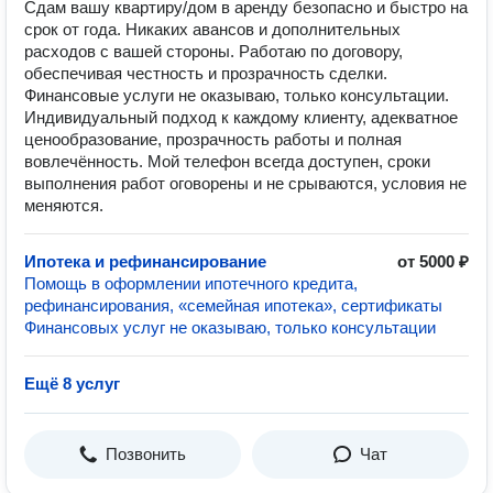
Сдам вашу квартиру/дом в аренду безопасно и быстро на
срок от года. Никаких авансов и дополнительных
расходов с вашей стороны. Работаю по договору,
обеспечивая честность и прозрачность сделки.
Финансовые услуги не оказываю, только консультации.
Индивидуальный подход к каждому клиенту, адекватное
ценообразование, прозрачность работы и полная
вовлечённость. Мой телефон всегда доступен, сроки
выполнения работ оговорены и не срываются, условия не
меняются.
Ипотека и рефинансирование
от 5000 ₽
Помощь в оформлении ипотечного кредита,
рефинансирования, «семейная ипотека», сертификаты
Финансовых услуг не оказываю, только консультации
Ещё 8 услуг
Позвонить
Чат