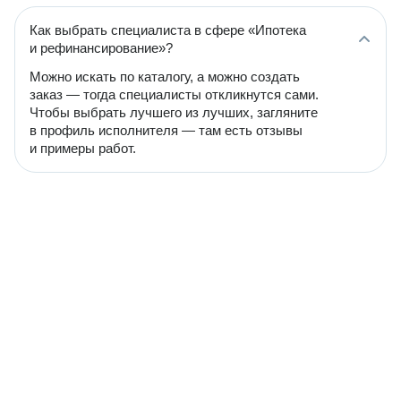
Как выбрать специалиста в сфере «Ипотека
и рефинансирование»?
Можно искать по каталогу, а можно создать
заказ — тогда специалисты откликнутся сами.
Чтобы выбрать лучшего из лучших, загляните
в профиль исполнителя — там есть отзывы
и примеры работ.