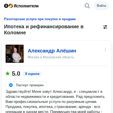
Войти
Риэлторские услуги при покупке и продаже
Ипотека и рефинансирование в
Коломне
Александр Алёшин
Москва и Московская область
5.0
8 оценок
Паспорт проверен
Здравствуйте! Меня зовут Александр, я - специалист в
области недвижимости и кредитования. Рад предложить
Вам профессиональные услуги по разумным ценам.
Продажа, покупка, ипотека, страхование, аренда - все
операции в одном месте. Преимущества моей работы -