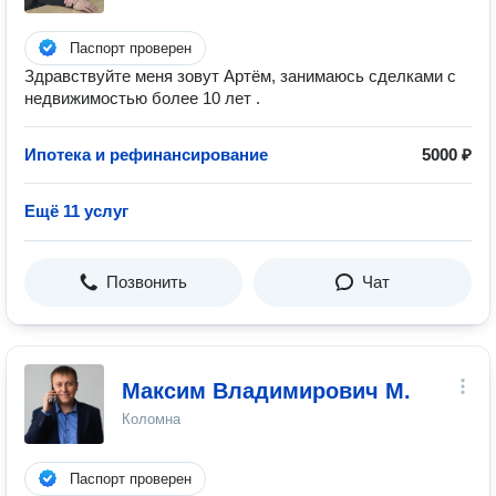
Паспорт проверен
Здравствуйте меня зовут Артём, занимаюсь сделками с
недвижимостью более 10 лет .
Ипотека и рефинансирование
5000 ₽
Ещё 11 услуг
Позвонить
Чат
Максим Владимирович М.
Коломна
Паспорт проверен