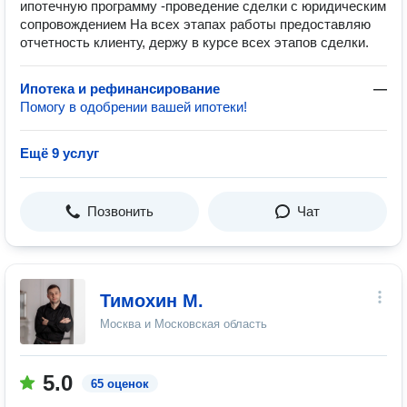
ипотечную программу -проведение сделки с юридическим
сопровождением На всех этапах работы предоставляю
отчетность клиенту, держу в курсе всех этапов сделки.
Ипотека и рефинансирование
—
Помогу в одобрении вашей ипотеки!
Ещё 9 услуг
Позвонить
Чат
Тимохин М.
Москва и Московская область
5.0
65 оценок