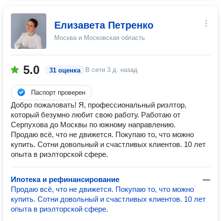
Елизавета Петренко
Москва и Московская область
5.0
В сети
3 д. назад
31 оценка
Паспорт проверен
Добро пожаловать! Я, профессиональный риэлтор,
который безумно любит свою работу. Работаю от
Серпухова до Москвы по южному направлению.
Продаю всё, что не движется. Покупаю то, что можно
купить. Сотни довольный и счастливых клиентов. 10 лет
опыта в риэлторской сфере.
Ипотека и рефинансирование
—
Продаю всё, что не движется. Покупаю то, что можно
купить. Сотни довольный и счастливых клиентов. 10 лет
опыта в риэлторской сфере.