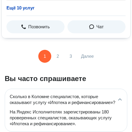
Ещё 10 услуг
Позвонить
Чат
1
2
3
Далее
Вы часто спрашиваете
Сколько в Коломне специалистов, которые
оказывают услугу «Ипотека и рефинансирование»?
На Яндекс Исполнителях зарегистрированы 180
проверенных специалистов, оказывающих услугу
«Ипотека и рефинансирование».