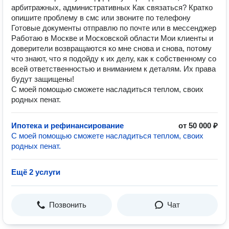
арбитражных, административных Как связаться? Кратко
опишите проблему в смс или звоните по телефону
Готовые документы отправлю по почте или в мессенджер
Работаю в Москве и Московской области Мои клиенты и
доверители возвращаются ко мне снова и снова, потому
что знают, что я подойду к их делу, как к собственному со
всей ответственностью и вниманием к деталям. Их права
будут защищены!
С моей помощью сможете насладиться теплом, своих
родных пенат.
Ипотека и рефинансирование
от 50 000 ₽
С моей помощью сможете насладиться теплом, своих
родных пенат.
Ещё 2 услуги
Позвонить
Чат