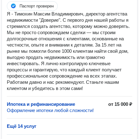
Паспорт проверен
Я - Тимохин Максим Владимирович, директор агентства
недвижимости "Доверие". С первого дня нашей работы я
стремился создать агентство, которому можно доверять.
Мы не просто сопровождаем сделки — мы строим
долгосрочные отношения с клиентами, основанные на
честности, опыте и внимании к деталям. За 15 лет на
рынке мы помогли более 1000 клиентам найти свой дом,
выгодно продать недвижимость или грамотно
инвестировать. Я лично контролирую ключевые
процессы и гарантирую, что каждый клиент получает
профессиональное сопровождение на всех этапах.
Работаем давно и нас рекомендуют. Станьте нашим
клиентом и убедитесь в этом сами!
Ипотека и рефинансирование
от 15 000 ₽
Оформление ипотеки любой сложности!
Ещё 14 услуг