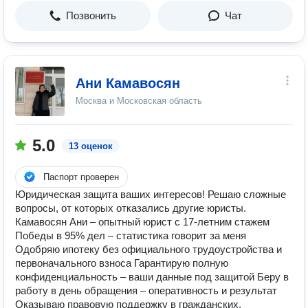
Позвонить
Чат
Ани Камавосян
Москва и Московская область
5.0
13 оценок
Паспорт проверен
Юридическая защита ваших интересов! Решаю сложные
вопросы, от которых отказались другие юристы.
Камавосян Ани – опытный юрист с 17-летним стажем
Победы в 95% дел – статистика говорит за меня
Одобряю ипотеку без официального трудоустройства и
первоначального взноса Гарантирую полную
конфиденциальность – ваши данные под защитой Беру в
работу в день обращения – оперативность и результат
Оказываю правовую поддержку в гражданских,