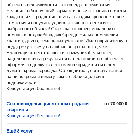
объектов недвижимости - это всегда переживания,
желание найти лучший вариант и новая страница в жизни
каждого, и я с радостью помогаю людям преодолеть все
сомнения и получить удовольствие от сделки и от
выбранного объекта! Оказываю профессиональную
помощь в покупке/продаже/аренде жилых помещений:
квартир, домов, земельных участков. Имею юридическую
поддержку, отвечу на любые вопросы по сделке.
Благодаря ответственности, коммуникабельности,
нацеленности на результат я всегда подбираю объект и
оформляю сделку так, что вам не придется ни о чем
думать, кроме переезда! Обращайтесь, я отвечу на все
ваши вопросы и помогу вам с любой сделкой в
недвижимости!
Консультация бесплатно!
Сопровождение риэлтором продажи
от 70 000 ₽
квартиры
Консультация бесплатно!
Ещё 8 услуг