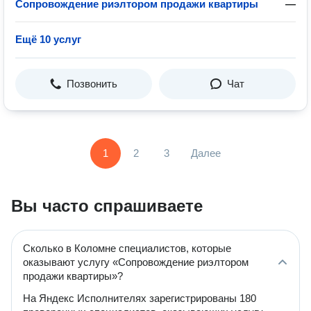
Сопровождение риэлтором продажи квартиры
—
Ещё 10 услуг
Позвонить
Чат
1
2
3
Далее
Вы часто спрашиваете
Сколько в Коломне специалистов, которые
оказывают услугу «Сопровождение риэлтором
продажи квартиры»?
На Яндекс Исполнителях зарегистрированы 180