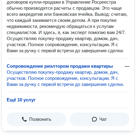
договоров купли-продажи в Управление Росреестра
обычно производятся расчеты с продавцом. Это чаще
всего аккредитив или банковская ячейка. Вывод: считаю,
что каждый занимается своим делом. А при покупке
недвижимости, рекомендую обращаться к услугам
специалистов. И здесь, я, как эксперт помогаю вам 24/7.
Осуществляю покупку-продажу квартир, домом, дач,
участков. Полное сопровождение, консультации. Я с
Вами за ручку с первой встречи до завершения сделки.
Сопровождение риэлтором продажи квартиры
—
Осуществляю покупку-продажу квартир, домом, дач,
участков. Полное сопровождение, консультации. Я с
Вами за ручку с первой встречи до завершения сделки.
Ещё 10 услуг
Позвонить
Чат