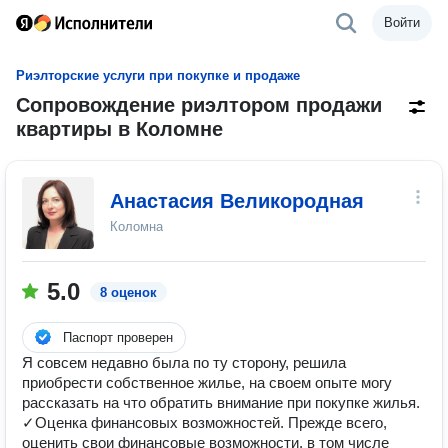
Войти
Риэлторские услуги при покупке и продаже
Сопровождение риэлтором продажи
квартиры в Коломне
Анастасия Великородная
Коломна
5.0
8 оценок
Паспорт проверен
Я совсем недавно была по ту сторону, решила
приобрести собственное жилье, на своем опыте могу
рассказать на что обратить внимание при покупке жилья.
✓Оценка финансовых возможностей. Прежде всего,
оценить свои финансовые возможности, в том числе