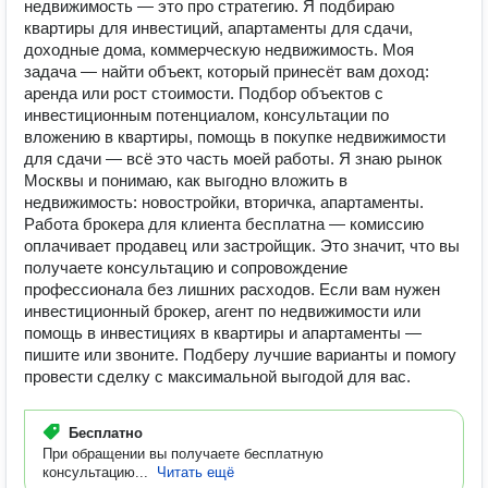
недвижимость — это про стратегию. Я подбираю
квартиры для инвестиций, апартаменты для сдачи,
доходные дома, коммерческую недвижимость. Моя
задача — найти объект, который принесёт вам доход:
аренда или рост стоимости. Подбор объектов с
инвестиционным потенциалом, консультации по
вложению в квартиры, помощь в покупке недвижимости
для сдачи — всё это часть моей работы. Я знаю рынок
Москвы и понимаю, как выгодно вложить в
недвижимость: новостройки, вторичка, апартаменты.
Работа брокера для клиента бесплатна — комиссию
оплачивает продавец или застройщик. Это значит, что вы
получаете консультацию и сопровождение
профессионала без лишних расходов. Если вам нужен
инвестиционный брокер, агент по недвижимости или
помощь в инвестициях в квартиры и апартаменты —
пишите или звоните. Подберу лучшие варианты и помогу
провести сделку с максимальной выгодой для вас.
Бесплатно
При обращении вы получаете бесплатную
консультацию...
Читать ещё