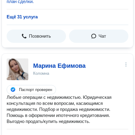
план сделки.
Ещё 31 услуга
Позвонить
Чат
Марина Ефимова
Коломна
Паспорт проверен
Любые операции с недвижимостью. Юридическая
консультация по всем вопросам, касающимся
недвижимости. Подбор и продажа недвижимости.
Помощь в оформлении ипотечного кредитования.
Выгодно продать/купить недвижимость.