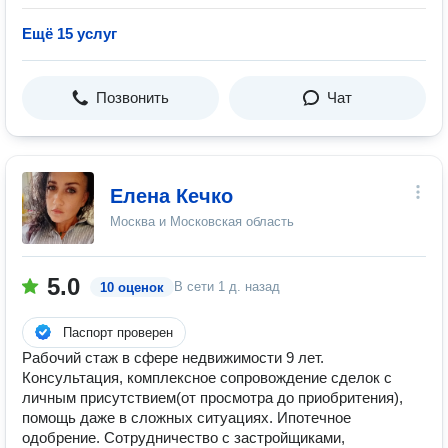
Ещё 15 услуг
Позвонить
Чат
Елена Кечко
Москва и Московская область
5.0
В сети
1 д. назад
10 оценок
Паспорт проверен
Рабочий стаж в сфере недвижимости 9 лет.
Консультация, комплексное сопровождение сделок с
личным присутствием(от просмотра до приобритения),
помощь даже в сложных ситуациях. Ипотечное
одобрение. Сотрудничество с застройщиками,