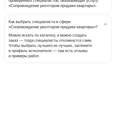
проверенных специалистов, оказывающих услугу
«Сопровождение риэлтором продажи квартиры».
Как выбрать специалиста в сфере
«Сопровождение риэлтором продажи квартиры»?
Можно искать по каталогу, а можно создать
заказ — тогда специалисты откликнутся сами.
Чтобы выбрать лучшего из лучших, загляните
в профиль исполнителя — там есть отзывы
и примеры работ.