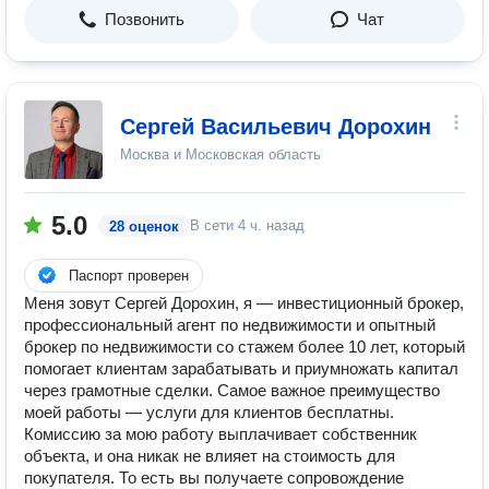
Позвонить
Чат
Сергей Васильевич Дорохин
Москва и Московская область
5.0
В сети
4 ч. назад
28 оценок
Паспорт проверен
Меня зовут Сергей Дорохин, я — инвестиционный брокер,
профессиональный агент по недвижимости и опытный
брокер по недвижимости со стажем более 10 лет, который
помогает клиентам зарабатывать и приумножать капитал
через грамотные сделки. Самое важное преимущество
моей работы — услуги для клиентов бесплатны.
Комиссию за мою работу выплачивает собственник
объекта, и она никак не влияет на стоимость для
покупателя. То есть вы получаете сопровождение