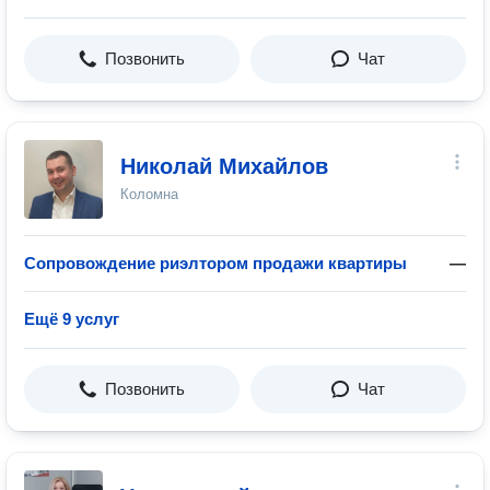
Позвонить
Чат
Николай Михайлов
Коломна
Сопровождение риэлтором продажи квартиры
—
Ещё 9 услуг
Позвонить
Чат