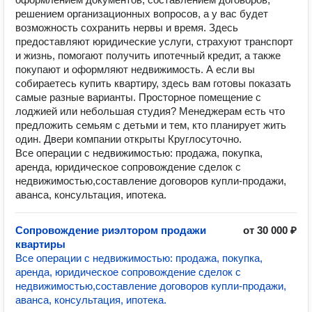
решением организационных вопросов, а у вас будет
возможность сохранить нервы и время. Здесь
предоставляют юридические услуги, страхуют транспорт
и жизнь, помогают получить ипотечный кредит, а также
покупают и оформляют недвижимость. А если вы
собираетесь купить квартиру, здесь вам готовы показать
самые разные варианты. Просторное помещение с
лоджией или небольшая студия? Менеджерам есть что
предложить семьям с детьми и тем, кто планирует жить
один. Двери компании открыты Круглосуточно.
Все операции с недвижимостью: продажа, покупка,
аренда, юридическое сопровождение сделок с
недвижимостью,составление договоров купли-продажи,
аванса, консультация, ипотека.
Сопровождение риэлтором продажи
от 30 000 ₽
квартиры
Все операции с недвижимостью: продажа, покупка,
аренда, юридическое сопровождение сделок с
недвижимостью,составление договоров купли-продажи,
аванса, консультация, ипотека.