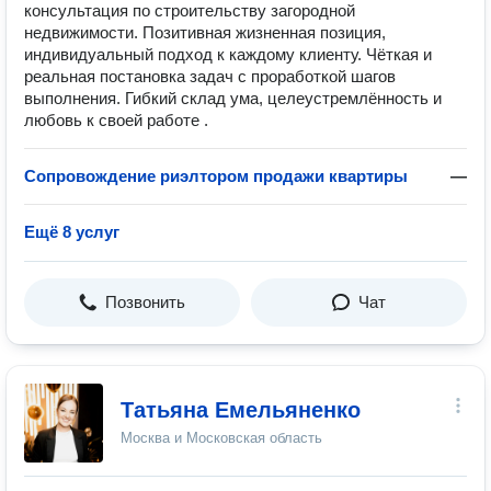
консультация по строительству загородной
недвижимости. Позитивная жизненная позиция,
индивидуальный подход к каждому клиенту. Чёткая и
реальная постановка задач с проработкой шагов
выполнения. Гибкий склад ума, целеустремлённость и
любовь к своей работе .
Сопровождение риэлтором продажи квартиры
—
Ещё 8 услуг
Позвонить
Чат
Татьяна Емельяненко
Москва и Московская область