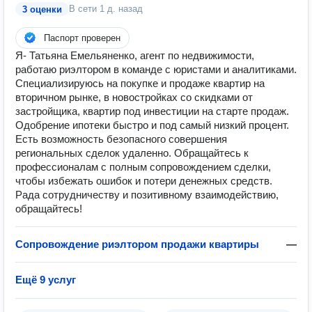
В сети
1 д. назад
3 оценки
Паспорт проверен
Я- Татьяна Емельяненко, агент по недвижимости,
работаю риэлтором в команде с юристами и аналитиками.
Специализируюсь на покупке и продаже квартир на
вторичном рынке, в новостройках со скидками от
застройщика, квартир под инвестиции на старте продаж.
Одобрение ипотеки быстро и под самый низкий процент.
Есть возможность безопасного совершения
региональных сделок удаленно. Обращайтесь к
профессионалам с полным сопровождением сделки,
чтобы избежать ошибок и потери денежных средств.
Рада сотрудничеству и позитивному взаимодействию,
обращайтесь!
Сопровождение риэлтором продажи квартиры
—
Ещё 9 услуг