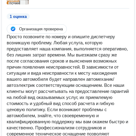
1 оценка
Организация проверена
Просто позвоните по номеру и опишите диспетчеру
возникшую проблему. Любая услуга, которую
предоставляет наша компания, выполняется оперативно,
без лишних затрат времени. Мы выезжаем сразу же
после согласования сроков и выяснения возможных
причин появления неисправностей. В зависимости от
ситуации и вида неисправности к месту нахождения
вашего автомобиля будет направлен автомеханик/
автоэлектрик соответствующим оснащением. Все наши
клиенты могут рассчитывать на предоставление гарантий
на любой вид оказываемых услуг, их приемлемую
стоимость и удобный вид способ расчета и гибкую
ценовую политику. Если возникают проблемы с
автомобилем, знайте, что своевременную и
квалифицированную поддержку мы вам окажем быстро и
качественно. Профессионализм сотрудников и
современное техническое оснащение позволяют