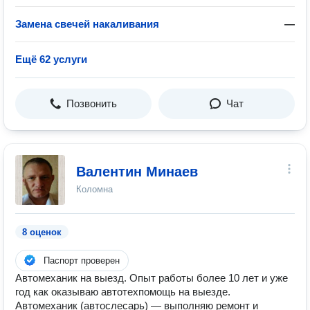
Замена свечей накаливания
—
Ещё 62 услуги
Позвонить
Чат
Валентин Минаев
Коломна
8 оценок
Паспорт проверен
Автомеханик на выезд. Опыт работы более 10 лет и уже
год как оказываю автотехпомощь на выезде.
Автомеханик (автослесарь) — выполняю ремонт и