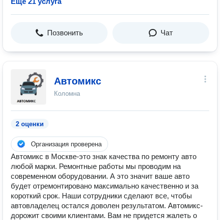
Ещё 21 услуга
Позвонить
Чат
Автомикс
Коломна
2 оценки
Организация проверена
Автомикс в Москве-это знак качества по ремонту авто
любой марки. Ремонтные работы мы проводим на
современном оборудовании. А это значит ваше авто
будет отремонтировано максимально качественно и за
короткий срок. Наши сотрудники сделают все, чтобы
автовладелец остался доволен результатом. Автомикс-
дорожит своими клиентами. Вам не придется жалеть о