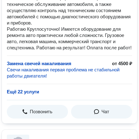
техническое обслуживание автомобиля, а также
осуществляю контроль над техническим состоянием
автомобилей с помощью диагностического оборудования
и приборов.
Работаю Круглосуточно! Имеется оборудование для
ремонта авто практически любой сложности. Грузовое
авто, легковая машина, коммерческий транспорт и
спецтехника. Работаю на результат! Оплата после работ!
Замена свечей накаливания
от 4500 ₽
Свечи накаливания первая проблема не стабильной
работы двигателя!
Ещё 22 услуги
Позвонить
Чат