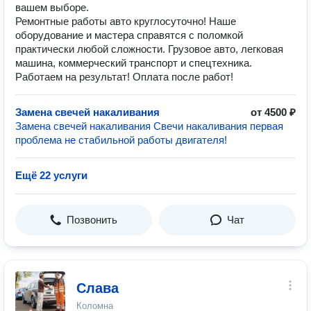
вашем выборе.
Ремонтные работы авто круглосуточно! Наше
оборудование и мастера справятся с поломкой
практически любой сложности. Грузовое авто, легковая
машина, коммерческий транспорт и спецтехника.
Работаем на результат! Оплата после работ!
Замена свечей накаливания
от 4500 ₽
Замена свечей накаливания Свечи накаливания первая
проблема не стабильной работы двигателя!
Ещё 22 услуги
Позвонить
Чат
Слава
Коломна