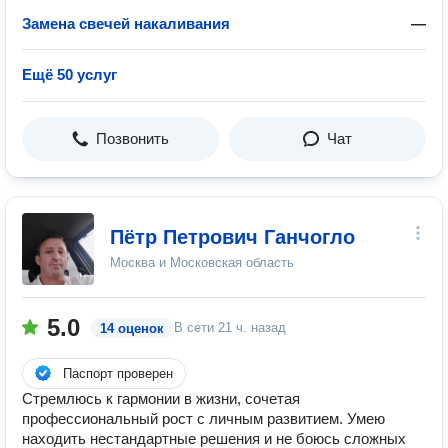
Замена свечей накаливания
—
Ещё 50 услуг
Позвонить
Чат
Пётр Петрович Ганчогло
Москва и Московская область
5.0
В сети
21 ч. назад
14 оценок
Паспорт проверен
Стремлюсь к гармонии в жизни, сочетая
профессиональный рост с личным развитием. Умею
находить нестандартные решения и не боюсь сложных