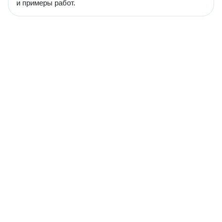
и примеры работ.