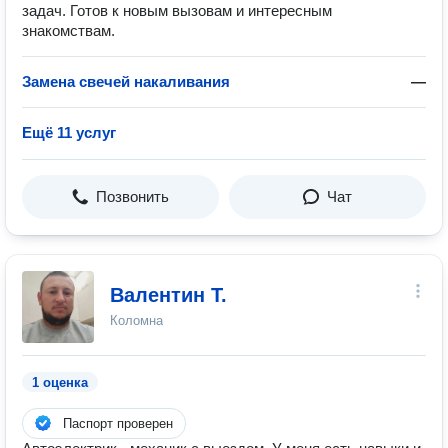
задач. Готов к новым вызовам и интересным
знакомствам.
Замена свечей накаливания
—
Ещё 11 услуг
Позвонить
Чат
Валентин Т.
Коломна
1 оценка
Паспорт проверен