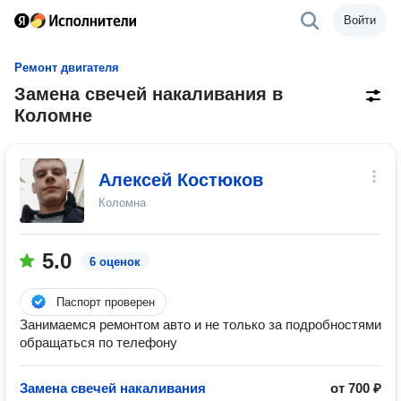
Войти
Ремонт двигателя
Замена свечей накаливания в
Коломне
Алексей Костюков
Коломна
5.0
6 оценок
Паспорт проверен
Занимаемся ремонтом авто и не только за подробностями
обращаться по телефону
Замена свечей накаливания
от 700 ₽