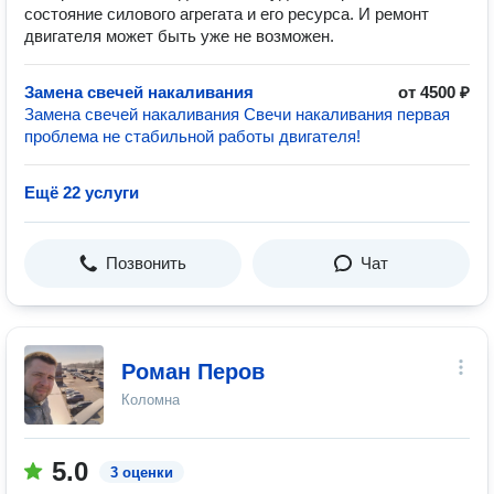
состояние силового агрегата и его ресурса. И ремонт
двигателя может быть уже не возможен.
Замена свечей накаливания
от 4500 ₽
Замена свечей накаливания Свечи накаливания первая
проблема не стабильной работы двигателя!
Ещё 22 услуги
Позвонить
Чат
Роман Перов
Коломна
5.0
3 оценки