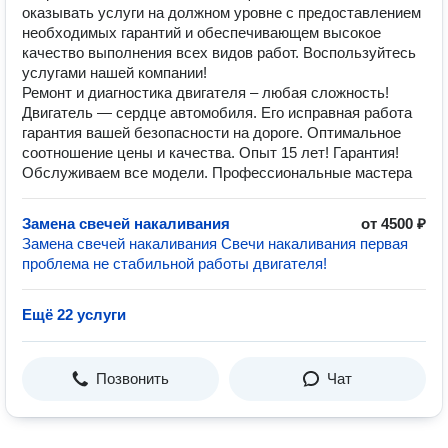
оказывать услуги на должном уровне с предоставлением
необходимых гарантий и обеспечивающем высокое
качество выполнения всех видов работ. Воспользуйтесь
услугами нашей компании!
Ремонт и диагностика двигателя – любая сложность!
Двигатель — сердце автомобиля. Его исправная работа
гарантия вашей безопасности на дороге. Оптимальное
соотношение цены и качества. Опыт 15 лет! Гарантия!
Обслуживаем все модели. Профессиональные мастера
Замена свечей накаливания
от 4500 ₽
Замена свечей накаливания Свечи накаливания первая
проблема не стабильной работы двигателя!
Ещё 22 услуги
Позвонить
Чат