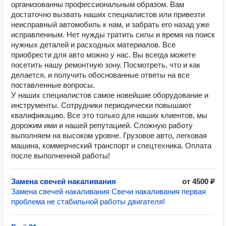
организованны профессиональным образом. Вам
достаточно вызвать наших специалистов или привезти
неисправный автомобиль к нам, и забрать его назад уже
исправленным. Нет нужды тратить силы и время на поиск
нужных деталей и расходных материалов. Все
приобрести для авто можно у нас. Вы всегда можете
посетить нашу ремонтную зону. Посмотреть, что и как
делается, и получить обоснованные ответы на все
поставленные вопросы.
У наших специалистов самое новейшие оборудование и
инструменты. Сотрудники периодически повышают
квалификацию. Все это только для наших клиентов, мы
дорожим ими и нашей репутацией. Сложную работу
выполняем на высоком уровне. Грузовое авто, легковая
машина, коммерческий транспорт и спецтехника. Оплата
после выполненной работы!
Замена свечей накаливания
от 4500 ₽
Замена свечей накаливания Свечи накаливания первая
проблема не стабильной работы двигателя!