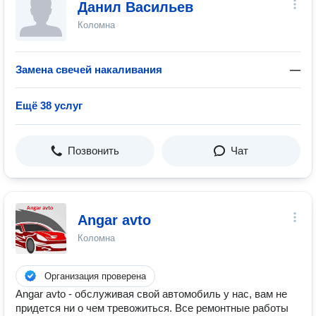
Данил Васильев
Коломна
Замена свечей накаливания
—
Ещё 38 услуг
Позвонить
Чат
Angar avto
Коломна
Организация проверена
Angar avto - обслуживая свой автомобиль у нас, вам не
придется ни о чем тревожиться. Все ремонтные работы