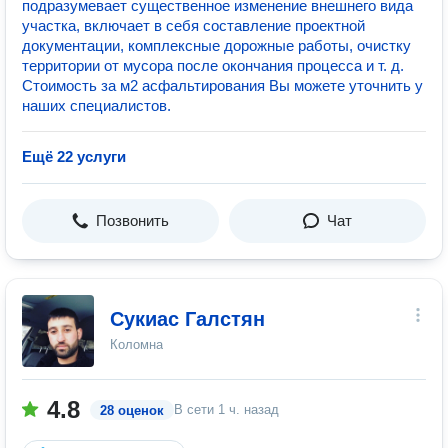
подразумевает существенное изменение внешнего вида
участка, включает в себя составление проектной
документации, комплексные дорожные работы, очистку
территории от мусора после окончания процесса и т. д.
Cтоимость за м2 асфальтирования Вы можете уточнить у
наших специалистов.
Ещё 22 услуги
Позвонить
Чат
Сукиас Галстян
Коломна
4.8
В сети
1 ч. назад
28 оценок