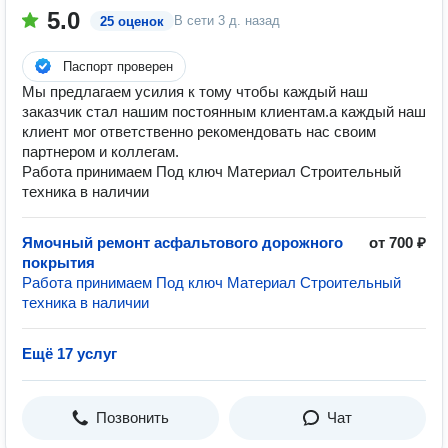
5.0
В сети
3 д. назад
25 оценок
Паспорт проверен
Мы предлагаем усилия к тому чтобы каждый наш
заказчик стал нашим постоянным клиентам.а каждый наш
клиент мог ответственно рекомендовать нас своим
партнером и коллегам.
Работа принимаем Под ключ Материал Строительный
техника в наличии
Ямочный ремонт асфальтового дорожного
от 700 ₽
покрытия
Работа принимаем Под ключ Материал Строительный
техника в наличии
Ещё 17 услуг
Позвонить
Чат