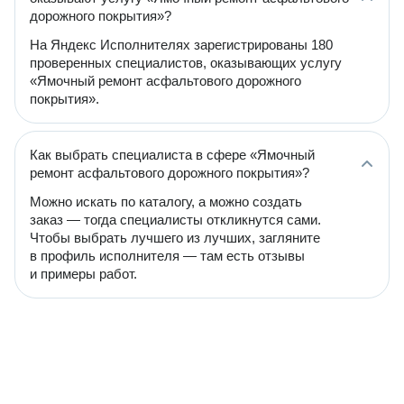
дорожного покрытия»?
На Яндекс Исполнителях зарегистрированы 180
проверенных специалистов, оказывающих услугу
«Ямочный ремонт асфальтового дорожного
покрытия».
Как выбрать специалиста в сфере «Ямочный
ремонт асфальтового дорожного покрытия»?
Можно искать по каталогу, а можно создать
заказ — тогда специалисты откликнутся сами.
Чтобы выбрать лучшего из лучших, загляните
в профиль исполнителя — там есть отзывы
и примеры работ.