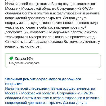
Наличие всей спецтехники. Выезд осуществляется по
Москве и Московской области. Сотрудники «SK-WD»
обладают богатым опытом в асфальтировании и ремонте
повреждений дорожного покрытия. Данная услуга
подразумевает существенное изменение внешнего вида
участка, включает в себя составление проектной
документации, комплексные дорожные работы, очистку
территории от мусора после окончания процесса и т. д.
Cтоимость за м2 асфальтирования Вы можете уточнить у
наших специалистов.
Скидка
10%
Скидка пенсионерам
Ямочный ремонт асфальтового дорожного
—
покрытия
Наличие всей спецтехники. Выезд осуществляется по
Москве и Московской области. Сотрудники «SK-WD»
обладают богатым опытом в асфальтировании и ремонте
повреждений дорожного покрытия. Данная услуга