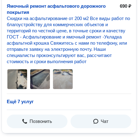
Ямочный ремонт асфальтового дорожного
690 ₽
покрытия
Скидки на асфальтирование от 200 м2 Все виды работ по
благоустройству для коммерческих объектов и
территорий по честной цене, в точные сроки и качеству
ГОСТ - Асфальтирование и ямочный ремонт -Укладка
асфальтной крошка Свяжитесь с нами по телефону, или
отправьте заявку на электронную почту. Наши
специалисты проконсультируют вас, рассчитают
стоимость и сроки выполнения работ
Ещё 7 услуг
Позвонить
Чат