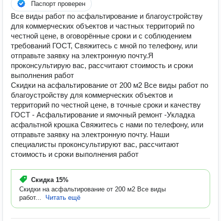
Паспорт проверен
Все виды работ по асфальтирование и благоустройству
для коммерческих объектов и частных территорий по
честной цене, в оговорённые сроки и с соблюдением
требований ГОСТ, Свяжитесь с мной по телефону, или
отправьте заявку на электронную почту.Я
проконсультирую вас, рассчитают стоимость и сроки
выполнения работ
Скидки на асфальтирование от 200 м2 Все виды работ по
благоустройству для коммерческих объектов и
территорий по честной цене, в точные сроки и качеству
ГОСТ - Асфальтирование и ямочный ремонт -Укладка
асфальтной крошка Свяжитесь с нами по телефону, или
отправьте заявку на электронную почту. Наши
специалисты проконсультируют вас, рассчитают
стоимость и сроки выполнения работ
Скидка
15%
Скидки на асфальтирование от 200 м2 Все виды
работ...
Читать ещё