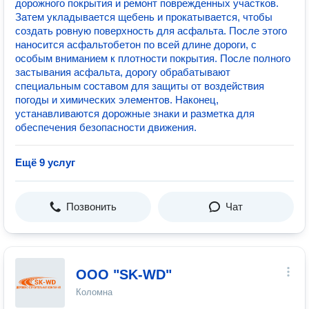
дорожного покрытия и ремонт поврежденных участков.
Затем укладывается щебень и прокатывается, чтобы
создать ровную поверхность для асфальта. После этого
наносится асфальтобетон по всей длине дороги, с
особым вниманием к плотности покрытия. После полного
застывания асфальта, дорогу обрабатывают
специальным составом для защиты от воздействия
погоды и химических элементов. Наконец,
устанавливаются дорожные знаки и разметка для
обеспечения безопасности движения.
Ещё 9 услуг
Позвонить
Чат
OOO "SK-WD"
Коломна