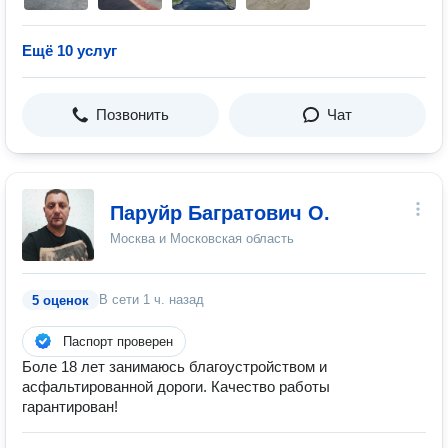
Ещё 10 услуг
Позвонить
Чат
Паруйр Багратович О.
Москва и Московская область
В сети
1 ч. назад
5 оценок
Паспорт проверен
Боле 18 лет занимаюсь благоустройством и
асфальтированной дороги. Качество работы
гарантирован!