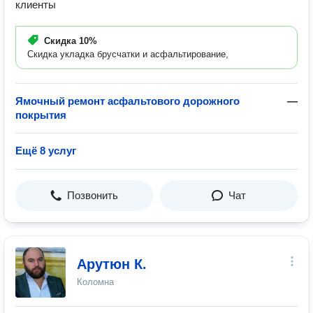
клиенты
Скидка
10%
Скидка укладка брусчатки и асфальтирование,
Ямочный ремонт асфальтового дорожного
—
покрытия
Ещё 8 услуг
Позвонить
Чат
Арутюн К.
Коломна