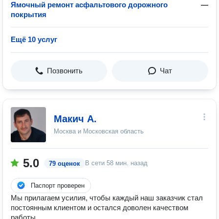
Ямочный ремонт асфальтового дорожного
—
покрытия
Ещё 10 услуг
Позвонить
Чат
Макич А.
Москва и Московская область
5.0
В сети
58 мин. назад
79 оценок
Паспорт проверен
Мы прилагаем усилия, чтобы каждый наш заказчик стал
постоянным клиентом и остался доволен качеством
работы.