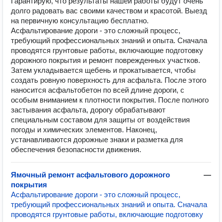
Гарантирую, что результаты нашей работы будут очень
долго радовать вас своими качеством и красотой. Выезд
на первичную консультацию бесплатно.
Асфальтирование дороги - это сложный процесс,
требующий профессиональных знаний и опыта. Сначала
проводятся грунтовые работы, включающие подготовку
дорожного покрытия и ремонт поврежденных участков.
Затем укладывается щебень и прокатывается, чтобы
создать ровную поверхность для асфальта. После этого
наносится асфальтобетон по всей длине дороги, с
особым вниманием к плотности покрытия. После полного
застывания асфальта, дорогу обрабатывают
специальным составом для защиты от воздействия
погоды и химических элементов. Наконец,
устанавливаются дорожные знаки и разметка для
обеспечения безопасности движения.
Ямочный ремонт асфальтового дорожного
—
покрытия
Асфальтирование дороги - это сложный процесс,
требующий профессиональных знаний и опыта. Сначала
проводятся грунтовые работы, включающие подготовку