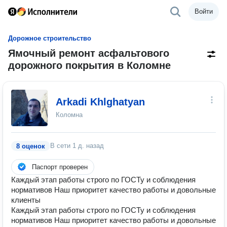
Войти
Дорожное строительство
Ямочный ремонт асфальтового
дорожного покрытия в Коломне
Arkadi Khlghatyan
Коломна
В сети
1 д. назад
8 оценок
Паспорт проверен
Каждый этап работы строго по ГОСТу и соблюдения
нормативов Наш приоритет качество работы и довольные
клиенты
Каждый этап работы строго по ГОСТу и соблюдения
нормативов Наш приоритет качество работы и довольные