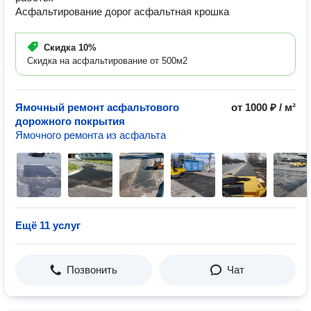
Асфальтирование дорог асфальтная крошка
Скидка
10%
Скидка на асфальтирование от 500м2
Ямочный ремонт асфальтового
от 1000 ₽ / м²
дорожного покрытия
Ямочного ремонта из асфальта
Ещё 11 услуг
Позвонить
Чат