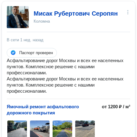
Мисак Рубертович Серопян
Коломна
В сети
1 нед. назад
Паспорт проверен
Асфальтирование дорог Москвы и всех ее населенных
пунктов. Комплексное решение с нашими
профессионалами.
Асфальтирование дорог Москвы и всех ее населенных
пунктов. Комплексное решение с нашими
профессионалами.
Ямочный ремонт асфальтового
от 1200 ₽ / м²
дорожного покрытия