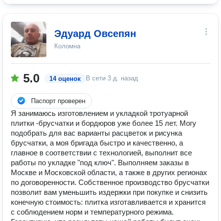
Эдуард Овсепян
Коломна
5.0
В сети
3 д. назад
14 оценок
Паспорт проверен
Я занимаюсь изготовлением и укладкой тротуарной
плитки -брусчатки и бордюров уже более 15 лет. Могу
подобрать для вас варианты расцветок и рисунка
брусчатки, а моя бригада быстро и качественно, а
главное в соответствии с технологией, выполнит все
работы по укладке "под ключ". Выполняем заказы в
Москве и Московской области, а также в других регионах
по договоренности. Собственное производство брусчатки
позволит вам уменьшить издержки при покупке и снизить
конечную стоимость: плитка изготавливается и хранится
с соблюдением норм и температурного режима.