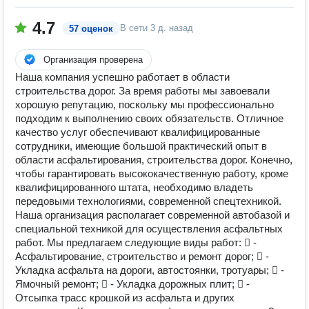
4.7
В сети
3 д. назад
57 оценок
Организация проверена
Наша компания успешно работает в области
строительства дорог. За время работы мы завоевали
хорошую репутацию, поскольку мы профессионально
подходим к выполнению своих обязательств. Отличное
качество услуг обеспечивают квалифицированные
сотрудники, имеющие большой практический опыт в
области асфальтирования, строительства дорог. Конечно,
чтобы гарантировать высококачественную работу, кроме
квалифицированного штата, необходимо владеть
передовыми технологиями, современной спецтехникой.
Наша организация располагает современной автобазой и
специальной техникой для осуществления асфальтных
работ. Мы предлагаем следующие виды работ:  -
Асфальтирование, строительство и ремонт дорог;  -
Укладка асфальта на дороги, автостоянки, тротуары;  -
Ямочный ремонт;  - Укладка дорожных плит;  -
Отсыпка трасс крошкой из асфальта и других