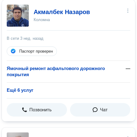
Акмалбек Назаров
Коломна
В сети
3 нед. назад
Паспорт проверен
Ямочный ремонт асфальтового дорожного
—
покрытия
Ещё 6 услуг
Позвонить
Чат