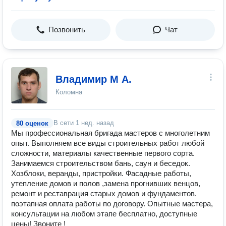
Позвонить
Чат
Владимир М А.
Коломна
В сети
1 нед. назад
80 оценок
Мы профессиональная бригада мастеров с многолетним
опыт. Выполняем все виды строительных работ любой
сложности, материалы качественные первого сорта.
Занимаемся строительством бань, саун и беседок.
Хозблоки, веранды, пристройки. Фасадные работы,
утепление домов и полов ,замена прогнивших венцов,
ремонт и реставрация старых домов и фундаментов.
поэтапная оплата работы по договору. Опытные мастера,
консультации на любом этапе бесплатно, доступные
цены! Звоните !