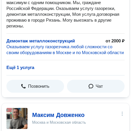
максимум с одним помощником. Мы, граждане
Российской Федерации. Оказываем услугу газорезки,
демонтаж металлоконструкции, Моя услуга договорная
проживаю в городе Рязань. Могу выезжать в другие
регионы.
Демонтаж металлоконструкций
от 2000 ₽
Оказываем услугу газорезчика любой сложности со
своим оборудованиям в Москве и по Московской области
Ещё 1 услуга
Позвонить
Чат
Максим Довженко
Москва и Московская область