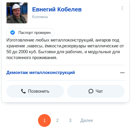
Евнегий Кобелев
Коломна
Паспорт проверен
Изготовление любых металлоконструкций, ангаров под
хранение ,навесы, ёмкости,резервуары металлические от
50 до 2000 куб. Бытовки для рабочих, и модульные для
постоянного проживания.
Демонтаж металлоконструкций
—
Позвонить
Чат
1
2
3
Далее