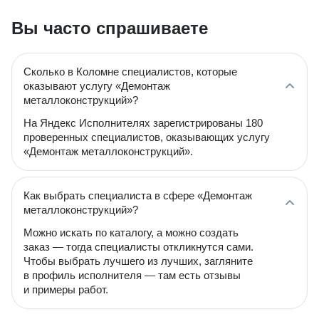
Вы часто спрашиваете
Сколько в Коломне специалистов, которые
оказывают услугу «Демонтаж
металлоконструкций»?
На Яндекс Исполнителях зарегистрированы 180
проверенных специалистов, оказывающих услугу
«Демонтаж металлоконструкций».
Как выбрать специалиста в сфере «Демонтаж
металлоконструкций»?
Можно искать по каталогу, а можно создать
заказ — тогда специалисты откликнутся сами.
Чтобы выбрать лучшего из лучших, загляните
в профиль исполнителя — там есть отзывы
и примеры работ.