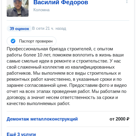
Василий Федоров
Коломна
В сети
21 ч. назад
39 оценок
Паспорт проверен
Профессиональная бригада строителей, с опытом
работы более 10 лет, поможем воплотить в жизнь ваши
самые смелые идеи в ремонте и строительстве. У нас
свой слаженный коллектив из квалифицированных
работников. Мы выполняем все виды строительных и
ремонтных работ качественно, в указанные сроки и по
заранее согласованной цене. Предоставим фото и видео
отчет на всех этапах проведения работ. Мы работаем по
договору, а значит несем ответственность за сроки и
качество выполняемых работ.
Демонтаж металлоконструкций
от 2000 ₽
Ещё 3 услуги