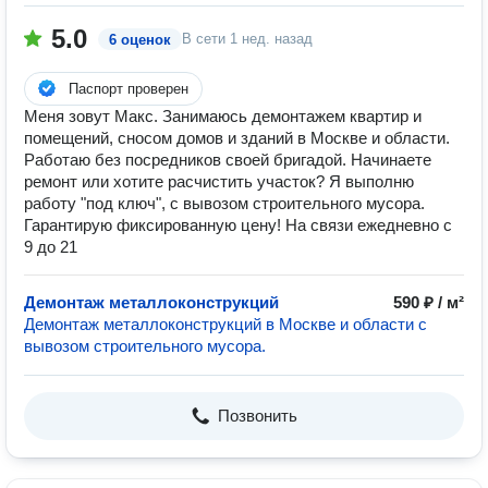
5.0
В сети
1 нед. назад
6 оценок
Паспорт проверен
Меня зовут Макс. Занимаюсь демонтажем квартир и
помещений, сносом домов и зданий в Москве и области.
Работаю без посредников своей бригадой. Начинаете
ремонт или хотите расчистить участок? Я выполню
работу "под ключ", с вывозом строительного мусора.
Гарантирую фиксированную цену! На связи ежедневно с
9 до 21
Демонтаж металлоконструкций
590 ₽ / м²
Демонтаж металлоконструкций в Москве и области с
вывозом строительного мусора.
Позвонить