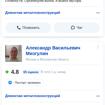
сложности. Организуем вынос и вывоз мусора.
Демонтаж металлоконструкций
—
Позвонить
Чат
Александр Васильевич
Мизгулин
Москва и Московская область
4.8
В сети
1 д. назад
65 оценок
Паспорт проверен
Демонтаж металлоконструкций
—