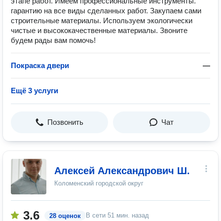
этапе работ. Имеем профессиональные инструменты.
гарантию на все виды сделанных работ. Закупаем сами
строительные материалы. Используем экологически
чистые и высококачественные материалы. Звоните
будем рады вам помочь!
Покраска двери
—
Ещё 3 услуги
Позвонить
Чат
Алексей Александрович Ш.
Коломенский городской округ
3.6
В сети
51 мин. назад
28 оценок