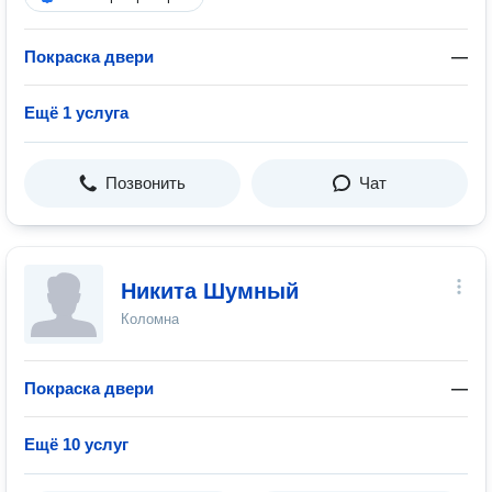
Покраска двери
—
Ещё 1 услуга
Позвонить
Чат
Никита Шумный
Коломна
Покраска двери
—
Ещё 10 услуг