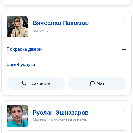
Вячеслав Пахомов
Коломна
Покраска двери
—
Ещё 4 услуги
Позвонить
Чат
Руслан Эшназаров
Москва и Московская область