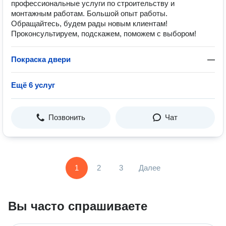
профессиональные услуги по строительству и
монтажным работам. Большой опыт работы.
Обращайтесь, будем рады новым клиентам!
Проконсультируем, подскажем, поможем с выбором!
Покраска двери
—
Ещё 6 услуг
Позвонить
Чат
1
2
3
Далее
Вы часто спрашиваете