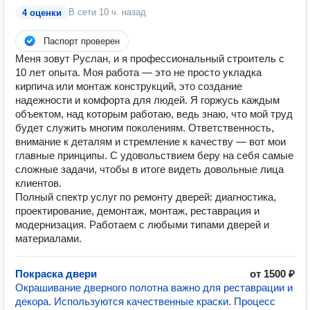
В сети
10 ч. назад
4 оценки
Паспорт проверен
Меня зовут Руслан, и я профессиональный строитель с
10 лет опыта. Моя работа — это не просто укладка
кирпича или монтаж конструкций, это создание
надежности и комфорта для людей. Я горжусь каждым
объектом, над которым работаю, ведь знаю, что мой труд
будет служить многим поколениям. Ответственность,
внимание к деталям и стремление к качеству — вот мои
главные принципы. С удовольствием беру на себя самые
сложные задачи, чтобы в итоге видеть довольные лица
клиентов.
Полный спектр услуг по ремонту дверей: диагностика,
проектирование, демонтаж, монтаж, реставрация и
модернизация. Работаем с любыми типами дверей и
материалами.
Покраска двери
от 1500 ₽
Окрашивание дверного полотна важно для реставрации и
декора. Используются качественные краски. Процесс