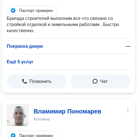
Паспорт проверен
Бригада строителей выполним все что связано со
стройкой отделкой и земельными работами . Быстро
качественно.
Покраска двери
—
Ещё 5 услуг
Позвонить
Чат
Вламимир Пономарев
Коломна
Паспорт проверен