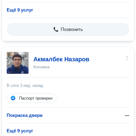
Ещё 9 услуг
Позвонить
Акмалбек Назаров
Коломна
В сети
3 нед. назад
Паспорт проверен
Покраска двери
—
Ещё 9 услуг