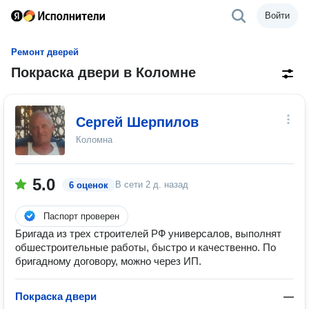
Войти
Ремонт дверей
Покраска двери в Коломне
Сергей Шерпилов
Коломна
5.0
В сети
2 д. назад
6 оценок
Паспорт проверен
Бригада из трех строителей РФ универсалов, выполнят
обшестроительные работы, быстро и качественно. По
бригадному договору, можно через ИП.
Покраска двери
—