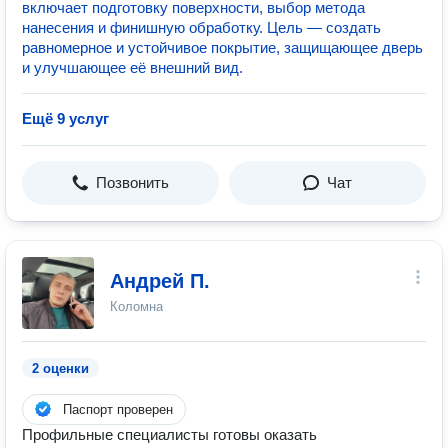
включает подготовку поверхности, выбор метода
нанесения и финишную обработку. Цель — создать
равномерное и устойчивое покрытие, защищающее дверь
и улучшающее её внешний вид.
Ещё 9 услуг
Позвонить
Чат
Андрей П.
Коломна
2 оценки
Паспорт проверен
Профильные специалисты готовы оказать