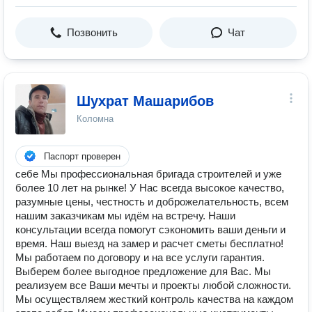
Позвонить
Чат
Шухрат Машарибов
Коломна
Паспорт проверен
себе Мы профессиональная бригада строителей и уже
более 10 лет на рынке! У Нас всегда высокое качество,
разумные цены, честность и доброжелательность, всем
нашим заказчикам мы идём на встречу. Наши
консультации всегда помогут сэкономить ваши деньги и
время. Наш выезд на замер и расчет сметы бесплатно!
Мы работаем по договору и на все услуги гарантия.
Выберем более выгодное предложение для Вас. Мы
реализуем все Ваши мечты и проекты любой сложности.
Мы осуществляем жесткий контроль качества на каждом