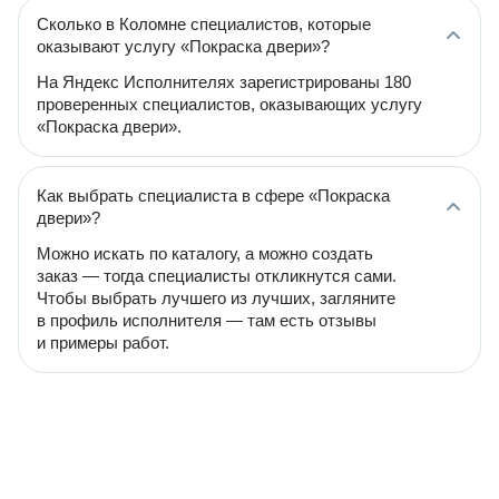
Сколько в Коломне специалистов, которые
оказывают услугу «Покраска двери»?
На Яндекс Исполнителях зарегистрированы 180
проверенных специалистов, оказывающих услугу
«Покраска двери».
Как выбрать специалиста в сфере «Покраска
двери»?
Можно искать по каталогу, а можно создать
заказ — тогда специалисты откликнутся сами.
Чтобы выбрать лучшего из лучших, загляните
в профиль исполнителя — там есть отзывы
и примеры работ.