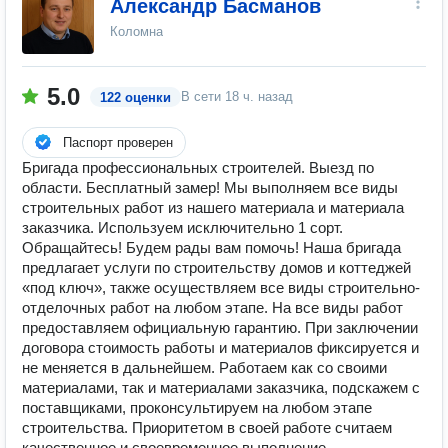
Александр Басманов
Коломна
5.0
В сети
18 ч. назад
122 оценки
Паспорт проверен
Бригада профессиональных строителей. Выезд по
области. Бесплатный замер! Мы выполняем все виды
строительных работ из нашего материала и материала
заказчика. Используем исключительно 1 сорт.
Обращайтесь! Будем рады вам помочь! Наша бригада
предлагает услуги по строительству домов и коттеджей
«под ключ», также осуществляем все виды строительно-
отделочных работ на любом этапе. На все виды работ
предоставляем официальную гарантию. При заключении
договора стоимость работы и материалов фиксируется и
не меняется в дальнейшем. Работаем как со своими
материалами, так и материалами заказчика, подскажем с
поставщиками, проконсультируем на любом этапе
строительства. Приоритетом в своей работе считаем
качественное и своевременное выполнение