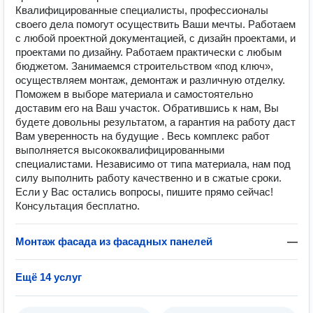
Квалифицированные специалисты, профессионалы
своего дела помогут осуществить Ваши мечты. Работаем
с любой проектной документацией, с дизайн проектами, и
проектами по дизайну. Работаем практически с любым
бюджетом. Занимаемся строительством «под ключ»,
осуществляем монтаж, демонтаж и различную отделку.
Поможем в выборе материала и самостоятельно
доставим его на Ваш участок. Обратившись к нам, Вы
будете довольны результатом, а гарантия на работу даст
Вам уверенность на будущие . Весь комплекс работ
выполняется высококвалифицированными
специалистами. Независимо от типа материала, нам под
силу выполнить работу качественно и в сжатые сроки.
Если у Вас остались вопросы, пишите прямо сейчас!
Консультация бесплатно.
Монтаж фасада из фасадных панелей
—
Ещё 14 услуг