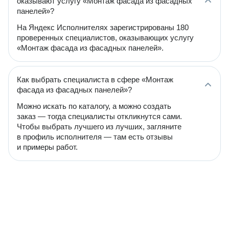
оказывают услугу «Монтаж фасада из фасадных
панелей»?
На Яндекс Исполнителях зарегистрированы 180
проверенных специалистов, оказывающих услугу
«Монтаж фасада из фасадных панелей».
Как выбрать специалиста в сфере «Монтаж
фасада из фасадных панелей»?
Можно искать по каталогу, а можно создать
заказ — тогда специалисты откликнутся сами.
Чтобы выбрать лучшего из лучших, загляните
в профиль исполнителя — там есть отзывы
и примеры работ.