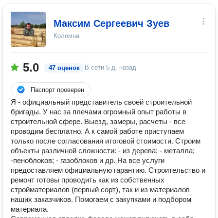
Максим Сергеевич Зуев
Коломна
5.0
В сети
5 д. назад
47 оценок
Паспорт проверен
Я - официальный представитель своей строительной
бригады. У нас за плечами огромный опыт работы в
строительной сфере. Выезд, замеры, расчеты - все
проводим бесплатно. А к самой работе приступаем
только после согласования итоговой стоимости. Строим
объекты различной сложности: - из дерева; - металла;
-пеноблоков; - газоблоков и др. На все услуги
предоставляем официальную гарантию. Строительство и
ремонт готовы проводить как из собственных
стройматериалов (первый сорт), так и из материалов
наших заказчиков. Помогаем с закупками и подбором
материала.