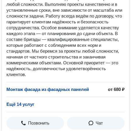
любой сложности. Выполняю проекты качественно и в
установленные сроки, вне зависимости от масштаба или
сложности задачи. Работу всегда ведём по договору, что
гарантирует клиентам надёжность и безопасность
сотрудничества. Особое внимание уделяется качеству
каждого этапа — от планирования до сдачи объекта. В
составе бригады — квалифицированные специалисты,
которые работают с соблюдением всех норм и
стандартов. Мы беремся за проекты любой сложности,
начиная от частного строительства и заканчивая
коммерческими объектами. Основной приоритет — это
надёжность, долговечностьи удовлетворённость
клиентов.
Монтаж фасада из фасадных панелей
от 680 ₽
Ещё 14 услуг
Позвонить
Чат