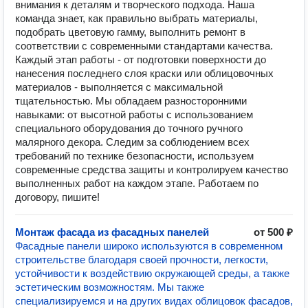
внимания к деталям и творческого подхода. Наша
команда знает, как правильно выбрать материалы,
подобрать цветовую гамму, выполнить ремонт в
соответствии с современными стандартами качества.
Каждый этап работы - от подготовки поверхности до
нанесения последнего слоя краски или облицовочных
материалов - выполняется с максимальной
тщательностью. Мы обладаем разносторонними
навыками: от высотной работы с использованием
специального оборудования до точного ручного
малярного декора. Следим за соблюдением всех
требований по технике безопасности, используем
современные средства защиты и контролируем качество
выполненных работ на каждом этапе. Работаем по
договору, пишите!
Монтаж фасада из фасадных панелей
от 500 ₽
Фасадные панели широко используются в современном
строительстве благодаря своей прочности, легкости,
устойчивости к воздействию окружающей среды, а также
эстетическим возможностям. Мы также
специализируемся и на других видах облицовок фасадов,