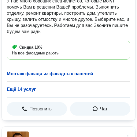
У нас много хороших специалистов, которые могут
помочь Вам в решении Вашей проблемы. Выполнить
отделку, ремонт квартиры, построить дом, утеплить
крышу, залить отмостку и многое другое. Выберите нас, и
Вы не разочаруетесь. Работаем для вас Звоните пишите
будем вам рады
Скидка
10%
На все фасадные работы
Монтаж фасада из фасадных панелей
—
Ещё 14 услуг
Позвонить
Чат