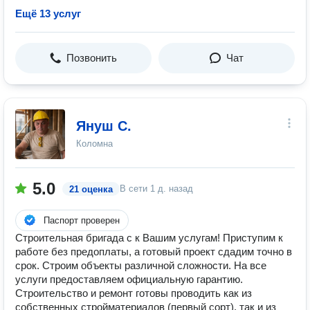
Ещё 13 услуг
Позвонить
Чат
Януш С.
Коломна
5.0
В сети
1 д. назад
21 оценка
Паспорт проверен
Строительная бригада с к Вашим услугам! Приступим к
работе без предоплаты, а готовый проект сдадим точно в
срок. Строим объекты различной сложности. На все
услуги предоставляем официальную гарантию.
Строительство и ремонт готовы проводить как из
собственных стройматериалов (первый сорт), так и из