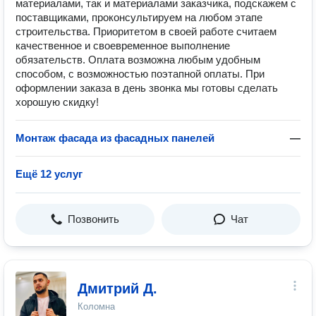
материалами, так и материалами заказчика, подскажем с
поставщиками, проконсультируем на любом этапе
строительства. Приоритетом в своей работе считаем
качественное и своевременное выполнение
обязательств. Оплата возможна любым удобным
способом, с возможностью поэтапной оплаты. При
оформлении заказа в день звонка мы готовы сделать
хорошую скидку!
Монтаж фасада из фасадных панелей
—
Ещё 12 услуг
Позвонить
Чат
Дмитрий Д.
Коломна