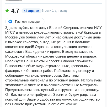
4.7
В сети
1 д. назад
44 оценки
Паспорт проверен
Здравствуйте, меня зовут Евгений Смирнов, окончил НИУ
МГСУ и являюсь руководителем строительной бригады в
Москве уже более 7-ми лет. У нас самые доступные цены
и высокое качество, выгодные решения и большое
количество идей! Одна наша консультация поможет
сэкономить Ваши деньги и время. Выезд на замер по
Московской области и расчет сметы делаем в подарок!
Реализуем Ваши мечты и проекты любой сложности.
Выполним любые виды строительных, кровельных,
фасадных и бетонных работ. Работаем по договору и
соблюдаем установленные сроки. Закупаем
строительные материалы по оптовым ценам. Используем
экологически чистые и высококачественные материалы.
Предоставляем весь нужный инструмент и спецтехнику.
От Вас ничего не требуется. Звоните, будем рады вам
помочь! Для Вашего удобства возможно сотрудничество
без Вашего присутствия на объекте или же