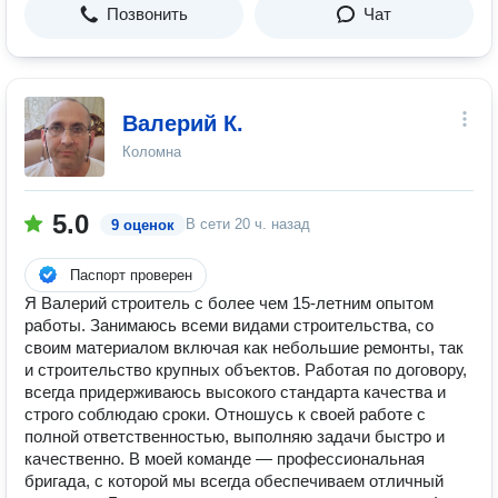
Позвонить
Чат
Валерий К.
Коломна
5.0
В сети
20 ч. назад
9 оценок
Паспорт проверен
Я Валерий строитель с более чем 15-летним опытом
работы. Занимаюсь всеми видами строительства, со
своим материалом включая как небольшие ремонты, так
и строительство крупных объектов. Работая по договору,
всегда придерживаюсь высокого стандарта качества и
строго соблюдаю сроки. Отношусь к своей работе с
полной ответственностью, выполняю задачи быстро и
качественно. В моей команде — профессиональная
бригада, с которой мы всегда обеспечиваем отличный