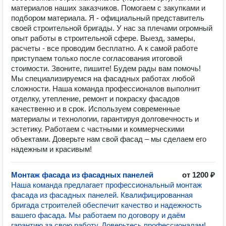
материалов наших заказчиков. Помогаем с закупками и
подбором материала. Я - официальный представитель
своей строительной бригады. У нас за плечами огромный
опыт работы в строительной сфере. Выезд, замеры,
расчеты - все проводим бесплатно. А к самой работе
приступаем только после согласования итоговой
стоимости. Звоните, пишите! Будем рады вам помочь!
Мы специализируемся на фасадных работах любой
сложности. Наша команда профессионалов выполнит
отделку, утепление, ремонт и покраску фасадов
качественно и в срок. Используем современные
материалы и технологии, гарантируя долговечность и
эстетику. Работаем с частными и коммерческими
объектами. Доверьте нам свой фасад – мы сделаем его
надежным и красивым!
Монтаж фасада из фасадных панелей
от 1200 ₽
Наша команда предлагает профессиональный монтаж
фасада из фасадных панелей. Квалифицированная
бригада строителей обеспечит качество и надежность
вашего фасада. Мы работаем по договору и даём
гарантию за свою работу. Доверьтесь профессионалам!