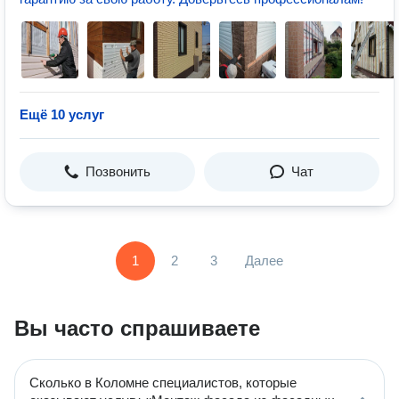
Ещё 10 услуг
Позвонить
Чат
1
2
3
Далее
Вы часто спрашиваете
Сколько в Коломне специалистов, которые