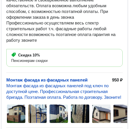
обязательств. Оплата возможна любым удобным
способом, с возможностью поэтапной оплаты. При
оформлении заказа в день звонка
Профессионально осуществляем весь спектр
строительных работ т.ч. фасадные работы любой
сложности возможность поэтапное оплата гарантия на
работу звоните
Скидка
10%
Пенсионерам скидки
Монтаж фасада из фасадных панелей
950 ₽
Монтаж фасада из фасадных панелей под ключ по
доступной цене. Профессиональная строительная
бригада. Поэтапная оплата. Работа по договору. Звоните!