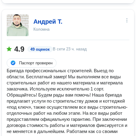
Андрей Т.
Коломна
4.9
В сети
23 ч. назад
49 оценок
Паспорт проверен
Бригада профессиональных строителей. Выезд по
области. Бесплатный замер! Мы выполняем все виды
строительных работ из нашего материала и материала
заказчика. Используем исключительно 1 сорт.
Обращайтесь! Будем рады вам помочь! Наша бригада
предлагает услуги по строительству домов и коттеджей
«под ключ», также осуществляем все виды строительно-
отделочных работ на любом этапе. На все виды работ
предоставляем официальную гарантию. При заключении
договора стоимость работы и материалов фиксируется и
не меняется в дальнейшем. Работаем как со своими