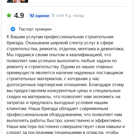
4.9
В сети
4 д. назад
92 оценки
Паспорт проверен
К Вашим услугам профессиональная строительная
бригада. Оказываем широкий спектр услуг в сфере
строительства, ремонта, отделки, монтажа и демонтажа.
Мы гордимся своим опытом и квалификацией, что
позволяет нам успешно выполнять любые задачи по
ремонту и строительству. Одним из наших главных
преимуществ является наличие надежных поставщиков
строительных материалов, с которыми у нас
долгосрочные партнерские отношения. Благодаря этому
мы предоставляем конкурентные цены и специальные
скидки на материалы, что позволяет нам экономить на
затратах и предлагать выгодные условия нашим
клиентам. Наша бригада обладает современным
профессиональным оборудованием, что позволяет нам
выполнять работы быстро, качественно и эффективно.
Наши мастера постоянно совершенствует свои навыки и
следят за последними тенденциями в отрасли, чтобы