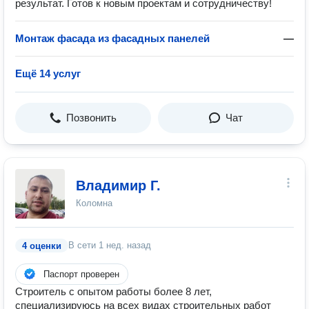
результат. Готов к новым проектам и сотрудничеству!
Монтаж фасада из фасадных панелей
—
Ещё 14 услуг
Позвонить
Чат
Владимир Г.
Коломна
В сети
1 нед. назад
4 оценки
Паспорт проверен
Строитель с опытом работы более 8 лет,
специализируюсь на всех видах строительных работ