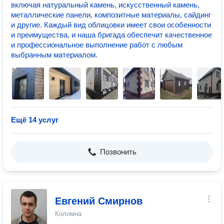
включая натуральный камень, искусственный камень,
металлические панели, композитные материалы, сайдинг
и другие. Каждый вид облицовки имеет свои особенности
и преимущества, и наша бригада обеспечит качественное
и профессиональное выполнение работ с любым
выбранным материалом.
Ещё 14 услуг
Позвонить
Евгений Смирнов
Коломна