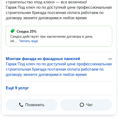
строительство «под ключ» — все включено!
Гараж Под ключ по по доступной цене профессиональная
строительная бригада поэтапная оплата работаем по
договору звоните договоримся любое время
Скидка
25%
Скидка действует при заключении договора в день
об...
Читать ещё
Монтаж фасада из фасадных панелей
—
Гараж Под ключ по по доступной цене профессиональная
строительная бригада поэтапная оплата работаем по
договору звоните договоримся любое время
Ещё 9 услуг
Позвонить
Чат