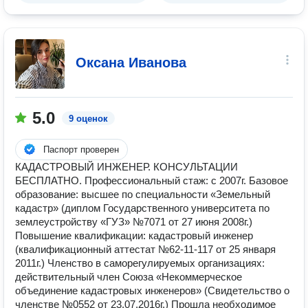
Оксана Иванова
5.0
9 оценок
Паспорт проверен
КАДАСТРОВЫЙ ИНЖЕНЕР. КОНСУЛЬТАЦИИ
БЕСПЛАТНО. Профессиональный стаж: с 2007г. Базовое
образование: высшее по специальности «Земельный
кадастр» (диплом Государственного университета по
землеустройству «ГУЗ» №7071 от 27 июня 2008г.)
Повышение квалификации: кадастровый инженер
(квалификационный аттестат №62-11-117 от 25 января
2011г.) Членство в саморегулируемых организациях:
действительный член Союза «Некоммерческое
объединение кадастровых инженеров» (Свидетельство о
членстве №0552 от 23.07.2016г.) Прошла необходимое