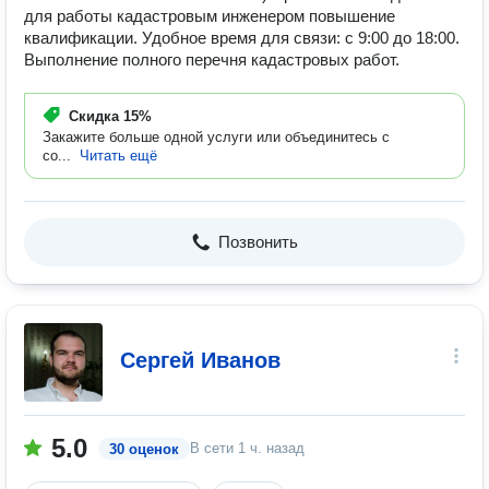
для работы кадастровым инженером повышение
квалификации. Удобное время для связи: с 9:00 до 18:00.
Выполнение полного перечня кадастровых работ.
Скидка
15%
Закажите больше одной услуги или объединитесь с
со...
Читать ещё
Позвонить
Сергей Иванов
5.0
В сети
1 ч. назад
30 оценок