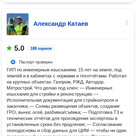
Александр Катаев
5.0
188 оценок
Паспорт проверен
ГИП по инженерным изысканиям. 15 лет на земле, под
землёй и в кабинетах с нормами и техотчётами. Работал
на крупных объектах: Газпром, РЖД, Автодор,
Метрострой. Что делаю под ключ: — Инженерные
изыскания для стройки и реконструкции; —
Исполнительная документация для стройконтроля и
заказчика; — Схемы размещения объектов, создание
ГРО, вынос осей, разбивка/съёмка; — Подготовка ТЗ и
технических отчётов для прохождения экспертизы в
установленные сроки без продления; — Согласование
геоподосновы и сбор данных для ЦИМ — чтобы ни один