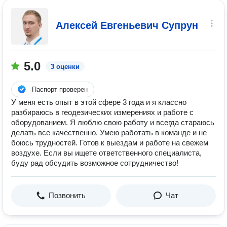
Алексей Евгеньевич Супрун
5.0
3 оценки
Паспорт проверен
У меня есть опыт в этой сфере 3 года и я классно
разбираюсь в геодезических измерениях и работе с
оборудованием. Я люблю свою работу и всегда стараюсь
делать все качественно. Умею работать в команде и не
боюсь трудностей. Готов к выездам и работе на свежем
воздухе. Если вы ищете ответственного специалиста,
буду рад обсудить возможное сотрудничество!
Позвонить
Чат