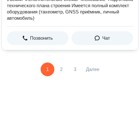
технического плана строения Имеется полный комплект
оборудования (тахеометр, GNSS приёмник, личный
автомобиль)
Позвонить
Чат
1
2
3
Далее