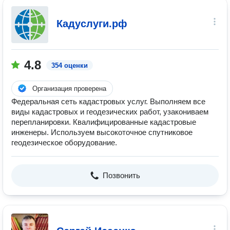
Кадуслуги.рф
4.8
354 оценки
Организация проверена
Федеральная сеть кадастровых услуг. Выполняем все
виды кадастровых и геодезических работ, узакониваем
перепланировки. Квалифицированные кадастровые
инженеры. Используем высокоточное спутниковое
геодезическое оборудование.
Позвонить