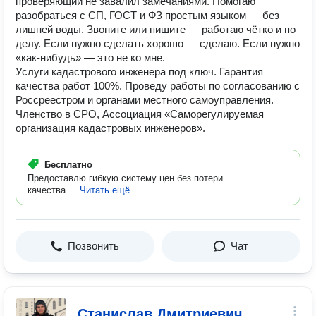
проверяющий не завалил замечаниями. Помогаю
разобраться с СП, ГОСТ и ФЗ простым языком — без
лишней воды. Звоните или пишите — работаю чётко и по
делу. Если нужно сделать хорошо — сделаю. Если нужно
«как-нибудь» — это не ко мне.
Услуги кадастрового инженера под ключ. Гарантия
качества работ 100%. Проведу работы по согласованию с
Россреестром и органами местного самоуправления.
Членство в СРО, Ассоциация «Саморегулируемая
организация кадастровых инженеров».
Бесплатно
Предоставлю гибкую систему цен без потери
качества...
Читать ещё
Позвонить
Чат
Станислав Дмитриевич