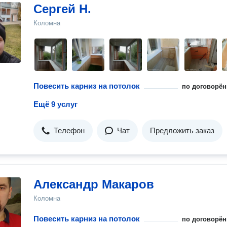
Сергей Н.
Коломна
Повесить карниз на потолок
по договорён
Ещё 9 услуг
Телефон
Чат
Предложить заказ
Александр Макаров
Коломна
Повесить карниз на потолок
по договорён