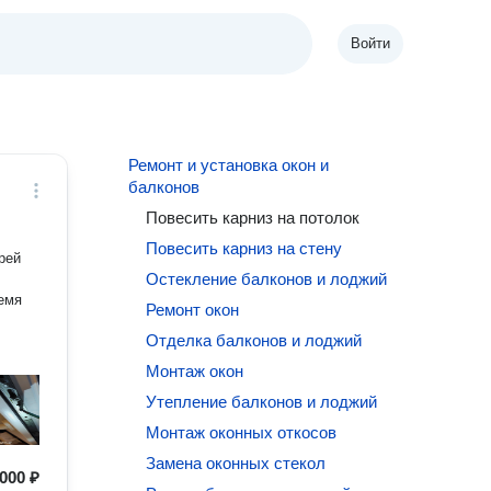
Войти
Ремонт и установка окон и
балконов
Повесить карниз на потолок
Повесить карниз на стену
рей
Остекление балконов и лоджий
ремя
Ремонт окон
Отделка балконов и лоджий
Монтаж окон
Утепление балконов и лоджий
Монтаж оконных откосов
Замена оконных стекол
000 ₽