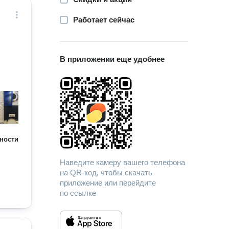
Работает сейчас
В приложении еще удобнее
ности
Наведите камеру вашего телефона
на QR-код, чтобы скачать
приложение или перейдите
по ссылке