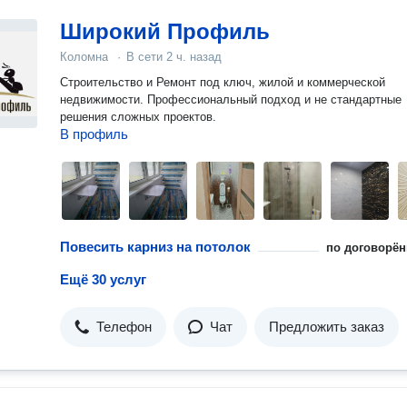
Широкий Профиль
Коломна
·
В сети
2 ч. назад
Строительство и Ремонт под ключ, жилой и коммерческой
недвижимости. Профессиональный подход и не стандартные
решения сложных проектов.
В профиль
Повесить карниз на потолок
по договорён
Ещё 30 услуг
Телефон
Чат
Предложить заказ