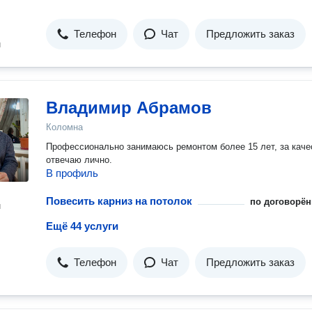
Телефон
Чат
Предложить заказ
н
Владимир Абрамов
Коломна
Профессионально занимаюсь ремонтом более 15 лет, за каче
отвечаю лично.
В профиль
Повесить карниз на потолок
по договорён
н
Ещё 44 услуги
Телефон
Чат
Предложить заказ