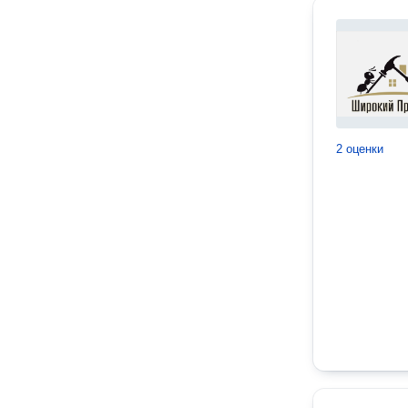
2 оценки