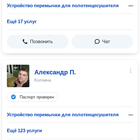
Устройство перемычки для полотенцесушителя
—
Ещё 17 услуг
Позвонить
Чат
Александр П.
Коломна
Паспорт проверен
Устройство перемычки для полотенцесушителя
—
Ещё 123 услуги