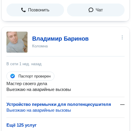
Позвонить
Чат
Владимир Баринов
Коломна
В сети
1 нед. назад
Паспорт проверен
Мастер своего дела
Выезжаю на аварийные вызовы
Устройство перемычки для полотенцесушителя
—
Выезжаю на аварийные вызовы
Ещё 125 услуг