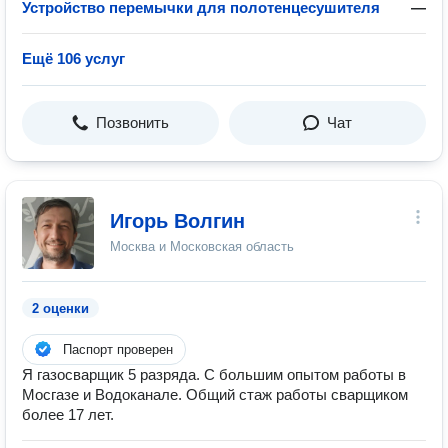
Устройство перемычки для полотенцесушителя
—
Ещё 106 услуг
Позвонить
Чат
Игорь Волгин
Москва и Московская область
2 оценки
Паспорт проверен
Я газосварщик 5 разряда. С большим опытом работы в
Мосгазе и Водоканале. Общий стаж работы сварщиком
более 17 лет.