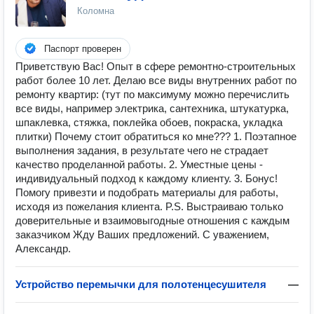
Коломна
Паспорт проверен
Приветствую Вас! Опыт в сфере ремонтно-строительных
работ более 10 лет. Делаю все виды внутренних работ по
ремонту квартир: (тут по максимуму можно перечислить
все виды, например электрика, сантехника, штукатурка,
шпаклевка, стяжка, поклейка обоев, покраска, укладка
плитки) Почему стоит обратиться ко мне??? 1. Поэтапное
выполнения задания, в результате чего не страдает
качество проделанной работы. 2. Уместные цены -
индивидуальный подход к каждому клиенту. 3. Бонус!
Помогу привезти и подобрать материалы для работы,
исходя из пожелания клиента. P.S. Выстраиваю только
доверительные и взаимовыгодные отношения с каждым
заказчиком Жду Ваших предложений. С уважением,
Александр.
Устройство перемычки для полотенцесушителя
—