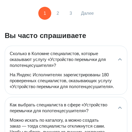
1
2
3
Далее
Вы часто спрашиваете
Сколько в Коломне специалистов, которые
оказывают услугу «Устройство перемычки для
полотенцесушителя»?
На Яндекс Исполнителях зарегистрированы 180
проверенных специалистов, оказывающих услугу
«Устройство перемычки для полотенцесушителя».
Как выбрать специалиста в сфере «Устройство
перемычки для полотенцесушителя»?
Можно искать по каталогу, а можно создать
заказ — тогда специалисты откликнутся сами.
Чтобы выбрать лучшего из лучших, загляните