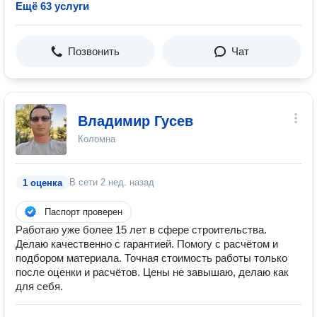
Ещё 63 услуги
Позвонить
Чат
Владимир Гусев
Коломна
В сети
2 нед. назад
1 оценка
Паспорт проверен
Работаю уже более 15 лет в сфере строительства.
Делаю качественно с гарантией. Помогу с расчётом и
подбором материала. Точная стоимость работы только
после оценки и расчётов. Цены не завышаю, делаю как
для себя.