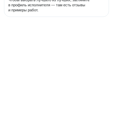
в профиль исполнителя — там есть отзывы
и примеры работ.