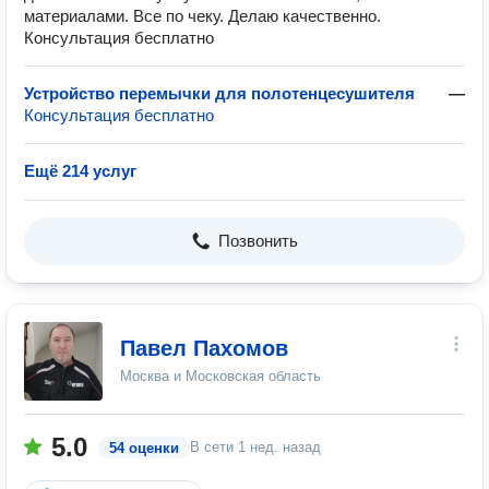
материалами. Все по чеку. Делаю качественно.
Консультация бесплатно
Устройство перемычки для полотенцесушителя
—
Консультация бесплатно
Ещё 214 услуг
Позвонить
Павел Пахомов
Москва и Московская область
5.0
В сети
1 нед. назад
54 оценки