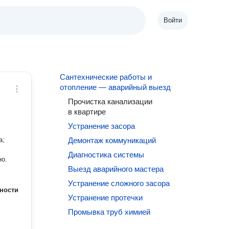
Войти
Сантехнические работы и
отопление — аварийный выезд
Прочистка канализации
в квартире
Устранение засора
Демонтаж коммуникаций
Диагностика системы
твенно.
Выезд аварийного мастера
Устранение сложного засора
ности
Устранение протечки
Промывка труб химией