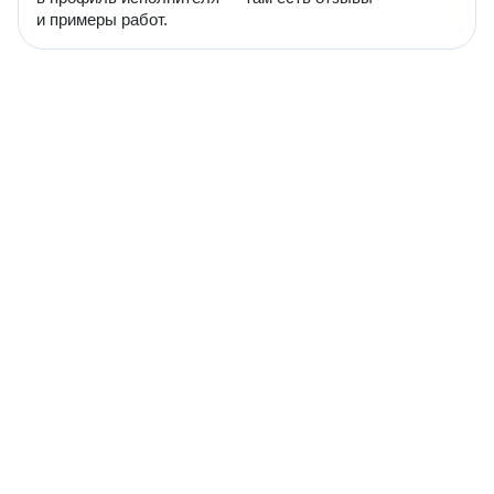
и примеры работ.