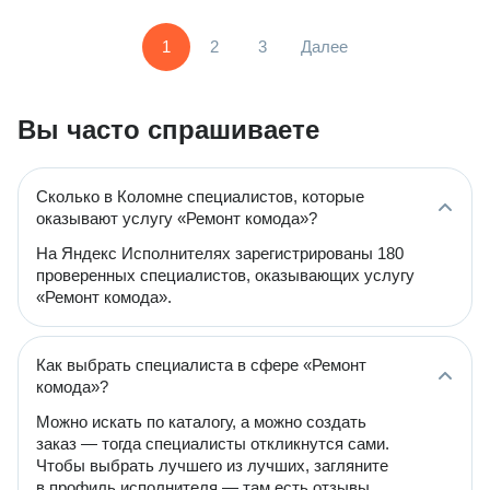
1
2
3
Далее
Вы часто спрашиваете
Сколько в Коломне специалистов, которые
оказывают услугу «Ремонт комода»?
На Яндекс Исполнителях зарегистрированы 180
проверенных специалистов, оказывающих услугу
«Ремонт комода».
Как выбрать специалиста в сфере «Ремонт
комода»?
Можно искать по каталогу, а можно создать
заказ — тогда специалисты откликнутся сами.
Чтобы выбрать лучшего из лучших, загляните
в профиль исполнителя — там есть отзывы