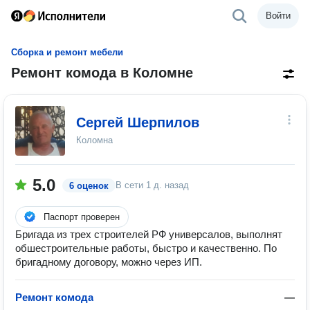
Войти
Сборка и ремонт мебели
Ремонт комода в Коломне
Сергей Шерпилов
Коломна
5.0
В сети
1 д. назад
6 оценок
Паспорт проверен
Бригада из трех строителей РФ универсалов, выполнят
обшестроительные работы, быстро и качественно. По
бригадному договору, можно через ИП.
Ремонт комода
—