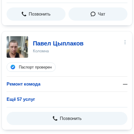
Позвонить
Чат
Павел Цыплаков
Коломна
Паспорт проверен
Ремонт комода
—
Ещё 57 услуг
Позвонить