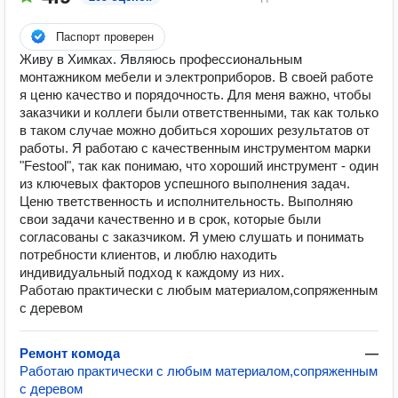
Паспорт проверен
Живу в Химках. Являюсь профессиональным
монтажником мебели и электроприборов. В своей работе
я ценю качество и порядочность. Для меня важно, чтобы
заказчики и коллеги были ответственными, так как только
в таком случае можно добиться хороших результатов от
работы. Я работаю с качественным инструментом марки
"Festool", так как понимаю, что хороший инструмент - один
из ключевых факторов успешного выполнения задач.
Ценю тветственность и исполнительность. Выполняю
свои задачи качественно и в срок, которые были
согласованы с заказчиком. Я умею слушать и понимать
потребности клиентов, и люблю находить
индивидуальный подход к каждому из них.
Работаю практически с любым материалом,сопряженным
с деревом
Ремонт комода
—
Работаю практически с любым материалом,сопряженным
с деревом