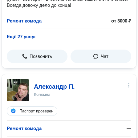
Всегда довожу дело до конца!
Ремонт комода
от 3000 ₽
Ещё 27 услуг
Позвонить
Чат
Александр П.
Коломна
Паспорт проверен
Ремонт комода
—