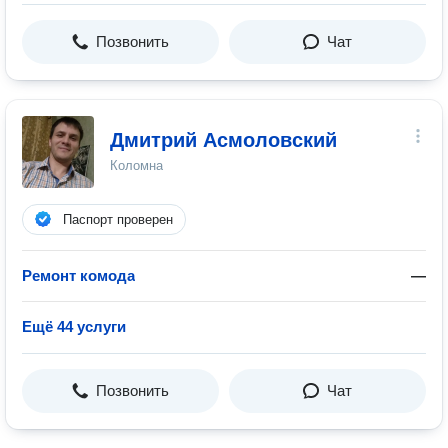
Позвонить
Чат
Дмитрий Асмоловский
Коломна
Паспорт проверен
Ремонт комода
—
Ещё 44 услуги
Позвонить
Чат