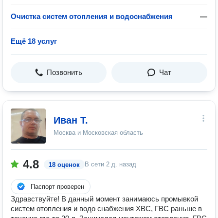
Очистка систем отопления и водоснабжения
—
Ещё 18 услуг
Позвонить
Чат
Иван Т.
Москва и Московская область
4.8
В сети
2 д. назад
18 оценок
Паспорт проверен
Здравствуйте! В данный момент занимаюсь промывкой
систем отопления и водо снабжения ХВС, ГВС раньше в