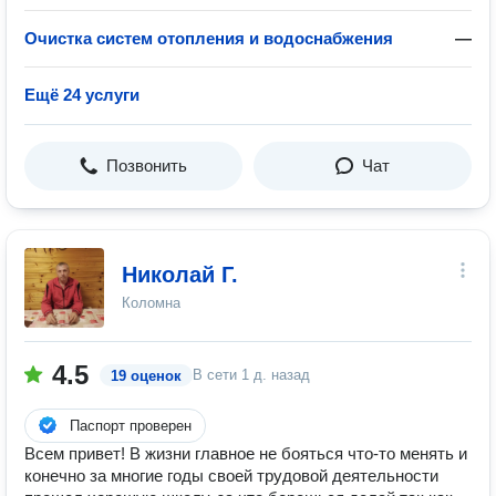
Очистка систем отопления и водоснабжения
—
Ещё 24 услуги
Позвонить
Чат
Николай Г.
Коломна
4.5
В сети
1 д. назад
19 оценок
Паспорт проверен
Всем привет! В жизни главное не бояться что-то менять и
конечно за многие годы своей трудовой деятельности