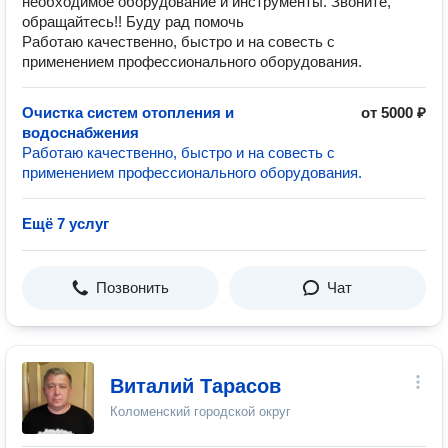
необходимое оборудование и инструменты. Звоните,
обращайтесь!! Буду рад помочь
Работаю качественно, быстро и на совесть с
применением профессионального оборудования.
Очистка систем отопления и
от 5000 ₽
водоснабжения
Работаю качественно, быстро и на совесть с
применением профессионального оборудования.
Ещё 7 услуг
Позвонить
Чат
Виталий Тарасов
Коломенский городской округ