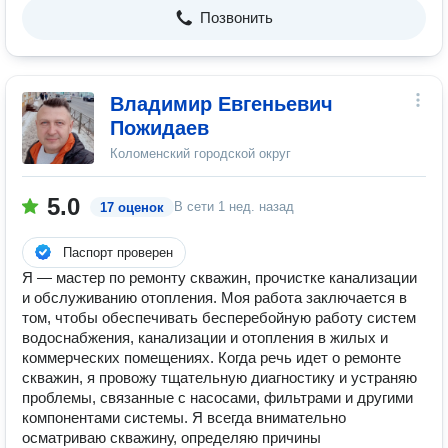
Позвонить
Владимир Евгеньевич
Пожидаев
Коломенский городской округ
5.0
В сети
1 нед. назад
17 оценок
Паспорт проверен
Я — мастер по ремонту скважин, прочистке канализации
и обслуживанию отопления. Моя работа заключается в
том, чтобы обеспечивать бесперебойную работу систем
водоснабжения, канализации и отопления в жилых и
коммерческих помещениях. Когда речь идет о ремонте
скважин, я провожу тщательную диагностику и устраняю
проблемы, связанные с насосами, фильтрами и другими
компонентами системы. Я всегда внимательно
осматриваю скважину, определяю причины