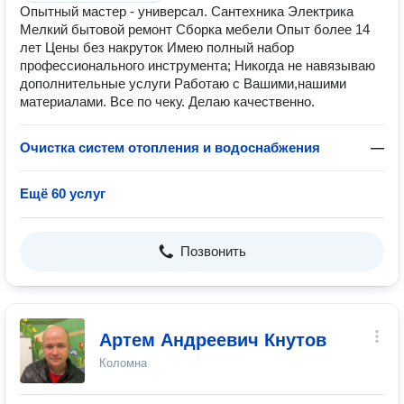
Опытный мастер - универсал. Сантехника Электрика
Мелкий бытовой ремонт Сборка мебели Опыт более 14
лет Цены без накруток Имею полный набор
профессионального инструмента; Никогда не навязываю
дополнительные услуги Работаю с Вашими,нашими
материалами. Все по чеку. Делаю качественно.
Очистка систем отопления и водоснабжения
—
Ещё 60 услуг
Позвонить
Артем Андреевич Кнутов
Коломна