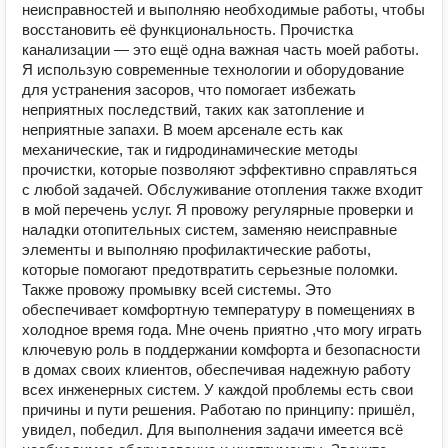
неисправностей и выполняю необходимые работы, чтобы
восстановить её функциональность. Прочистка
канализации — это ещё одна важная часть моей работы.
Я использую современные технологии и оборудование
для устранения засоров, что помогает избежать
неприятных последствий, таких как затопление и
неприятные запахи. В моем арсенале есть как
механические, так и гидродинамические методы
прочистки, которые позволяют эффективно справляться
с любой задачей. Обслуживание отопления также входит
в мой перечень услуг. Я провожу регулярные проверки и
наладки отопительных систем, заменяю неисправные
элементы и выполняю профилактические работы,
которые помогают предотвратить серьезные поломки.
Также провожу промывку всей системы. Это
обеспечивает комфортную температуру в помещениях в
холодное время года. Мне очень приятно ,что могу играть
ключевую роль в поддержании комфорта и безопасности
в домах своих клиентов, обеспечивая надежную работу
всех инженерных систем. У каждой проблемы есть свои
причины и пути решения. Работаю по принципу: пришёл,
увидел, победил. Для выполнения задачи имеется всё