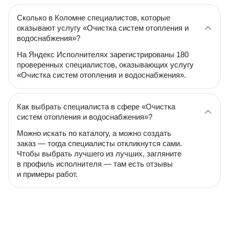
Сколько в Коломне специалистов, которые
оказывают услугу «Очистка систем отопления и
водоснабжения»?
На Яндекс Исполнителях зарегистрированы 180
проверенных специалистов, оказывающих услугу
«Очистка систем отопления и водоснабжения».
Как выбрать специалиста в сфере «Очистка
систем отопления и водоснабжения»?
Можно искать по каталогу, а можно создать
заказ — тогда специалисты откликнутся сами.
Чтобы выбрать лучшего из лучших, загляните
в профиль исполнителя — там есть отзывы
и примеры работ.