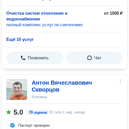
Очистка систем отопления и
от 1500 ₽
водоснабжения
полный комплекс услуг по сантехнике
Ещё 10 услуг
Позвонить
Чат
Антон Вячеславович
Скворцов
Коломна
5.0
В сети
1 нед. назад
70 оценок
Паспорт проверен