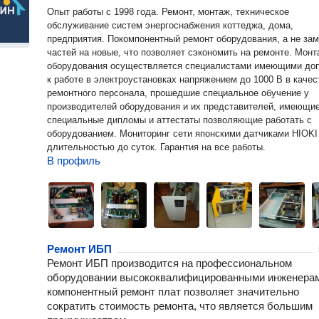
Опыт работы с 1998 года. Ремонт, монтаж, техническое
обслуживание систем энергоснабжения коттеджа, дома,
предприятия. Покомпонентный ремонт оборудования, а не за
частей на новые, что позволяет сэкономить на ремонте. Монтаж
оборудования осуществляется специалистами имеющими до
к работе в электроустановках напряжением до 1000 В в качес
ремонтного персонала, прошедшие специальное обучение у
производителей оборудования и их представителей, имеющи
специальные дипломы и аттестаты позволяющие работать с
оборудованием. Мониторинг сети японскими датчиками HIOKI
длительностью до суток. Гарантия на все работы.
В профиль
Ремонт ИБП
Ремонт ИБП производится на профессиональном
оборудовании высококвалифицированными инженерам
компонентный ремонт плат позволяет значительно
сократить стоимость ремонта, что является большим