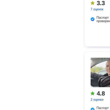
3.3
7 оценок
Паспорт
провере
4.8
2 оценки
Паспорт