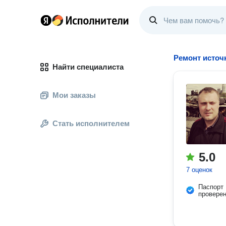
Ремонт источ
Найти специалиста
Мои заказы
Стать исполнителем
5.0
7 оценок
Паспорт
провере