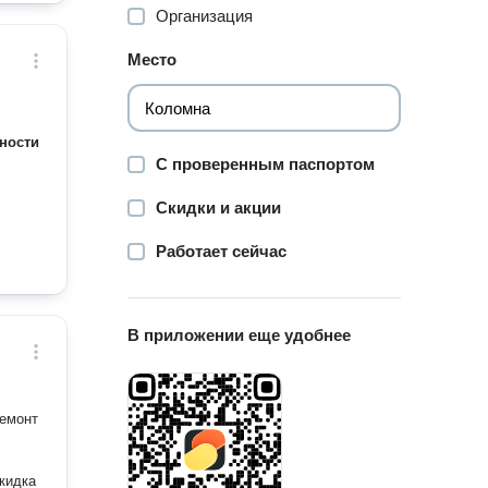
Организация
Место
ности
С проверенным паспортом
Скидки и акции
Работает сейчас
В приложении еще удобнее
ремонт
скидка