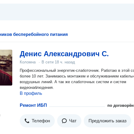
ников бесперебойного питания
Денис Александрович С.
Коломна
·
В сети
18 ч. назад
Профессиональный энергетик-слаботочник. Работаю в этой 
более 10 лет. Занимаюсь монтажем и обслуживанием кабель
воздушных линий. А так же слаботочных систем и систем
видеонаблюдения.
В профиль
Ремонт ИБП
по договорён
н
Телефон
Чат
Предложить заказ