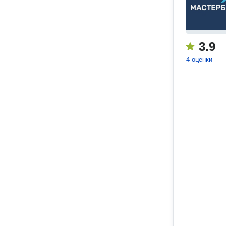
3.9
4 оценки