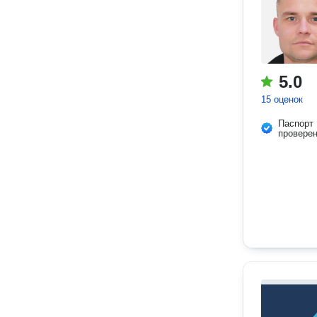
5.0
15 оценок
Паспорт
провере