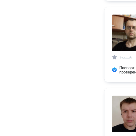
Новый
Паспорт
провере