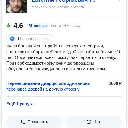
Москва и Московская область
4.6
В сети
14 ч. назад
51 оценка
Паспорт проверен
имею большой опыт работы в сферах электрики,
сантехники, сборка мебели, и тд. Стаж работы больше 10
лет. Обращайтесь, всем помогу, дам гарантию и скидку.
При необходимости заключим договор.цены
обсуждаются индивидуально с каждым клиентом.
Перевешивание дверцы холодильника
1000 ₽
перенавес дверей на другую сторону
Ещё 1 услуга
Позвонить
Чат