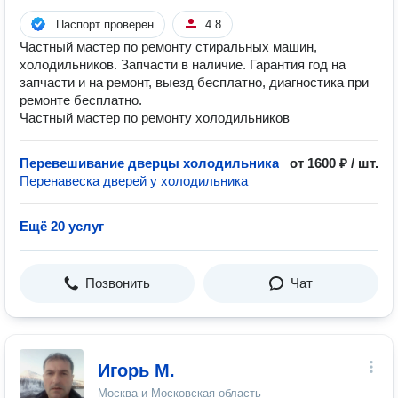
Паспорт проверен
4.8
Частный мастер по ремонту стиральных машин,
холодильников. Запчасти в наличие. Гарантия год на
запчасти и на ремонт, выезд бесплатно, диагностика при
ремонте бесплатно.
Частный мастер по ремонту холодильников
Перевешивание дверцы холодильника
от 1600 ₽ / шт.
Перенавеска дверей у холодильника
Ещё 20 услуг
Позвонить
Чат
Игорь М.
Москва и Московская область