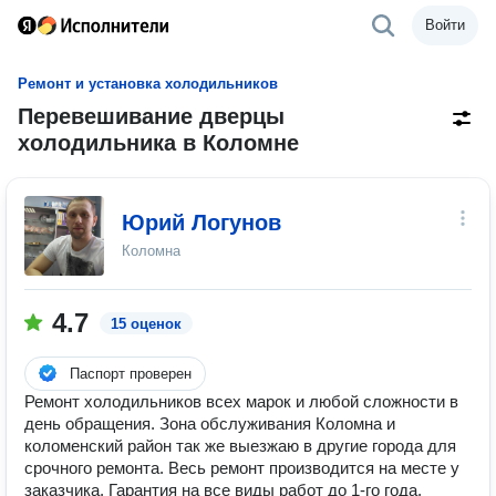
Войти
Ремонт и установка холодильников
Перевешивание дверцы
холодильника в Коломне
Юрий Логунов
Коломна
4.7
15 оценок
Паспорт проверен
Ремонт холодильников всех марок и любой сложности в
день обращения. Зона обслуживания Коломна и
коломенский район так же выезжаю в другие города для
срочного ремонта. Весь ремонт производится на месте у
заказчика. Гарантия на все виды работ до 1-го года.