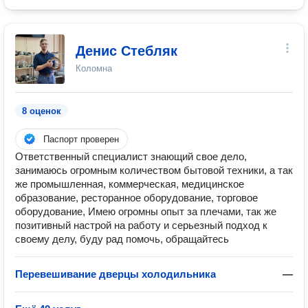
Денис Стебляк
Коломна
8 оценок
Паспорт проверен
Ответственный специалист знающий свое дело,
занимаюсь огромным количеством бытовой техники, а так
же промышленная, коммерческая, медицинское
образование, ресторанное оборудование, торговое
оборудование, Имею огромны опыт за плечами, так же
позитивный настрой на работу и серьезный подход к
своему делу, буду рад помочь, обращайтесь
Перевешивание дверцы холодильника
—