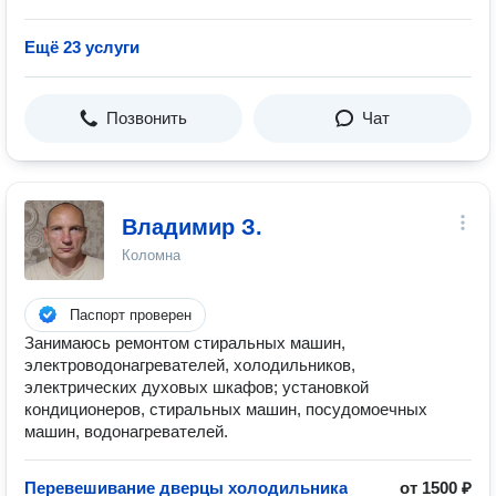
Ещё 23 услуги
Позвонить
Чат
Владимир З.
Коломна
Паспорт проверен
Занимаюсь ремонтом стиральных машин,
электроводонагревателей, холодильников,
электрических духовых шкафов; установкой
кондиционеров, стиральных машин, посудомоечных
машин, водонагревателей.
Перевешивание дверцы холодильника
от 1500 ₽