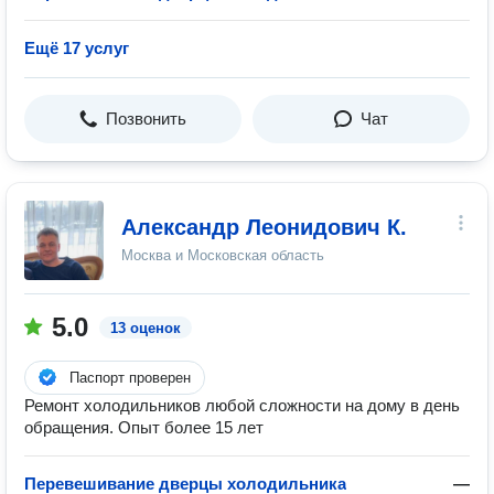
Ещё 17 услуг
Позвонить
Чат
Александр Леонидович К.
Москва и Московская область
5.0
13 оценок
Паспорт проверен
Ремонт холодильников любой сложности на дому в день
обращения. Опыт более 15 лет
Перевешивание дверцы холодильника
—