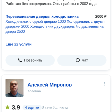
Работаю без посредников. Опыт работы с 2002 года.
Перевешивание дверцы холодильника
2000 ₽
Холодильник с одной дверью 1000 Холодильник с двумя
дверьми 2000 Холодильник двухдверный с дисплеем на
двери 2500
Ещё 22 услуги
Позвонить
Чат
Алексей Миронов
Коломна
3.9
В сети
6 д. назад
4 оценки