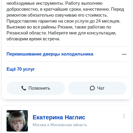
необходимые инструменты. Работу выполняю
добросовестно, в кратчайшие сроки, качественно. Перед
ремонтом обязательно озвучиваю его стоимость.
Предоставляю гарантию на свои услуги до 24 месяцев.
Выезжаю во все районы Рязани, также работаю по
Рязанской области. Наберите мне для консультации,
обговорим время встречи.
Перевешивание дверцы холодильника
—
Ещё 70 услуг
Позвонить
Чат
Екатерина Наглис
Москва и Московская область