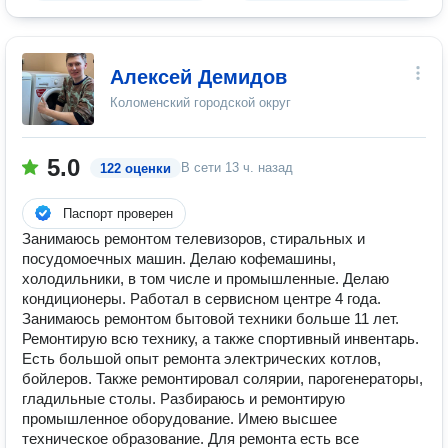
Алексей Демидов
Коломенский городской округ
5.0
В сети
13 ч. назад
122 оценки
Паспорт проверен
Занимаюсь ремонтом телевизоров, стиральных и
посудомоечных машин. Делаю кофемашины,
холодильники, в том числе и промышленные. Делаю
кондиционеры. Работал в сервисном центре 4 года.
Занимаюсь ремонтом бытовой техники больше 11 лет.
Ремонтирую всю технику, а также спортивный инвентарь.
Есть большой опыт ремонта электрических котлов,
бойлеров. Также ремонтировал солярии, парогенераторы,
гладильные столы. Разбираюсь и ремонтирую
промышленное оборудование. Имею высшее
техническое образование. Для ремонта есть все