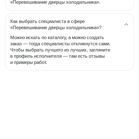
«Перевешивание дверцы холодильника».
Как выбрать специалиста в сфере
«Перевешивание дверцы холодильника»?
Можно искать по каталогу, а можно создать
заказ — тогда специалисты откликнутся сами.
Чтобы выбрать лучшего из лучших, загляните
в профиль исполнителя — там есть отзывы
и примеры работ.