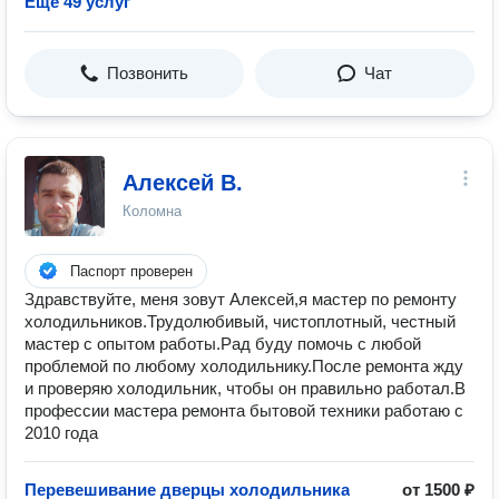
Ещё 49 услуг
Позвонить
Чат
Алексей В.
Коломна
Паспорт проверен
Здравствуйте, меня зовут Алексей,я мастер по ремонту
холодильников.Трудолюбивый, чистоплотный, честный
мастер с опытом работы.Рад буду помочь с любой
проблемой по любому холодильнику.После ремонта жду
и проверяю холодильник, чтобы он правильно работал.В
профессии мастера ремонта бытовой техники работаю с
2010 года
Перевешивание дверцы холодильника
от 1500 ₽