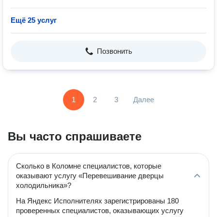
Ещё 25 услуг
Позвонить
1
2
3
Далее
Вы часто спрашиваете
Сколько в Коломне специалистов, которые
оказывают услугу «Перевешивание дверцы
холодильника»?
На Яндекс Исполнителях зарегистрированы 180
проверенных специалистов, оказывающих услугу