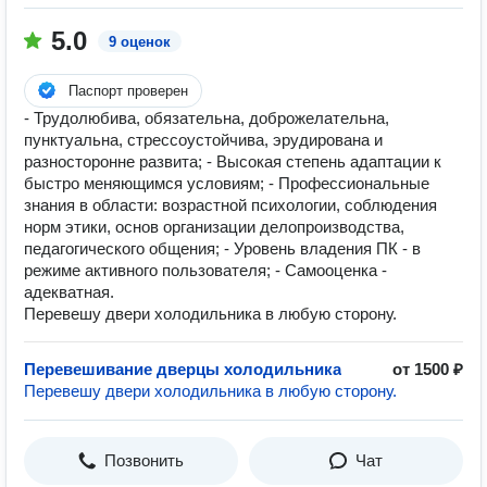
5.0
9 оценок
Паспорт проверен
- Трудолюбива, обязательна, доброжелательна,
пунктуальна, стрессоустойчива, эрудирована и
разносторонне развита; - Высокая степень адаптации к
быстро меняющимся условиям; - Профессиональные
знания в области: возрастной психологии, соблюдения
норм этики, основ организации делопроизводства,
педагогического общения; - Уровень владения ПК - в
режиме активного пользователя; - Самооценка -
адекватная.
Перевешу двери холодильника в любую сторону.
Перевешивание дверцы холодильника
от 1500 ₽
Перевешу двери холодильника в любую сторону.
Позвонить
Чат