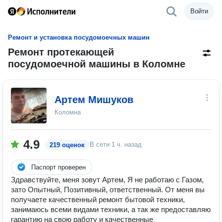
Войти
Ремонт и установка посудомоечных машин
Ремонт протекающей
посудомоечной машины в Коломне
Артем Мишуков
Коломна
4.9
В сети
1 ч. назад
219 оценок
Паспорт проверен
Здравствуйте, меня зовут Артем, Я не работаю с Газом,
зато Опытный, Позитивный, ответственный. От меня вы
получаете качественный ремонт бытовой техники,
занимаюсь всеми видами техники, а так же предоставляю
гарантию на свою работу и качественные