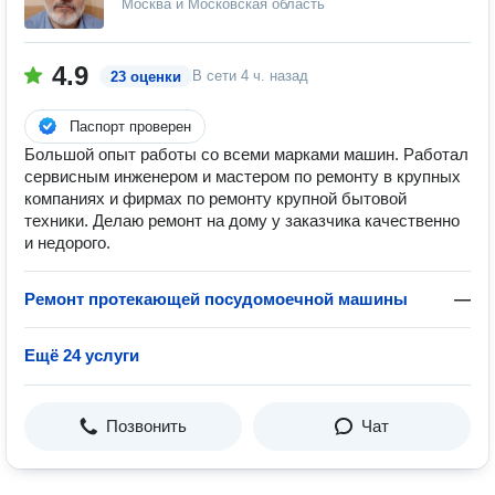
Москва и Московская область
4.9
В сети
4 ч. назад
23 оценки
Паспорт проверен
Большой опыт работы со всеми марками машин. Работал
сервисным инженером и мастером по ремонту в крупных
компаниях и фирмах по ремонту крупной бытовой
техники. Делаю ремонт на дому у заказчика качественно
и недорого.
Ремонт протекающей посудомоечной машины
—
Ещё 24 услуги
Позвонить
Чат