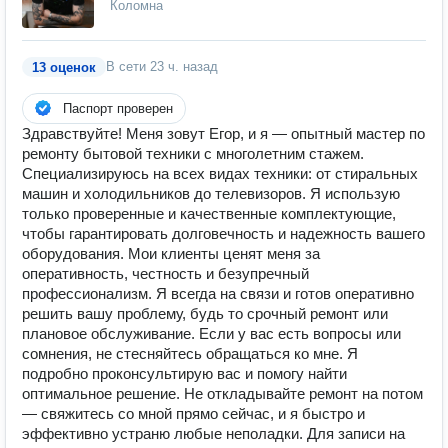
Коломна
В сети
23 ч. назад
13 оценок
Паспорт проверен
Здравствуйте! Меня зовут Егор, и я — опытный мастер по
ремонту бытовой техники с многолетним стажем.
Специализируюсь на всех видах техники: от стиральных
машин и холодильников до телевизоров. Я использую
только проверенные и качественные комплектующие,
чтобы гарантировать долговечность и надежность вашего
оборудования. Мои клиенты ценят меня за
оперативность, честность и безупречный
профессионализм. Я всегда на связи и готов оперативно
решить вашу проблему, будь то срочный ремонт или
плановое обслуживание. Если у вас есть вопросы или
сомнения, не стесняйтесь обращаться ко мне. Я
подробно проконсультирую вас и помогу найти
оптимальное решение. Не откладывайте ремонт на потом
— свяжитесь со мной прямо сейчас, и я быстро и
эффективно устраню любые неполадки. Для записи на