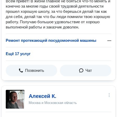
Всем привет! В жизни главное не бояться что-то менять и
конечно за многие годы своей трудовой деятельности
прошел хорошую школу, за что берешься делай так как
для себя, делай так что бы люди помнили твою хорошую
работу. Получаю большое удовольствие от хорошо
выполненой работы и заказчик доволен.
Ремонт протекающей посудомоечной машины
—
Ещё 17 услуг
Позвонить
Чат
Алексей К.
Москва и Московская область