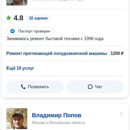
4.8
32 оценки
Паспорт проверен
Занимаюсь ремонт бытовой техники с 1996 года.
Ремонт протекающей посудомоечной машины
1200 ₽
Ещё 15 услуг
Позвонить
Чат
Владимир Попов
Москва и Московская область