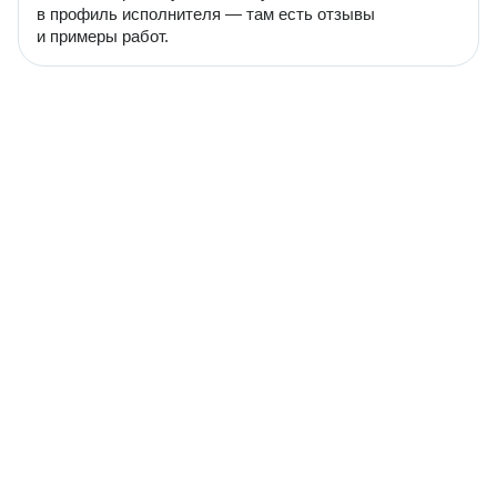
в профиль исполнителя — там есть отзывы
и примеры работ.