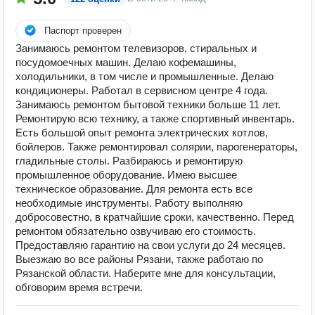
Паспорт проверен
Занимаюсь ремонтом телевизоров, стиральных и
посудомоечных машин. Делаю кофемашины,
холодильники, в том числе и промышленные. Делаю
кондиционеры. Работал в сервисном центре 4 года.
Занимаюсь ремонтом бытовой техники больше 11 лет.
Ремонтирую всю технику, а также спортивный инвентарь.
Есть большой опыт ремонта электрических котлов,
бойлеров. Также ремонтировал солярии, парогенераторы,
гладильные столы. Разбираюсь и ремонтирую
промышленное оборудование. Имею высшее
техническое образование. Для ремонта есть все
необходимые инструменты. Работу выполняю
добросовестно, в кратчайшие сроки, качественно. Перед
ремонтом обязательно озвучиваю его стоимость.
Предоставляю гарантию на свои услуги до 24 месяцев.
Выезжаю во все районы Рязани, также работаю по
Рязанской области. Наберите мне для консультации,
обговорим время встречи.