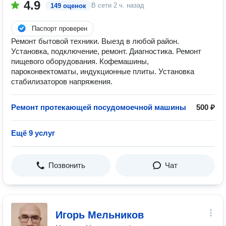
4.9
В сети
2 ч. назад
149 оценок
Паспорт проверен
Ремонт бытовой техники. Выезд в любой район.
Установка, подключение, ремонт. Диагностика. Ремонт
пищевого оборудования. Кофемашины,
пароконвектоматы, индукционные плиты. Установка
стабилизаторов напряжения.
Ремонт протекающей посудомоечной машины
500 ₽
Ещё 9 услуг
Позвонить
Чат
Игорь Мельников