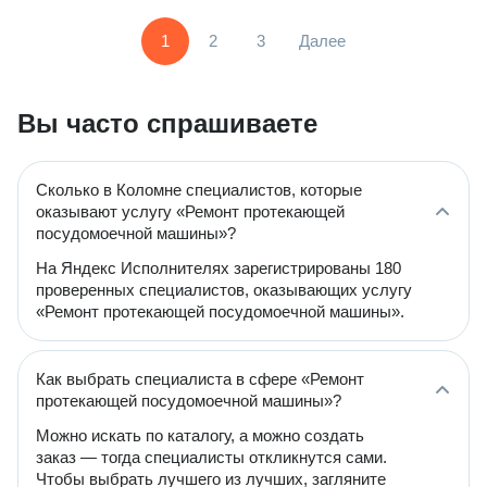
1
2
3
Далее
Вы часто спрашиваете
Сколько в Коломне специалистов, которые
оказывают услугу «Ремонт протекающей
посудомоечной машины»?
На Яндекс Исполнителях зарегистрированы 180
проверенных специалистов, оказывающих услугу
«Ремонт протекающей посудомоечной машины».
Как выбрать специалиста в сфере «Ремонт
протекающей посудомоечной машины»?
Можно искать по каталогу, а можно создать
заказ — тогда специалисты откликнутся сами.
Чтобы выбрать лучшего из лучших, загляните