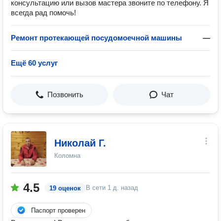
консультацию или вызов мастера звоните по телефону. Я
всегда рад помочь!
Ремонт протекающей посудомоечной машины
—
Ещё 60 услуг
Позвонить
Чат
Николай Г.
Коломна
4.5
В сети
1 д. назад
19 оценок
Паспорт проверен