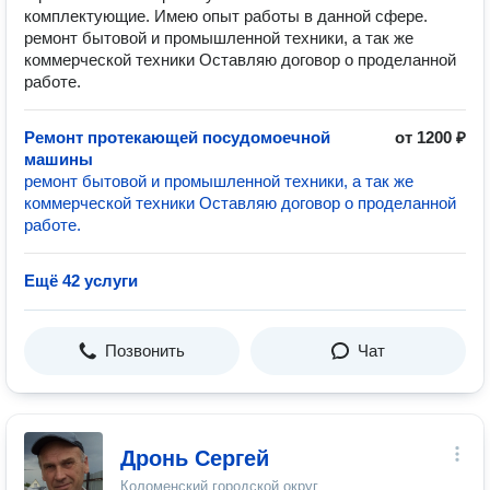
комплектующие. Имею опыт работы в данной сфере.
ремонт бытовой и промышленной техники, а так же
коммерческой техники Оставляю договор о проделанной
работе.
Ремонт протекающей посудомоечной
от 1200 ₽
машины
ремонт бытовой и промышленной техники, а так же
коммерческой техники Оставляю договор о проделанной
работе.
Ещё 42 услуги
Позвонить
Чат
Дронь Сергей
Коломенский городской округ