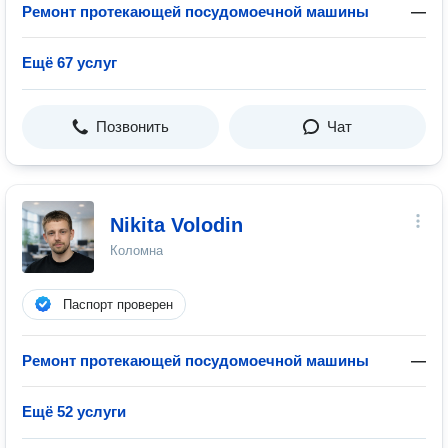
Ремонт протекающей посудомоечной машины
—
Ещё 67 услуг
Позвонить
Чат
Nikita Volodin
Коломна
Паспорт проверен
Ремонт протекающей посудомоечной машины
—
Ещё 52 услуги