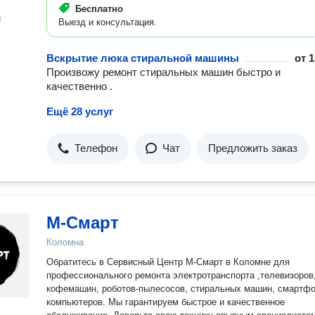
Бесплатно
н
Выезд и консультация.
Вскрытие люка стиральной машины
от
1
Произвожу ремонт стиральных машин быстро и
качественно .
Ещё 28 услуг
Телефон
Чат
Предложить заказ
М-Смарт
Коломна
Обратитесь в Сервисный Центр М-Смарт в Коломне для
профессионального ремонта электротранспорта ,телевизоров
кофемашин, роботов-пылесосов, стиральных машин, смартфо
компьютеров. Мы гарантируем быстрое и качественное