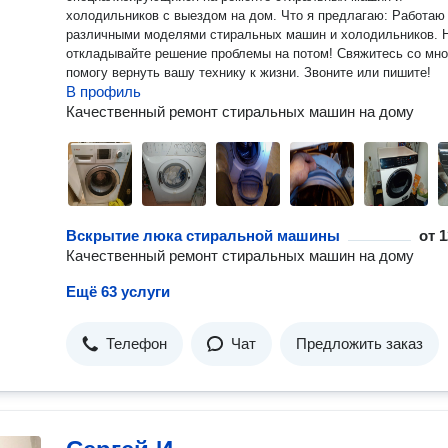
холодильников с выездом на дом. Что я предлагаю: Работаю
различными моделями стиральных машин и холодильников. 
откладывайте решение проблемы на потом! Свяжитесь со мной
помогу вернуть вашу технику к жизни. Звоните или пишите!
В профиль
Качественный ремонт стиральных машин на дому
Вскрытие люка стиральной машины
от
1
Качественный ремонт стиральных машин на дому
Ещё 63 услуги
Телефон
Чат
Предложить заказ