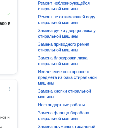
Ремонт неблокирующейся
стиральной машины
Ремонт не отжимающей воду
стиральной машины
500 ₽
Замена ручки дверцы люка у
стиральной машины
Замена приводного ремня
стиральной машины
Замена блокировки люка
стиральной машины
Извлечение постороннего
предмета из бака стиральной
машины
Замена кнопки стиральной
машины
Нестандартные работы
,
Замена фланца барабана
нов и
стиральной машины
Замена пружины стиральной