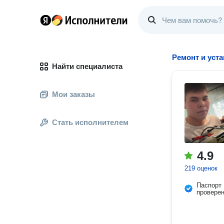
Ремонт и уст
Найти специалиста
Мои заказы
Стать исполнителем
4.9
219 оценок
Паспорт
провере