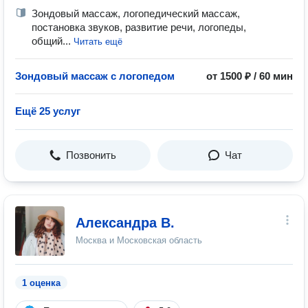
Зондовый массаж, логопедический массаж,
постановка звуков, развитие речи, логопеды,
общий...
Читать ещё
Зондовый массаж с логопедом
от 1500 ₽ / 60 мин
Ещё 25 услуг
Позвонить
Чат
Александра В.
Москва и Московская область
1 оценка