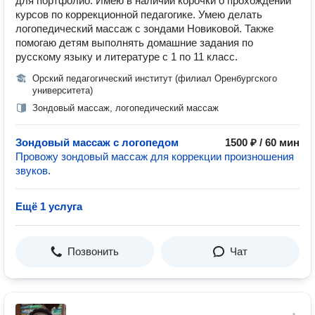
для портфолио. Имею в наличии корочки о прохождении
курсов по коррекционной педагогике. Умею делать
логопедический массаж с зондами Новиковой. Также
помогаю детям выполнять домашние задания по
русскому языку и литературе с 1 по 11 класс.
Орский педагогический институт (филиал Оренбургского
университета)
Зондовый массаж, логопедический массаж
Зондовый массаж с логопедом
1500 ₽ / 60 мин
Провожу зондовый массаж для коррекции произношения
звуков.
Ещё 1 услуга
Позвонить
Чат