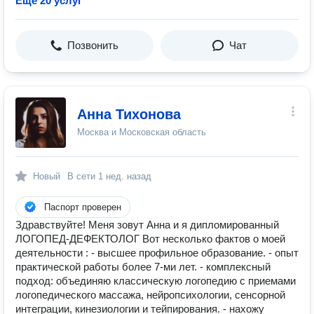
Ещё 20 услуг
Позвонить
Чат
Анна Тихонова
Москва и Московская область
Новый
В сети
1 нед. назад
Паспорт проверен
Здравствуйте! Меня зовут Анна и я дипломированный
ЛОГОПЕД-ДЕФЕКТОЛОГ Вот несколько фактов о моей
деятельности : - высшее профильное образование. - опыт
практической работы более 7-ми лет. - комплексный
подход: объединяю классическую логопедию с приемами
логопедического массажа, нейропсихологии, сенсорной
интеграции, кинезиологии и тейпирования. - нахожу