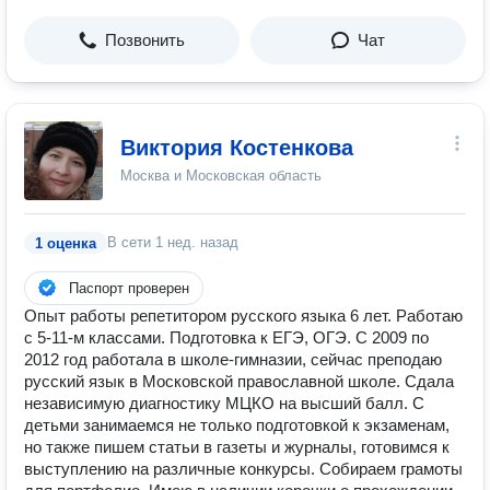
Позвонить
Чат
Виктория Костенкова
Москва и Московская область
В сети
1 нед. назад
1 оценка
Паспорт проверен
Опыт работы репетитором русского языка 6 лет. Работаю
с 5-11-м классами. Подготовка к ЕГЭ, ОГЭ. С 2009 по
2012 год работала в школе-гимназии, сейчас преподаю
русский язык в Московской православной школе. Сдала
независимую диагностику МЦКО на высший балл. С
детьми занимаемся не только подготовкой к экзаменам,
но также пишем статьи в газеты и журналы, готовимся к
выступлению на различные конкурсы. Собираем грамоты