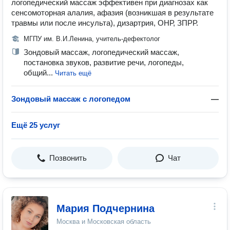
логопедический массаж эффективен при диагнозах как
сенсомоторная алалия, афазия (возникшая в результате
травмы или после инсульта), дизартрия, ОНР, ЗПРР.
МГПУ им. В.И.Ленина, учитель-дефектолог
Зондовый массаж, логопедический массаж,
постановка звуков, развитие речи, логопеды,
общий...
Читать ещё
Зондовый массаж с логопедом
—
Ещё 25 услуг
Позвонить
Чат
Мария Подчернина
Москва и Московская область