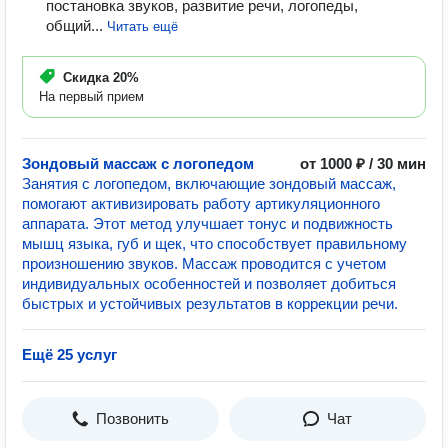
постановка звуков, развитие речи, логопеды,
общий...
Читать ещё
Скидка
20%
На первый прием
Зондовый массаж с логопедом
от 1000 ₽ / 30 мин
Занятия с логопедом, включающие зондовый массаж,
помогают активизировать работу артикуляционного
аппарата. Этот метод улучшает тонус и подвижность
мышц языка, губ и щек, что способствует правильному
произношению звуков. Массаж проводится с учетом
индивидуальных особенностей и позволяет добиться
быстрых и устойчивых результатов в коррекции речи.
Ещё 25 услуг
Позвонить
Чат