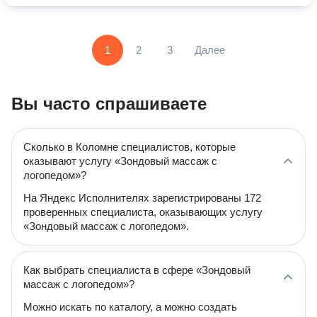
1
2
3
Далее
Вы часто спрашиваете
Сколько в Коломне специалистов, которые
оказывают услугу «Зондовый массаж с
логопедом»?
На Яндекс Исполнителях зарегистрированы 172
проверенных специалиста, оказывающих услугу
«Зондовый массаж с логопедом».
Как выбрать специалиста в сфере «Зондовый
массаж с логопедом»?
Можно искать по каталогу, а можно создать