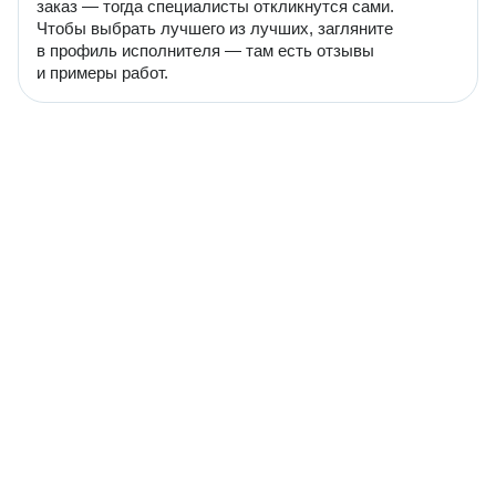
заказ — тогда специалисты откликнутся сами.
Чтобы выбрать лучшего из лучших, загляните
в профиль исполнителя — там есть отзывы
и примеры работ.