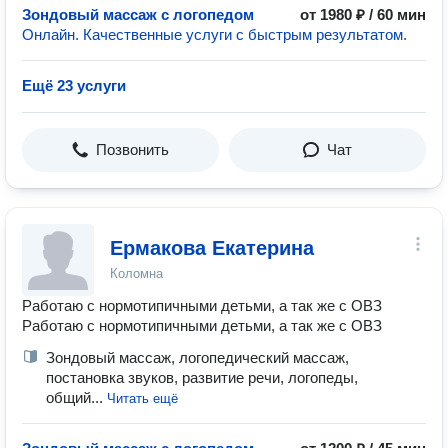
Зондовый массаж с логопедом
от 1980 ₽ / 60 мин
Онлайн. Качественные услуги с быстрым результатом.
Ещё 23 услуги
Позвонить
Чат
Ермакова Екатерина
Коломна
Работаю с нормотипичными детьми, а так же с ОВЗ
Работаю с нормотипичными детьми, а так же с ОВЗ
Зондовый массаж, логопедический массаж,
постановка звуков, развитие речи, логопеды,
общий...
Читать ещё