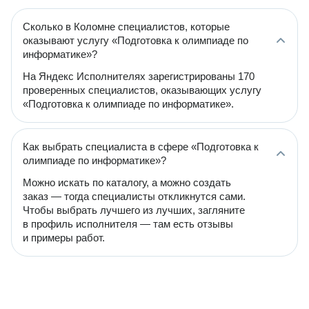
Сколько в Коломне специалистов, которые
оказывают услугу «Подготовка к олимпиаде по
информатике»?
На Яндекс Исполнителях зарегистрированы 170
проверенных специалистов, оказывающих услугу
«Подготовка к олимпиаде по информатике».
Как выбрать специалиста в сфере «Подготовка к
олимпиаде по информатике»?
Можно искать по каталогу, а можно создать
заказ — тогда специалисты откликнутся сами.
Чтобы выбрать лучшего из лучших, загляните
в профиль исполнителя — там есть отзывы
и примеры работ.