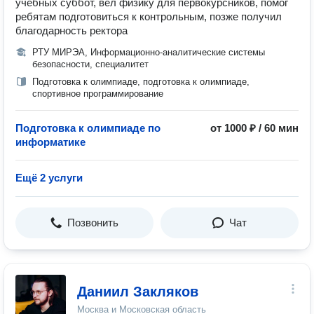
учебных суббот, вёл физику для первокурсников, помог
ребятам подготовиться к контрольным, позже получил
благодарность ректора
РТУ МИРЭА, Информационно-аналитические системы
безопасности, специалитет
Подготовка к олимпиаде, подготовка к олимпиаде,
спортивное программирование
Подготовка к олимпиаде по
от 1000 ₽ / 60 мин
информатике
Ещё 2 услуги
Позвонить
Чат
Даниил Закляков
Москва и Московская область