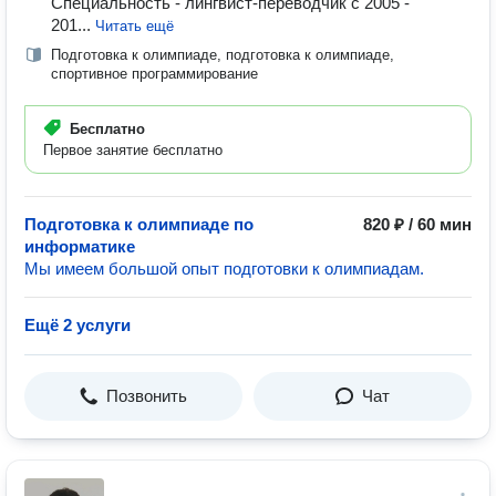
Специальность - лингвист-переводчик с 2005 -
201...
Читать ещё
Подготовка к олимпиаде, подготовка к олимпиаде,
спортивное программирование
Бесплатно
Первое занятие бесплатно
Подготовка к олимпиаде по
820 ₽ / 60 мин
информатике
Мы имеем большой опыт подготовки к олимпиадам.
Ещё 2 услуги
Позвонить
Чат