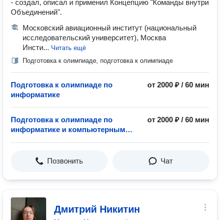
- создал, описал и применил Концепцию "Команды внутри
Объединений".
Московский авиационный институт (национальный
исследовательский университет), Москва
Инсти...
Читать ещё
Подготовка к олимпиаде, подготовка к олимпиаде
Подготовка к олимпиаде по
от 2000 ₽ / 60 мин
информатике
Подготовка к олимпиаде по
от 2000 ₽ / 60 мин
информатике и компьютерным
наукам
Позвонить
Чат
Дмитрий Никитин