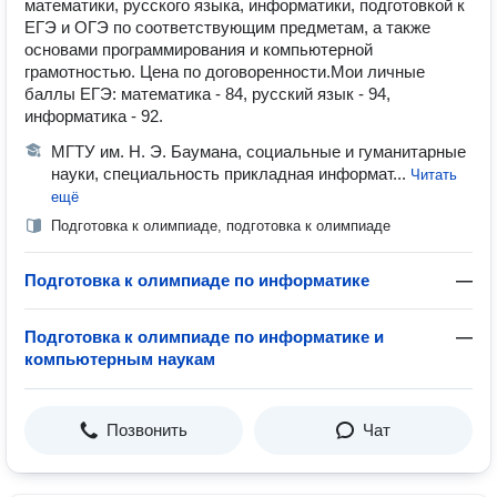
математики, русского языка, информатики, подготовкой к
ЕГЭ и ОГЭ по соответствующим предметам, а также
основами программирования и компьютерной
грамотностью. Цена по договоренности.Мои личные
баллы ЕГЭ: математика - 84, русский язык - 94,
информатика - 92.
МГТУ им. Н. Э. Баумана, социальные и гуманитарные
науки, специальность прикладная информат...
Читать
ещё
Подготовка к олимпиаде, подготовка к олимпиаде
Подготовка к олимпиаде по информатике
—
Подготовка к олимпиаде по информатике и
—
компьютерным наукам
Позвонить
Чат