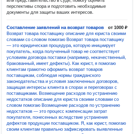
или представительство в суде, помогу оценить
перспективы спора и подготовить необходимые
документы для защиты ваших интересов.
Составление заявлений на возврат товаров
от 1000 ₽
Возврат товара поставщику описание для юриста своими
словами со словом помогаю Возврат товара поставщику
— это юридическая процедура, которую инициирует
покупатель, когда полученный товар не соответствует
условиям договора поставки (например, некачественный,
бракованный, имеет дефекты). Как юрист, я помогаю
клиентам грамотно оформить возврат товаров
поставщикам, соблюдая нормы гражданского
законодательства и условия заключенных договоров,
защищая интересы клиента в спорах и переговорах с
поставщиками. Возмещение расходов по устранению
недостатков описание для юриста своими словами со
словом помогаю Возмещение расходов по устранению
недостатков — это процесс компенсации затрат
покупателя, понесенных вследствие устранения
дефектов продукции поставщиком. Я, как юрист, помогаю
своим клиентам правильно зафиксировать выявленные