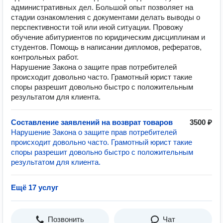
административных дел. Большой опыт позволяет на
стадии ознакомления с документами делать выводы о
перспективности той или иной ситуации. Провожу
обучение абитуриентов по юридическим дисциплинам и
студентов. Помощь в написании дипломов, рефератов,
контрольных работ.
Нарушение Закона о защите прав потребителей
происходит довольно часто. Грамотный юрист такие
споры разрешит довольно быстро с положительным
результатом для клиента.
Составление заявлений на возврат товаров
3500 ₽
Нарушение Закона о защите прав потребителей
происходит довольно часто. Грамотный юрист такие
споры разрешит довольно быстро с положительным
результатом для клиента.
Ещё 17 услуг
Позвонить
Чат