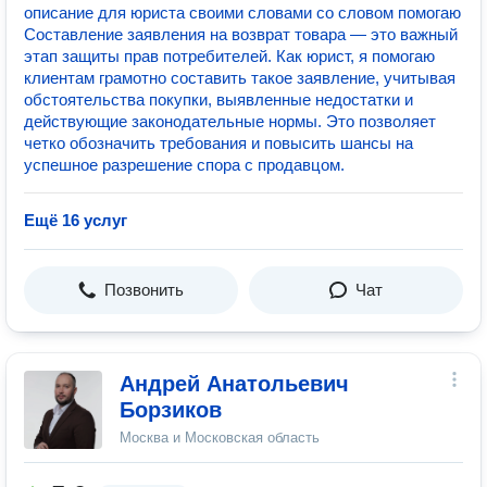
описание для юриста своими словами со словом помогаю
Составление заявления на возврат товара — это важный
этап защиты прав потребителей. Как юрист, я помогаю
клиентам грамотно составить такое заявление, учитывая
обстоятельства покупки, выявленные недостатки и
действующие законодательные нормы. Это позволяет
четко обозначить требования и повысить шансы на
успешное разрешение спора с продавцом.
Ещё 16 услуг
Позвонить
Чат
Андрей Анатольевич
Борзиков
Москва и Московская область