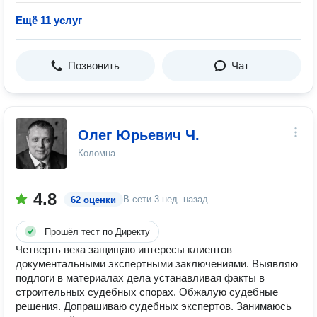
Ещё 11 услуг
Позвонить
Чат
Олег Юрьевич Ч.
Коломна
4.8
В сети
3 нед. назад
62 оценки
Прошёл тест по Директу
Четверть века защищаю интересы клиентов
документальными экспертными заключениями. Выявляю
подлоги в материалах дела устанавливая факты в
строительных судебных спорах. Обжалую судебные
решения. Допрашиваю судебных экспертов. Занимаюсь