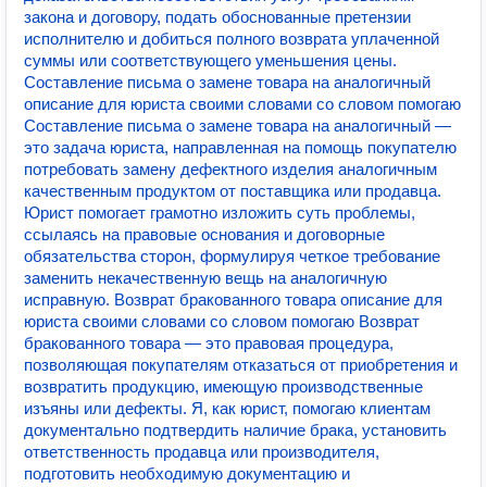
закона и договору, подать обоснованные претензии
исполнителю и добиться полного возврата уплаченной
суммы или соответствующего уменьшения цены.
Составление письма о замене товара на аналогичный
описание для юриста своими словами со словом помогаю
Составление письма о замене товара на аналогичный —
это задача юриста, направленная на помощь покупателю
потребовать замену дефектного изделия аналогичным
качественным продуктом от поставщика или продавца.
Юрист помогает грамотно изложить суть проблемы,
ссылаясь на правовые основания и договорные
обязательства сторон, формулируя четкое требование
заменить некачественную вещь на аналогичную
исправную. Возврат бракованного товара описание для
юриста своими словами со словом помогаю Возврат
бракованного товара — это правовая процедура,
позволяющая покупателям отказаться от приобретения и
возвратить продукцию, имеющую производственные
изъяны или дефекты. Я, как юрист, помогаю клиентам
документально подтвердить наличие брака, установить
ответственность продавца или производителя,
подготовить необходимую документацию и