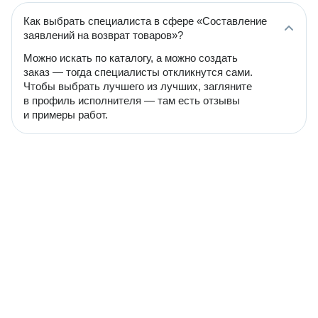
Как выбрать специалиста в сфере «Составление
заявлений на возврат товаров»?
Можно искать по каталогу, а можно создать
заказ — тогда специалисты откликнутся сами.
Чтобы выбрать лучшего из лучших, загляните
в профиль исполнителя — там есть отзывы
и примеры работ.