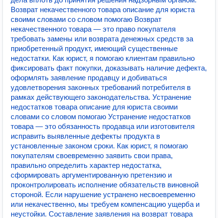
Возврат некачественного товара описание для юриста
своими словами со словом помогаю Возврат
некачественного товара — это право покупателя
требовать замены или возврата денежных средств за
приобретенный продукт, имеющий существенные
недостатки. Как юрист, я помогаю клиентам правильно
фиксировать факт покупки, доказывать наличие дефекта,
оформлять заявление продавцу и добиваться
удовлетворения законных требований потребителя в
рамках действующего законодательства. Устранение
недостатков товара описание для юриста своими
словами со словом помогаю Устранение недостатков
товара — это обязанность продавца или изготовителя
исправить выявленные дефекты продукта в
установленные законом сроки. Как юрист, я помогаю
покупателям своевременно заявить свои права,
правильно определить характер недостатка,
сформировать аргументированную претензию и
проконтролировать исполнение обязательств виновной
стороной. Если нарушение устранено несвоевременно
или некачественно, мы требуем компенсацию ущерба и
неустойки. Составление заявления на возврат товара