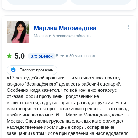
Марина Магомедова
Москва и Московская область
5.0
В сети
30 мин. назад
375 оценок
Паспорт проверен
«17 лет судебной практики — и я точно знаю: почти у
каждого “безнадёжного” дела есть рабочий сценарий.
Особенно когда кажется, что всё кончено: нотариус
отказал, сроки пропущены, родственник не
выписывается, а другие юристы разводят руками. Если
вам говорят, что вопрос невозможно решить — это повод
прийти именно ко мне. Я — Марина Магомедова, юрист в
Москве. Специализируюсь на сложных категориях дел:
наследственные и жилищные споры, оспаривание
завещаний (в том числе при давлении на наследодателя,