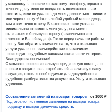
указанному в профиле контактному телефону, однако в
течение дня у меня не всегда есть возможность вам
ответить, если не удалось до меня дозвониться – пишите
мне через кнопку «Чат» в любой удобный мессенджер,
там я вам точно отвечу. В категориях ниже указана
минимальная стоимость моих услуг, она может
отличаться в большую сторону (в зависимости от
сложности Вашей задачи). Также перед началом работы
прошу Вас обратить внимание на то, что я оказываю
услуги удаленно, взаимодействие с заказчиком
происходит по удобным каналам связи в сети интернет.
Благодарю за понимание!
Оказываю профессиональную юридическую помощь по
спорам о защите прав потребителей, анализирую вашу
ситуацию, готовлю необходимые для досудебного и
судебного разбирательства документы. Услуги оказываю
удаленно.
Составление заявлений на возврат товаров
от 1000 ₽
Подготовлю письменное заявление на возврат товара
продавцу и возврат денежных средств.