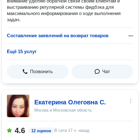
внимание уделяю обратной связи своим клиентам и
выстраиванию регулярной системы фидбэка для
максимального информирования о ходе выполнения
задач.
Составление заявлений на возврат товаров
—
Ещё 15 услуг
Позвонить
Чат
Екатерина Олеговна С.
Москва и Московская область
4.6
В сети
17 ч. назад
12 оценок