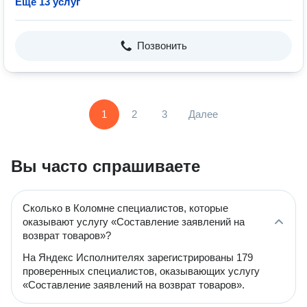
Ещё 13 услуг
Позвонить
1
2
3
Далее
Вы часто спрашиваете
Сколько в Коломне специалистов, которые
оказывают услугу «Составление заявлений на
возврат товаров»?
На Яндекс Исполнителях зарегистрированы 179
проверенных специалистов, оказывающих услугу
«Составление заявлений на возврат товаров».