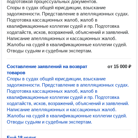
подготовкой процессуальных документов.
Споры в судах общей юрисдикции, взыскание
задолженности. Представление в апелляционных судах.
Подготовка кассационных жалоб, жалоб в
квалификационные коллегии судей и пр. Подготовка
ходатайств, исков, возражений, объяснений и заявлений.
Написание апелляционных и кассационных жалоб.
Жалобы на судей в квалификационные коллегии судей.
Отводы судьям и судебным экспертам.
Составление заявлений на возврат
от 15 000 ₽
товаров
Споры в судах общей юрисдикции, взыскание
задолженности. Представление в апелляционных судах.
Подготовка кассационных жалоб, жалоб в
квалификационные коллегии судей и пр. Подготовка
ходатайств, исков, возражений, объяснений и заявлений.
Написание апелляционных и кассационных жалоб.
Жалобы на судей в квалификационные коллегии судей.
Отводы судьям и судебным экспертам.
Ещё 18 услуг