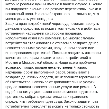
которые реально нужны именно в вашем случае. В конце
вы получаете письменное резюме: перспективы, риски и
пошаговый план. Ничего абстрактного — только то, что
можно делать уже сегодня.»
Защита прав потребителей через суд помогает вернуть
денежные средства, взыскать компенсацию и добиться
устранения нарушений со стороны продавца,
исполнителя услуг или компании. Во многих случаях
потребители сталкиваются с отказом в возврате денег,
некачественными услугами, нарушением сроков или
игнорированием претензий. Помогаю защитить интересы
клиентов по спорам о защите прав потребителей в
Москве и Московской области. Чаще всего проблемы
возникают, когда: продан некачественный товар,
нарушены сроки выполнения работ, отказывают в
возврате денежных средств, не исполняют гарантийные
обязательства, навязывают дополнительные услуги,
предоставляют некачественные услуги или ремонт. В
подобных ситуациях важно своевременно подготовить
претензию, собрать доказательства и правильно
определить требования для суда. Закон о защите прав
потребителей позволяет взыскать не только стоимость