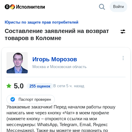
Войти
Юристы по защите прав потребителей
Составление заявлений на возврат
товаров в Коломне
Игорь Морозов
Москва и Московская область
5.0
В сети
5 ч. назад
255 оценок
Паспорт проверен
Уважаемые заказчики! Перед началом работы прошу
написать мне через кнопку «Чат» в моем профиле
(нажмете кнопку – откроются ссылки на мои
мессенджеры: WhatsApp, Telegram, Email, Яндекс
Мессенджер). Также вы можете мне позвонить по