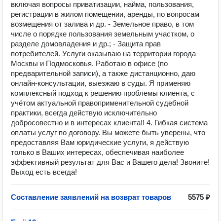
включая вопросы приватизации, найма, пользования,
регистрации в жилом помещении, аренды, по вопросам
возмещения от залива и др. - Земельное право, в том
числе о порядке пользования земельным участком, о
разделе домовладения и др.; - Защита прав
потребителей. Услуги оказываю на территории города
Москвы и Подмосковья. Работаю в офисе (по
предварительной записи), а также дистанционно, даю
онлайн-консультации, выезжаю в суды. Я применяю
комплексный подход к решению проблемы клиента, с
учётом актуальной правоприменительной судебной
практики, всегда действую исключительно
добросовестно и в интересах клиента!! 4. Гибкая система
оплаты услуг по договору. Вы можете быть уверены, что
предоставляя Вам юридические услуги, я действую
только в Ваших интересах, обеспечивая наиболее
эффективный результат для Вас и Вашего дела! Звоните!
Выход есть всегда!
Составление заявлений на возврат товаров
5575 ₽