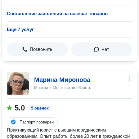
Составление заявлений на возврат товаров
—
Ещё 7 услуг
Позвонить
Чат
Марина Миронова
Москва и Московская область
5.0
9 оценок
Паспорт проверен
Практикующий юрист с высшим юридическим
образованием. Опыт работы более 20 лет в гражданской