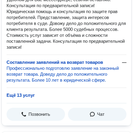
Консультация по предварительной записи!
Юридическая помощь и консультация по защите прав
потребителей. Представление, защита интересов
потребителя в суде. Довожу дело до положительного для
клиента результата. Более 5000 судебных процессов.
Стоимость услуг зависит от объёма и сложности
поставленной задачи. Консультация по предварительной
записи!
Составление заявлений на возврат товаров
—
Профессионально подготовлю заявление на законный
возврат товара. Доведу дело до положительного
результата. Более 10 лет в юридической сфере.
Ещё 13 услуг
Позвонить
Чат