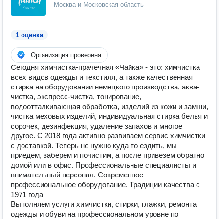
Москва и Московская область
1 оценка
Организация проверена
Сегодня химчистка-прачечная «Чайка» - это: химчистка
всех видов одежды и текстиля, а также качественная
стирка на оборудовании немецкого производства, аква-
чистка, экспресс-чистка, тонирование,
водоотталкивающая обработка, изделий из кожи и замши,
чистка меховых изделий, индивидуальная стирка белья и
сорочек, дезинфекция, удаление запахов и многое
другое. С 2018 года активно развиваем сервис химчистки
с доставкой. Теперь не нужно куда то ездить, мы
приедем, заберем и почистим, а после привезем обратно
домой или в офис. Профессиональные специалисты и
внимательный персонал. Современное
профессиональное оборудование. Традиции качества с
1971 года!
Выполняем услуги химчистки, стирки, глажки, ремонта
одежды и обуви на профессиональном уровне по