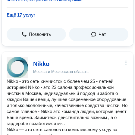
Ещё 17 услуг
Позвонить
Чат
Nikko
Москва и Московская область
Nikko - это сеть химчисток с более чем 25 - летней
историей! Nikko - это 23 салона профессиональной
чистки в Москве, индивидуальный подход и забота о
каждой Вашей вещи, лучшее современное оборудование
и только экологичные, качественные средства чистки. Но
самое главное - Nikko это команда людей, которые ценят
Ваше время. Займитесь действительно важным , а о
гардеробе позаботимся мы.
Nikko — это сеть салонов по комплексному уходу за