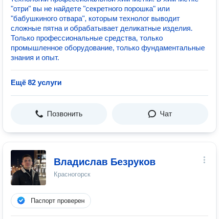
"отри" вы не найдете "секретного порошка" или
"бабушкиного отвара", которым технолог выводит
сложные пятна и обрабатывает деликатные изделия.
Только профессиональные средства, только
промышленное оборудование, только фундаментальные
знания и опыт.
Ещё 82 услуги
Позвонить
Чат
Владислав Безруков
Красногорск
Паспорт проверен