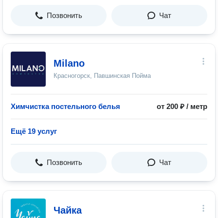
Позвонить
Чат
Milano
Красногорск, Павшинская Пойма
Химчистка постельного белья
от 200 ₽ / метр
Ещё 19 услуг
Позвонить
Чат
Чайка