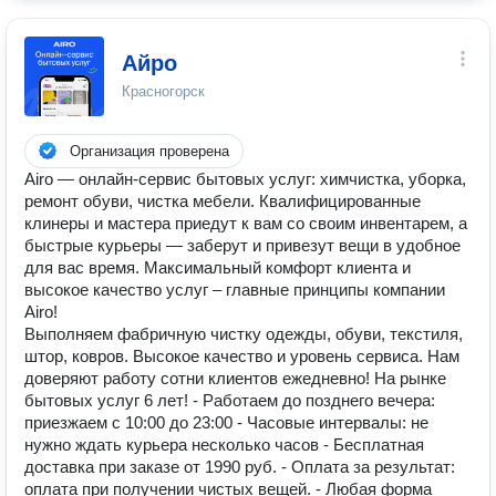
Айро
Красногорск
Организация проверена
Airo — онлайн-сервис бытовых услуг: химчистка, уборка,
ремонт обуви, чистка мебели. Квалифицированные
клинеры и мастера приедут к вам со своим инвентарем, а
быстрые курьеры — заберут и привезут вещи в удобное
для вас время. Максимальный комфорт клиента и
высокое качество услуг – главные принципы компании
Airo!
Выполняем фабричную чистку одежды, обуви, текстиля,
штор, ковров. Высокое качество и уровень сервиса. Нам
доверяют работу сотни клиентов ежедневно! На рынке
бытовых услуг 6 лет! - Работаем до позднего вечера:
приезжаем с 10:00 до 23:00 - Часовые интервалы: не
нужно ждать курьера несколько часов - Бесплатная
доставка при заказе от 1990 руб. - Оплата за результат:
оплата при получении чистых вещей. - Любая форма