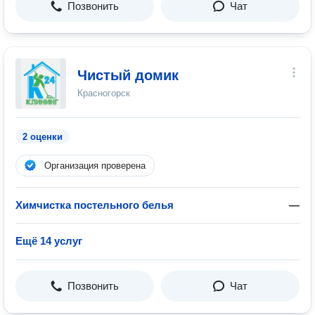
Позвонить
Чат
Чистый домик
Красногорск
2 оценки
Организация проверена
Химчистка постельного белья
—
Ещё 14 услуг
Позвонить
Чат