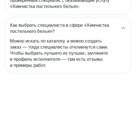
проверенный специалист, оказывающий услугу
«Химчистка постельного белья».
Как выбрать специалиста в сфере «Химчистка
постельного белья»?
Можно искать по каталогу, а можно создать
заказ — тогда специалисты откликнутся сами.
Чтобы выбрать лучшего из лучших, загляните
в профиль исполнителя — там есть отзывы
и примеры работ.