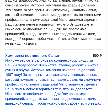
Вашим гардеробом. Химчистка, ателье, ремонт и чистка
сумок и обуви. История компании началась в далёком
1997 году! За это время мы накопили уникальный опыт,
который помогает справляться даже с самыми сложными
профессиональными задачами! Мы стараемся сделать
Вашу жизнь легче и гордимся тем, что Вы доверяете
Nikko самые любимые вещи. Для Вас программа
привилегий, выгодные сезонные предложения и акции,
выездной сервис, чтобы можно было заботиться о вещах
не выходя из дома.
Химчистка постельного белья
900 ₽
Nikko — это сеть салонов по комплексному уходу за
Вашим гардеробом. Химчистка, ателье, ремонт и чистка
сумок и обуви. История компании началась в далёком
1997 году! За это время мы накопили уникальный опыт,
который помогает справляться даже с самыми сложными
профессиональными задачами! Мы стараемся сделать
Вашу жизнь легче и гордимся тем, что Вы доверяете
Nikko самые любимые вещи. Для Вас программа
привилегий, выгодные сезонные предложения и акции,
выездной сервис, чтобы можно было заботиться о вещах