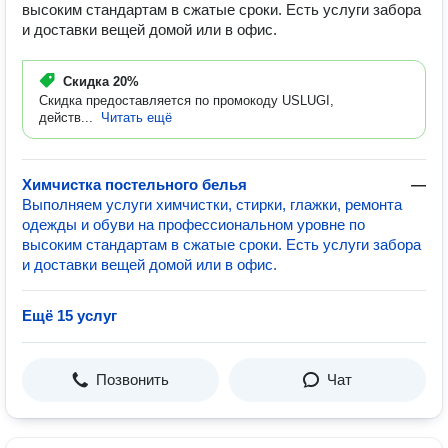
высоким стандартам в сжатые сроки. Есть услуги забора
и доставки вещей домой или в офис.
Скидка
20%
Скидка предоставляется по промокоду USLUGI,
действ...
Читать ещё
Химчистка постельного белья
—
Выполняем услуги химчистки, стирки, глажки, ремонта
одежды и обуви на профессиональном уровне по
высоким стандартам в сжатые сроки. Есть услуги забора
и доставки вещей домой или в офис.
Ещё 15 услуг
Позвонить
Чат