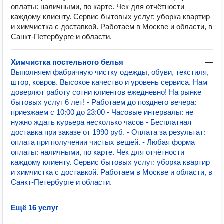
оплаты: наличными, по карте. Чек для отчётности
каждому клиенту. Сервис бытовых услуг: уборка квартир
и химчистка с доставкой. Работаем в Москве и области, в
Санкт-Петербурге и области.
Химчистка постельного белья
—
Выполняем фабричную чистку одежды, обуви, текстиля,
штор, ковров. Высокое качество и уровень сервиса. Нам
доверяют работу сотни клиентов ежедневно! На рынке
бытовых услуг 6 лет! - Работаем до позднего вечера:
приезжаем с 10:00 до 23:00 - Часовые интервалы: не
нужно ждать курьера несколько часов - Бесплатная
доставка при заказе от 1990 руб. - Оплата за результат:
оплата при получении чистых вещей. - Любая форма
оплаты: наличными, по карте. Чек для отчётности
каждому клиенту. Сервис бытовых услуг: уборка квартир
и химчистка с доставкой. Работаем в Москве и области, в
Санкт-Петербурге и области.
Ещё 16 услуг