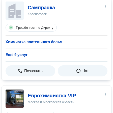
Сампрачка
Красногорск
Прошёл тест по Директу
Химчистка постельного белья
—
Ещё 9 услуг
Позвонить
Чат
Еврохимчистка VIP
Москва и Московская область