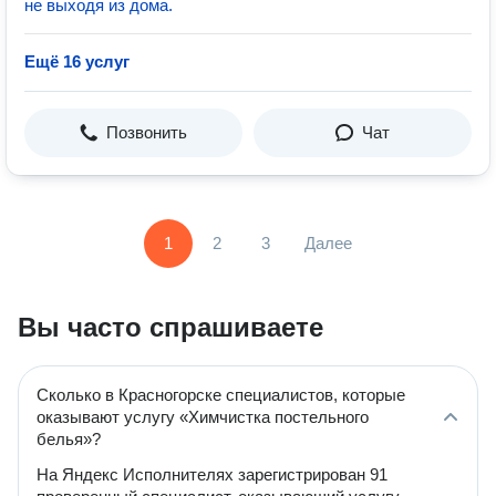
не выходя из дома.
Ещё 16 услуг
Позвонить
Чат
1
2
3
Далее
Вы часто спрашиваете
Сколько в Красногорске специалистов, которые
оказывают услугу «Химчистка постельного
белья»?
На Яндекс Исполнителях зарегистрирован 91