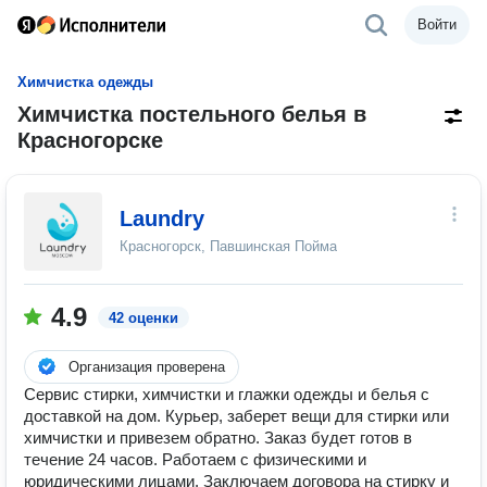
Войти
Химчистка одежды
Химчистка постельного белья в
Красногорске
Laundry
Красногорск, Павшинская Пойма
4.9
42 оценки
Организация проверена
Сервис стирки, химчистки и глажки одежды и белья с
доставкой на дом. Курьер, заберет вещи для стирки или
химчистки и привезем обратно. Заказ будет готов в
течение 24 часов. Работаем с физическими и
юридическими лицами. Заключаем договора на стирку и