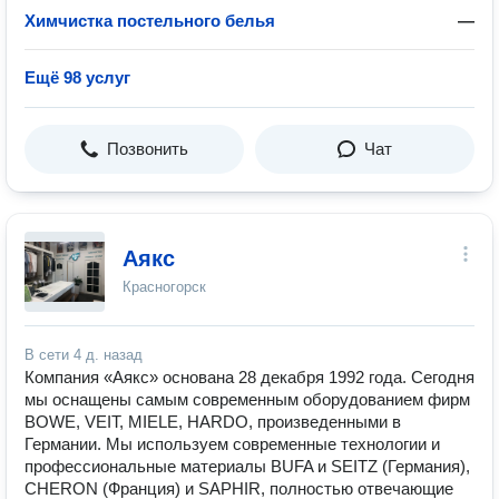
Химчистка постельного белья
—
Ещё 98 услуг
Позвонить
Чат
Аякс
Красногорск
В сети
4 д. назад
Компания «Аякс» основана 28 декабря 1992 года. Сегодня
мы оснащены самым современным оборудованием фирм
BOWE, VEIT, MIELE, HARDO, произведенными в
Германии. Мы используем современные технологии и
профессиональные материалы BUFA и SEITZ (Германия),
СHERON (Франция) и SAPHIR, полностью отвечающие