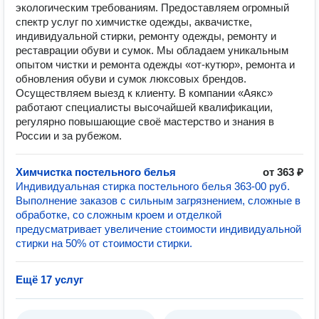
экологическим требованиям. Предоставляем огромный
спектр услуг по химчистке одежды, аквачистке,
индивидуальной стирки, ремонту одежды, ремонту и
реставрации обуви и сумок. Мы обладаем уникальным
опытом чистки и ремонта одежды «от-кутюр», ремонта и
обновления обуви и сумок люксовых брендов.
Осуществляем выезд к клиенту. В компании «Аякс»
работают специалисты высочайшей квалификации,
регулярно повышающие своё мастерство и знания в
России и за рубежом.
Химчистка постельного белья
от 363 ₽
Индивидуальная стирка постельного белья 363-00 руб.
Выполнение заказов с сильным загрязнением, сложные в
обработке, со сложным кроем и отделкой
предусматривает увеличение стоимости индивидуальной
стирки на 50% от стоимости стирки.
Ещё 17 услуг