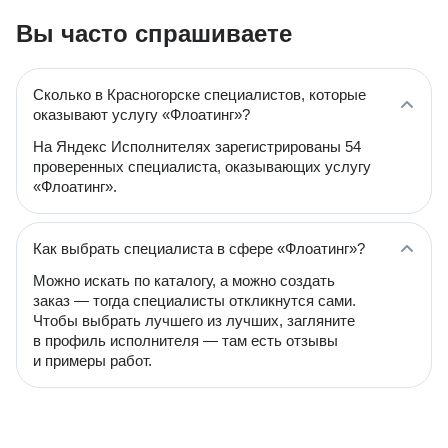
Вы часто спрашиваете
Сколько в Красногорске специалистов, которые
оказывают услугу «Флоатинг»?
На Яндекс Исполнителях зарегистрированы 54
проверенных специалиста, оказывающих услугу
«Флоатинг».
Как выбрать специалиста в сфере «Флоатинг»?
Можно искать по каталогу, а можно создать
заказ — тогда специалисты откликнутся сами.
Чтобы выбрать лучшего из лучших, загляните
в профиль исполнителя — там есть отзывы
и примеры работ.