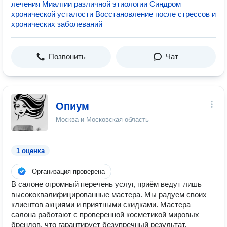
лечения Миалгии различной этиологии Синдром
хронической усталости Восстановление после стрессов и
хронических заболеваний
Позвонить
Чат
Опиум
Москва и Московская область
1 оценка
Организация проверена
В салоне огромный перечень услуг, приём ведут лишь
высококвалифицированные мастера. Мы радуем своих
клиентов акциями и приятными скидками. Мастера
салона работают с проверенной косметикой мировых
брендов, что гарантирует безупречный результат.