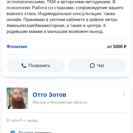
остеопатическими, ТКМ и авторскими методиками. В
психологии: Работа со страхами, сопровождение вашего
важного этапа. Индивидальные консультации, также
онлайн. Принимаю в уютном кабинете в районе метро
Аминьевская/Авиамоторная, а также в центре. К
родившим мамам и малышам возможен выезд.
Флоатинг
от 5000 ₽
Позвонить
Чат
Отто Зотов
Москва и Московская область
В сети
8 ч. назад
Паспорт проверен