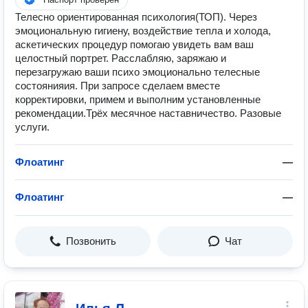
Телесно ориентированная психология(ТОП). Через
эмоциональную гигиену, воздействие тепла и холода,
аскетических процедур помогаю увидеть вам ваш
целостный портрет. Расслабляю, заряжаю и
перезагружаю ваши психо эмоционально телесные
состоянияия. При запросе сделаем вместе
корректировки, примем и выполним установленные
рекомендации.Трёх месячное наставничество. Разовые
услуги.
Флоатинг
—
Флоатинг
—
Позвонить
Чат