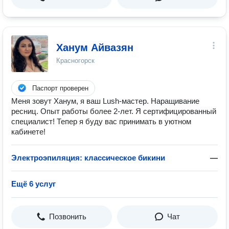
Ханум Айвазян
Красногорск
Паспорт проверен
Меня зовут Ханум, я ваш Lush-мастер. Наращивание
ресниц. Опыт работы более 2-лет. Я сертифицированный
специалист! Тепер я буду вас принимать в уютном
кабинете!
Электроэпиляция: классическое бикини
—
Ещё 6 услуг
Позвонить
Чат