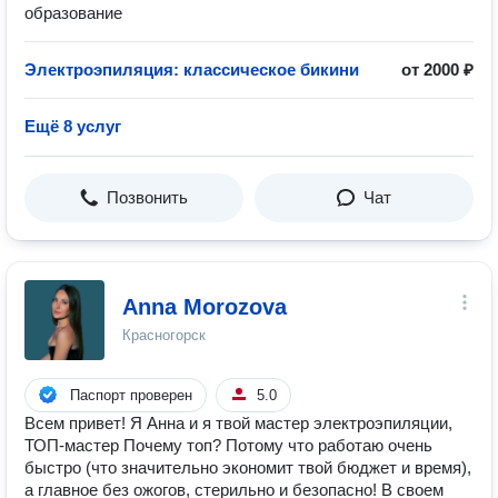
образование
Электроэпиляция: классическое бикини
от 2000 ₽
Ещё 8 услуг
Позвонить
Чат
Anna Morozova
Красногорск
Паспорт проверен
5.0
Всем привет! Я Анна и я твой мастер электроэпиляции,
ТОП-мастер Почему топ? Потому что работаю очень
быстро (что значительно экономит твой бюджет и время),
а главное без ожогов, стерильно и безопасно! В своем