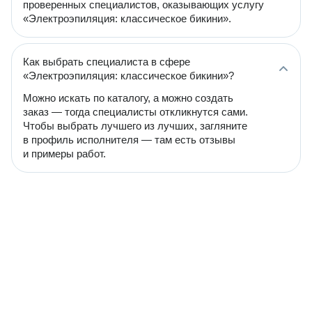
проверенных специалистов, оказывающих услугу
«Электроэпиляция: классическое бикини».
Как выбрать специалиста в сфере
«Электроэпиляция: классическое бикини»?
Можно искать по каталогу, а можно создать
заказ — тогда специалисты откликнутся сами.
Чтобы выбрать лучшего из лучших, загляните
в профиль исполнителя — там есть отзывы
и примеры работ.