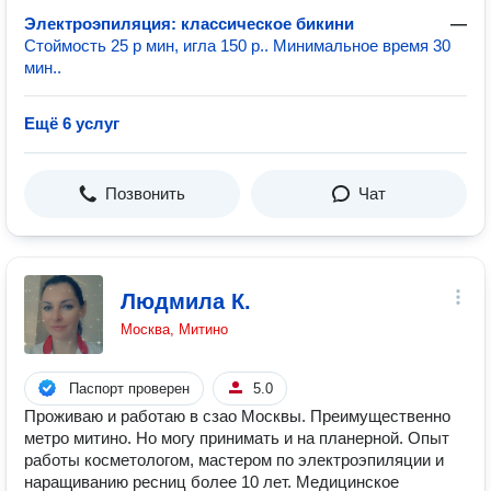
Электроэпиляция: классическое бикини
—
Стоймость 25 р мин, игла 150 р.. Минимальное время 30
мин..
Ещё 6 услуг
Позвонить
Чат
Людмила К.
Москва, Митино
Паспорт проверен
5.0
Проживаю и работаю в сзао Москвы. Преимущественно
метро митино. Но могу принимать и на планерной. Опыт
работы косметологом, мастером по электроэпиляции и
наращиванию ресниц более 10 лет. Медицинское