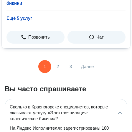
бикини
Ещё 5 услуг
Позвонить
Чат
1
2
3
Далее
Вы часто спрашиваете
Сколько в Красногорске специалистов, которые
оказывают услугу «Электроэпиляция:
классическое бикини»?
На Яндекс Исполнителях зарегистрированы 180