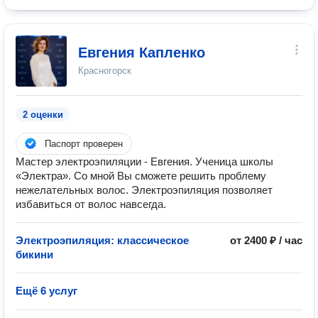
Евгения Капленко
Красногорск
2 оценки
Паспорт проверен
Мастер электроэпиляции - Евгения. Ученица школы
«Электра». Со мной Вы сможете решить проблему
нежелательных волос. Электроэпиляция позволяет
избавиться от волос навсегда.
Электроэпиляция: классическое
от 2400 ₽ / час
бикини
Ещё 6 услуг