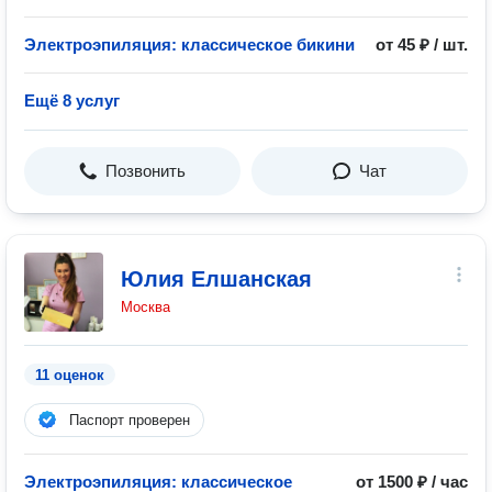
Электроэпиляция: классическое бикини
от 45 ₽ / шт.
Ещё 8 услуг
Позвонить
Чат
Юлия Елшанская
Москва
11 оценок
Паспорт проверен
Электроэпиляция: классическое
от 1500 ₽ / час