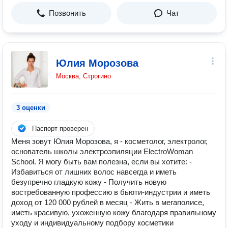
Позвонить
Чат
Юлия Морозова
Москва, Строгино
3 оценки
Паспорт проверен
Меня зовут Юлия Морозова, я - косметолог, электролог,
основатель школы электроэпиляции ElectroWoman
School. Я могу быть вам полезна, если вы хотите: -
Избавиться от лишних волос навсегда и иметь
безупречно гладкую кожу - Получить новую
востребованную профессию в бьюти-индустрии и иметь
доход от 120 000 рублей в месяц - Жить в мегаполисе,
иметь красивую, ухоженную кожу благодаря правильному
уходу и индивидуальному подбору косметики