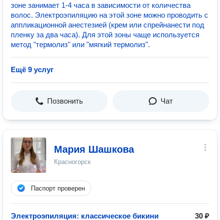
зоне занимает 1-4 часа в зависимости от количества
волос. Электроэпиляцию на этой зоне можно проводить с
аппликационной анестезией (крем или спрейнанести под
пленку за два часа). Для этой зоны чаще используется
метод "термолиз" или "мягкий термолиз".
Ещё 9 услуг
Позвонить
Чат
Мария Шашкова
Красногорск
Паспорт проверен
Электроэпиляция: классическое бикини
30 ₽