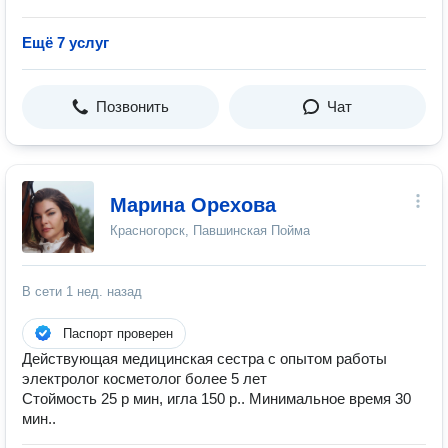
Ещё 7 услуг
Позвонить
Чат
Марина Орехова
Красногорск, Павшинская Пойма
В сети
1 нед. назад
Паспорт проверен
Действующая медицинская сестра с опытом работы
электролог косметолог более 5 лет
Стоймость 25 р мин, игла 150 р.. Минимальное время 30
мин..