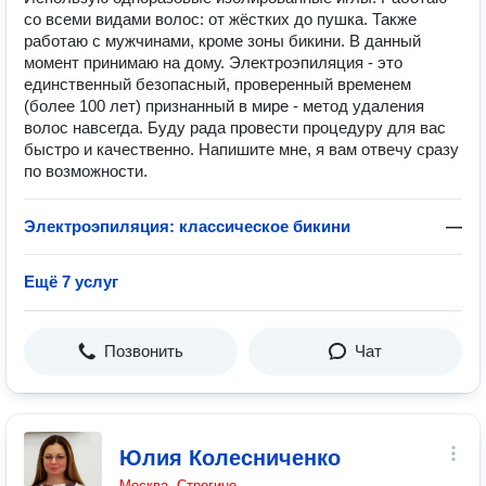
со всеми видами волос: от жёстких до пушка. Также
работаю с мужчинами, кроме зоны бикини. В данный
момент принимаю на дому. Электроэпиляция - это
единственный безопасный, проверенный временем
(более 100 лет) признанный в мире - метод удаления
волос навсегда. Буду рада провести процедуру для вас
быстро и качественно. Напишите мне, я вам отвечу сразу
по возможности.
Электроэпиляция: классическое бикини
—
Ещё 7 услуг
Позвонить
Чат
Юлия Колесниченко
Москва, Строгино