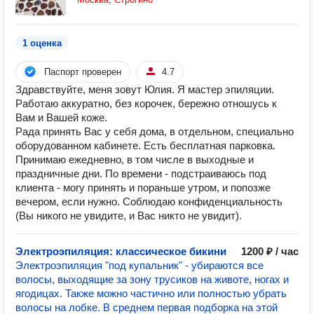
1 оценка
Паспорт проверен
4.7
Здравствуйте, меня зовут Юлия. Я мастер эпиляции.
Работаю аккуратно, без корочек, бережно отношусь к
Вам и Вашей коже.
Рада принять Вас у себя дома, в отдельном, специально
оборудованном кабинете. Есть бесплатная парковка.
Принимаю ежедневно, в том числе в выходные и
праздничные дни. По времени - подстраиваюсь под
клиента - могу принять и пораньше утром, и попозже
вечером, если нужно. Соблюдаю конфиденциальность
(Вы никого не увидите, и Вас никто не увидит).
Электроэпиляция: классическое бикини
1200 ₽ / час
Электроэпиляция "под купальник" - убираются все
волосы, выходящие за зону трусиков на животе, ногах и
ягодицах. Также можно частично или полностью убрать
волосы на лобке. В среднем первая подборка на этой