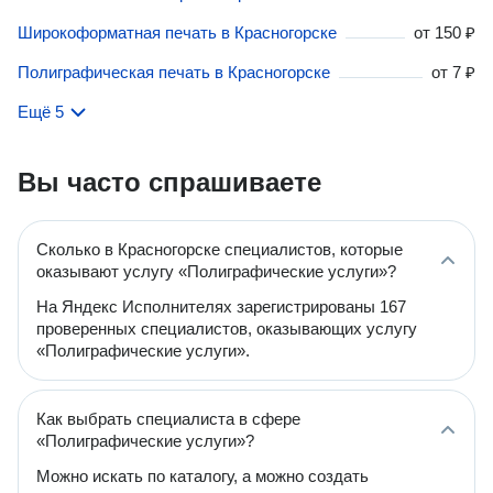
Широкоформатная печать в Красногорске
от
150 ₽
Полиграфическая печать в Красногорске
от
7 ₽
Ещё 5
Вы часто спрашиваете
Сколько в Красногорске специалистов, которые
оказывают услугу «Полиграфические услуги»?
На Яндекс Исполнителях зарегистрированы 167
проверенных специалистов, оказывающих услугу
«Полиграфические услуги».
Как выбрать специалиста в сфере
«Полиграфические услуги»?
Можно искать по каталогу, а можно создать