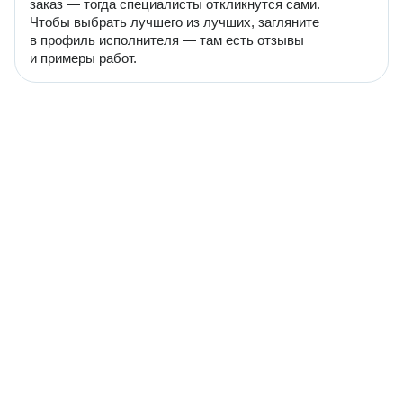
заказ — тогда специалисты откликнутся сами.
Чтобы выбрать лучшего из лучших, загляните
в профиль исполнителя — там есть отзывы
и примеры работ.