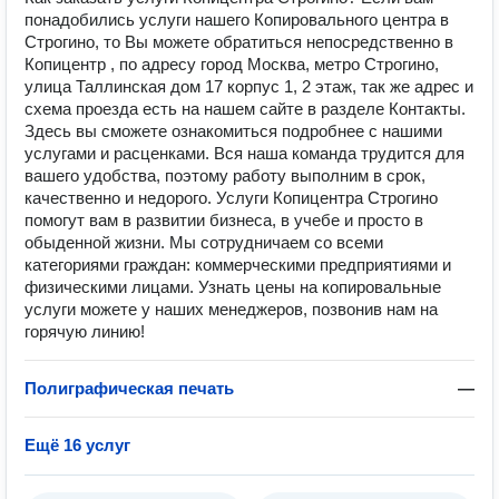
понадобились услуги нашего Копировального центра в
Строгино, то Вы можете обратиться непосредственно в
Копицентр , по адресу город Москва, метро Строгино,
улица Таллинская дом 17 корпус 1, 2 этаж, так же адрес и
схема проезда есть на нашем сайте в разделе Контакты.
Здесь вы сможете ознакомиться подробнее с нашими
услугами и расценками. Вся наша команда трудится для
вашего удобства, поэтому работу выполним в срок,
качественно и недорого. Услуги Копицентра Строгино
помогут вам в развитии бизнеса, в учебе и просто в
обыденной жизни. Мы сотрудничаем со всеми
категориями граждан: коммерческими предприятиями и
физическими лицами. Узнать цены на копировальные
услуги можете у наших менеджеров, позвонив нам на
горячую линию!
Полиграфическая печать
—
Ещё 16 услуг