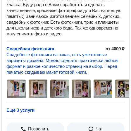
класса. Буду рада с Вами поработать и сделать
качественные, красивые фотографии для Вас на долгую
память :) Занимаюсь изготовлением семейных, детских,
свадебных фотокниг. Есть фотокниги, трио и планшеты
для школьников и детского сада. Так же одновременно
могу снимать фото и видео.
Свадебная фотокнига
от 4000 ₽
Свадебные фотокниги на заказ, есть уже готовые
варианты дизайна. Можно сделать практически любой
формат и разное количество страниц на выбор. Перед
печатью скидываю макет готовой книги.
Ещё 3 услуги
Позвонить
Чат