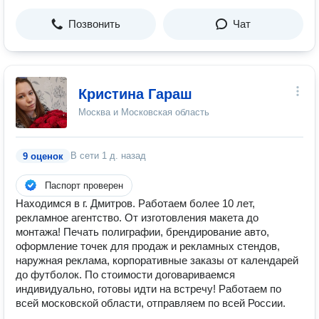
Позвонить
Чат
Кристина Гараш
Москва и Московская область
В сети
1 д. назад
9 оценок
Паспорт проверен
Находимся в г. Дмитров. Работаем более 10 лет,
рекламное агентство. От изготовления макета до
монтажа! Печать полиграфии, брендирование авто,
оформление точек для продаж и рекламных стендов,
наружная реклама, корпоративные заказы от календарей
до футболок. По стоимости договариваемся
индивидуально, готовы идти на встречу! Работаем по
всей московской области, отправляем по всей России.