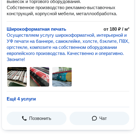
вывесок и торгового оборудования.
Собственное производство рекламно-выставочных
конструкций, корпусной мебели, металлообработка.
Широкоформатная печать
от 180 ₽ / м²
Осуществляем услугу широкоформатной, интерьерной и
УФ печати на баннере, самоклейке, холсте, бэклите, ПВХ,
оргстекле, композите на собственном оборудовании
европейского производства. Качественно и оперативно.
Звоните!
Ещё 4 услуги
Позвонить
Чат