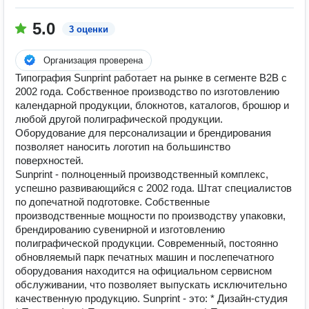
5.0
3 оценки
Организация проверена
Типография Sunprint работает на рынке в сегменте B2B с
2002 года. Собственное производство по изготовлению
календарной продукции, блокнотов, каталогов, брошюр и
любой другой полиграфической продукции.
Оборудование для персонализации и брендирования
позволяет наносить логотип на большинство
поверхностей.
Sunprint - полноценный производственный комплекс,
успешно развивающийся с 2002 года. Штат специалистов
по допечатной подготовке. Собственные
производственные мощности по производству упаковки,
брендированию сувенирной и изготовлению
полиграфической продукции. Современный, постоянно
обновляемый парк печатных машин и послепечатного
оборудования находится на официальном сервисном
обслуживании, что позволяет выпускать исключительно
качественную продукцию. Sunprint - это: * Дизайн-студия