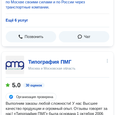
по Москве своими силами и по России через
транспортные компании.
Ещё 6 услуг
Позвонить
Чат
Типография ПМГ
Москва и Московская область
5.0
30 оценок
Организация проверена
Выполним заказы любой сложности! У нас Высшее
качество продукции и огромный опыт. Отзывы говорят за
нас! «Типография ПМГ» была основана 1 октября 2006