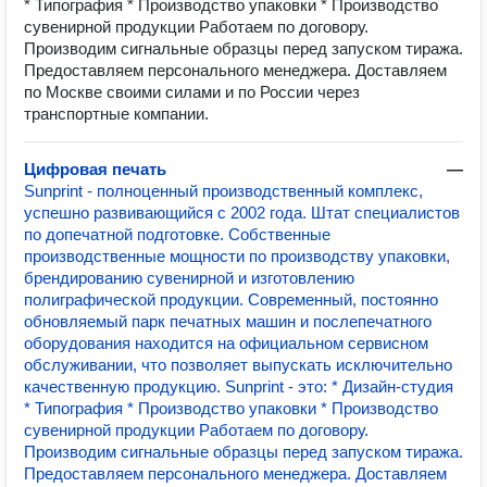
* Типография * Производство упаковки * Производство
сувенирной продукции Работаем по договору.
Производим сигнальные образцы перед запуском тиража.
Предоставляем персонального менеджера. Доставляем
по Москве своими силами и по России через
транспортные компании.
Цифровая печать
—
Sunprint - полноценный производственный комплекс,
успешно развивающийся с 2002 года. Штат специалистов
по допечатной подготовке. Собственные
производственные мощности по производству упаковки,
брендированию сувенирной и изготовлению
полиграфической продукции. Современный, постоянно
обновляемый парк печатных машин и послепечатного
оборудования находится на официальном сервисном
обслуживании, что позволяет выпускать исключительно
качественную продукцию. Sunprint - это: * Дизайн-студия
* Типография * Производство упаковки * Производство
сувенирной продукции Работаем по договору.
Производим сигнальные образцы перед запуском тиража.
Предоставляем персонального менеджера. Доставляем