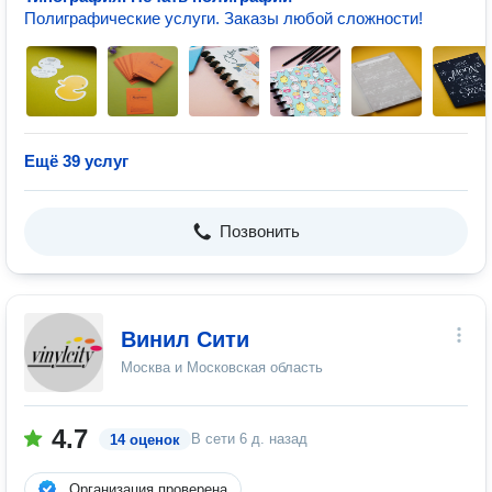
Полиграфические услуги. Заказы любой сложности!
Ещё 39 услуг
Позвонить
Винил Сити
Москва и Московская область
4.7
В сети
6 д. назад
14 оценок
Организация проверена