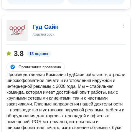
Гуд Сайн
Красногорск
3.8
13 оценок
Организация проверена
Производственная Компания ГудСайн работает в отрасли
широкоформатной печати и изготовления наружной и
интерьерной рекламы с 2008 года. Мы – стабильная
команда, которая имеет достойный опыт работы, как с
крупными сетевыми клиентами, так и с частными
заказчиками. Главные направления нашей деятельности
– производство и установка наружной рекламы, мебели и
оборудования для торговых площадей и офисных
помещений, POS-материалов, интерьерная и
широкоформатная печать, изготовление объемных букв,