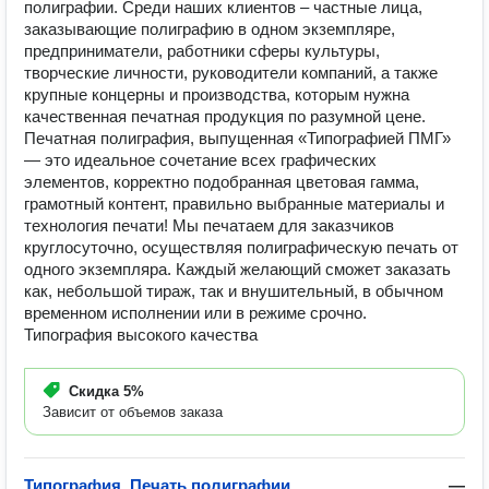
полиграфии. Среди наших клиентов – частные лица,
заказывающие полиграфию в одном экземпляре,
предприниматели, работники сферы культуры,
творческие личности, руководители компаний, а также
крупные концерны и производства, которым нужна
качественная печатная продукция по разумной цене.
Печатная полиграфия, выпущенная «Типографией ПМГ»
— это идеальное сочетание всех графических
элементов, корректно подобранная цветовая гамма,
грамотный контент, правильно выбранные материалы и
технология печати! Мы печатаем для заказчиков
круглосуточно, осуществляя полиграфическую печать от
одного экземпляра. Каждый желающий сможет заказать
как, небольшой тираж, так и внушительный, в обычном
временном исполнении или в режиме срочно.
Типография высокого качества
Скидка
5%
Зависит от объемов заказа
Типография. Печать полиграфии
—