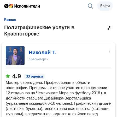
Войти
Разное
Полиграфические услуги в
Красногорске
Николай Т.
Красногорск
4.9
33 оценки
Мастер своего дела. Профессионал в области
полиграфии. Принимал активное участие в оформлении
12 стадионов на Чемпионате Мира по футболу 2018 г. в
должности старшего Дизайнера-Верстальщика
(управление командой 6-10 человек). Графический дизайн
(листовки, буклеты), многостраничная верстка (каталоги,
журналы), предпечатная подготовка файлов перед