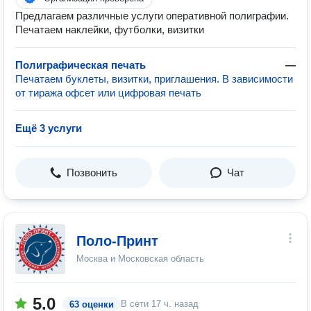
Предлагаем различные услуги оперативной полиграфии.
Печатаем наклейки, футболки, визитки
Полиграфическая печать
—
Печатаем буклеты, визитки, приглашения. В зависимости
от тиража офсет или цифровая печать
Ещё 3 услуги
Позвонить
Чат
Поло-Принт
Москва и Московская область
5.0
В сети
17 ч. назад
63 оценки