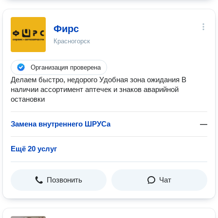
Фирс
Красногорск
Организация проверена
Делаем быстро, недорого Удобная зона ожидания В
наличии ассортимент аптечек и знаков аварийной
остановки
Замена внутреннего ШРУСа
—
Ещё 20 услуг
Позвонить
Чат