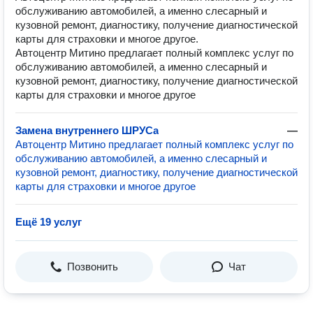
обслуживанию автомобилей, а именно слесарный и
кузовной ремонт, диагностику, получение диагностической
карты для страховки и многое другое.
Автоцентр Митино предлагает полный комплекс услуг по
обслуживанию автомобилей, а именно слесарный и
кузовной ремонт, диагностику, получение диагностической
карты для страховки и многое другое
Замена внутреннего ШРУСа
—
Автоцентр Митино предлагает полный комплекс услуг по
обслуживанию автомобилей, а именно слесарный и
кузовной ремонт, диагностику, получение диагностической
карты для страховки и многое другое
Ещё 19 услуг
Позвонить
Чат