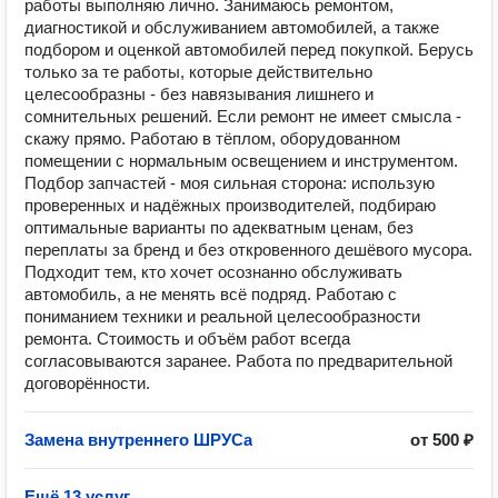
работы выполняю лично. Занимаюсь ремонтом,
диагностикой и обслуживанием автомобилей, а также
подбором и оценкой автомобилей перед покупкой. Берусь
только за те работы, которые действительно
целесообразны - без навязывания лишнего и
сомнительных решений. Если ремонт не имеет смысла -
скажу прямо. Работаю в тёплом, оборудованном
помещении с нормальным освещением и инструментом.
Подбор запчастей - моя сильная сторона: использую
проверенных и надёжных производителей, подбираю
оптимальные варианты по адекватным ценам, без
переплаты за бренд и без откровенного дешёвого мусора.
Подходит тем, кто хочет осознанно обслуживать
автомобиль, а не менять всё подряд. Работаю с
пониманием техники и реальной целесообразности
ремонта. Стоимость и объём работ всегда
согласовываются заранее. Работа по предварительной
договорённости.
Замена внутреннего ШРУСа
от 500 ₽
Ещё 13 услуг