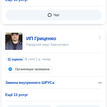
Чат
ИП Гриценко
Городской округ Красногорск
В сети
2 д. назад
11 оценок
Организация проверена
Замена внутреннего ШРУСа
—
Ещё 13 услуг