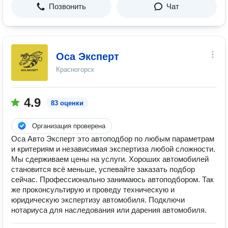
Позвонить
Чат
Оса Эксперт
Красногорск
4.9
83 оценки
Организация проверена
Оса Авто Эксперт это автоподбор по любым параметрам
и критериям и независимая экспертиза любой сложности.
Мы сдерживаем цены на услуги. Хороших автомобилей
становится всё меньше, успевайте заказать подбор
сейчас. Профессионально занимаюсь автоподбором. Так
же проконсультирую и проведу техническую и
юридическую экспертизу автомобиля. Подключи
нотариуса для наследования или дарения автомобиля.