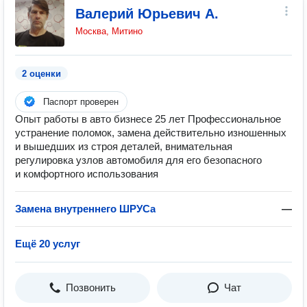
Валерий Юрьевич А.
Москва, Митино
2 оценки
Паспорт проверен
Опыт работы в авто бизнесе 25 лет Профессиональное
устранение поломок, замена действительно изношенных
и вышедших из строя деталей, внимательная
регулировка узлов автомобиля для его безопасного
и комфортного использования
Замена внутреннего ШРУСа
—
Ещё 20 услуг
Позвонить
Чат