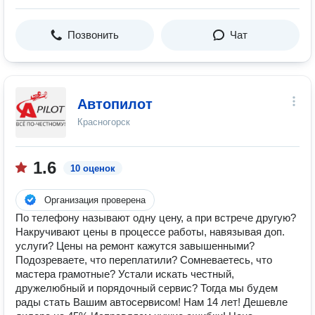
Позвонить
Чат
Автопилот
Красногорск
1.6
10 оценок
Организация проверена
По телефону называют одну цену, а при встрече другую?
Накручивают цены в процессе работы, навязывая доп.
услуги? Цены на ремонт кажутся завышенными?
Подозреваете, что переплатили? Сомневаетесь, что
мастера грамотные? Устали искать честный,
дружелюбный и порядочный сервис? Тогда мы будем
рады стать Вашим автосервисом! Нам 14 лет! Дешевле