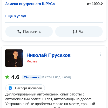
Замена внутреннего ШРУСа
от 1000 ₽
Ещё 8 услуг
Позвонить
Чат
Николай Прусаков
Москва
4.6
В сети
1 нед. назад
24 оценки
Паспорт проверен
Дипломированный автомеханик, опыт работы с
автомобилями более 10 лет, Автопомощь на дороге
Устраняю любые проблемы с авто на месте, срочный