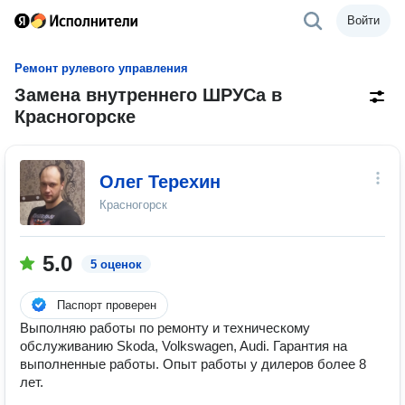
Войти
Ремонт рулевого управления
Замена внутреннего ШРУСа в
Красногорске
Олег Терехин
Красногорск
5.0
5 оценок
Паспорт проверен
Выполняю работы по ремонту и техническому
обслуживанию Skoda, Volkswagen, Audi. Гарантия на
выполненные работы. Опыт работы у дилеров более 8
лет.