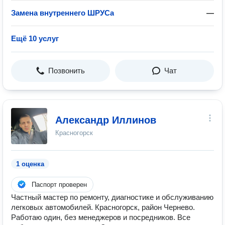
Замена внутреннего ШРУСа
—
Ещё 10 услуг
Позвонить
Чат
Александр Иллинов
Красногорск
1 оценка
Паспорт проверен
Частный мастер по ремонту, диагностике и обслуживанию
легковых автомобилей. Красногорск, район Чернево.
Работаю один, без менеджеров и посредников. Все