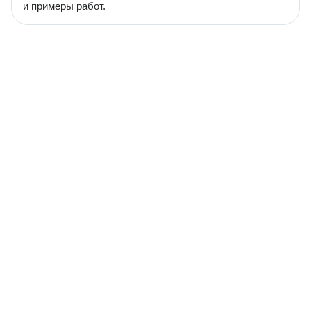
и примеры работ.