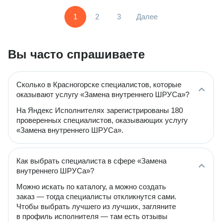
1
2
3
Далее
Вы часто спрашиваете
Сколько в Красногорске специалистов, которые
оказывают услугу «Замена внутреннего ШРУСа»?
На Яндекс Исполнителях зарегистрированы 180
проверенных специалистов, оказывающих услугу
«Замена внутреннего ШРУСа».
Как выбрать специалиста в сфере «Замена
внутреннего ШРУСа»?
Можно искать по каталогу, а можно создать
заказ — тогда специалисты откликнутся сами.
Чтобы выбрать лучшего из лучших, загляните
в профиль исполнителя — там есть отзывы