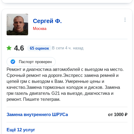
Сергей Ф.
Москва
4.6
В сети
4 ч. назад
65 оценок
Паспорт проверен
Ремонт и диагностика автомобилей с выездом на место.
Срочный ремонт на дороге.Экспресс замена ремней и
цепей грм с выездом к Вам. Умеренные цены и
качество.Замена тормозных колодок и дисков. Замена
грм газель двигатель G21 на выезде, диагностика и
ремонт. Пишите телеграм.
Замена внутреннего ШРУСа
от 1000 ₽
Ещё 12 услуг