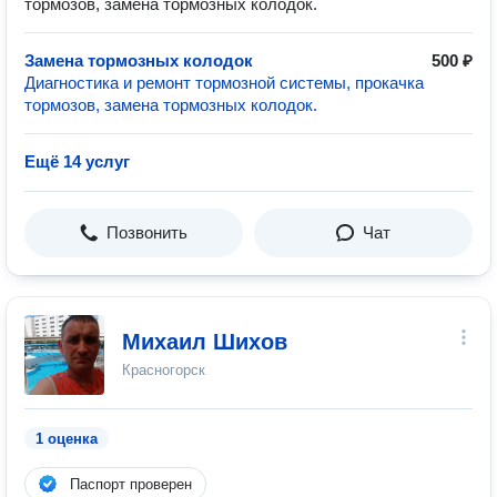
тормозов, замена тормозных колодок.
Замена тормозных колодок
500 ₽
Диагностика и ремонт тормозной системы, прокачка
тормозов, замена тормозных колодок.
Ещё 14 услуг
Позвонить
Чат
Михаил Шихов
Красногорск
1 оценка
Паспорт проверен