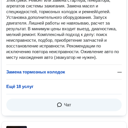
электрики. Ремонт или замена стартера, генератора,
агрегатов системы зажигания. Замена масел и
спецжидкостей, тормозных колодок и ремней/цепей.
Установка дополнительного оборудования. Запуск
двигателя. Лишней работы не навязываю, расчет за
результат. В минимум цены входит выезд, диагностика,
мелкий ремонт. Комплексный подход к делу: поиск
неисправности, подбор, приобретение запчастей и
восстановление исправности. Рекомендации по
исключению повтора неисправности. Оживление авто по
месту нахождения авто (эвакуатор не нужен).
Замена тормозных колодок
—
Ещё 18 услуг
Чат