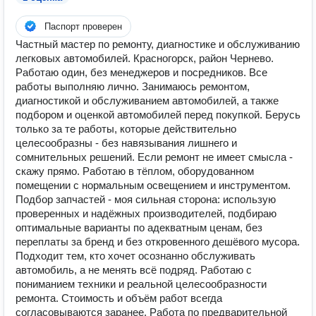
Паспорт проверен
Частный мастер по ремонту, диагностике и обслуживанию
легковых автомобилей. Красногорск, район Чернево.
Работаю один, без менеджеров и посредников. Все
работы выполняю лично. Занимаюсь ремонтом,
диагностикой и обслуживанием автомобилей, а также
подбором и оценкой автомобилей перед покупкой. Берусь
только за те работы, которые действительно
целесообразны - без навязывания лишнего и
сомнительных решений. Если ремонт не имеет смысла -
скажу прямо. Работаю в тёплом, оборудованном
помещении с нормальным освещением и инструментом.
Подбор запчастей - моя сильная сторона: использую
проверенных и надёжных производителей, подбираю
оптимальные варианты по адекватным ценам, без
переплаты за бренд и без откровенного дешёвого мусора.
Подходит тем, кто хочет осознанно обслуживать
автомобиль, а не менять всё подряд. Работаю с
пониманием техники и реальной целесообразности
ремонта. Стоимость и объём работ всегда
согласовываются заранее. Работа по предварительной