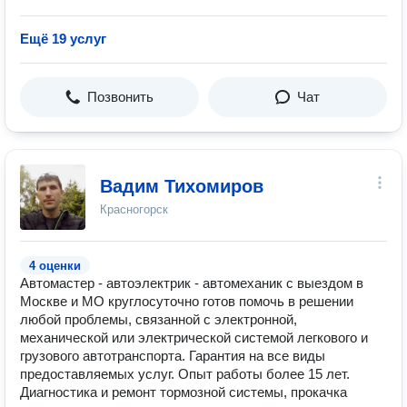
Ещё 19 услуг
Позвонить
Чат
Вадим Тихомиров
Красногорск
4 оценки
Автомастер - автоэлектрик - автомеханик с выездом в
Москве и МО круглосуточно готов помочь в решении
любой проблемы, связанной с электронной,
механической или электрической системой легкового и
грузового автотранспорта. Гарантия на все виды
предоставляемых услуг. Опыт работы более 15 лет.
Диагностика и ремонт тормозной системы, прокачка