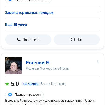
Замена тормозных колодок
—
Ещё 19 услуг
Позвонить
Чат
Евгений Б.
Москва и Московская область
5.0
В сети
5 д. назад
64 оценки
Паспорт проверен
Выездной автоэлектрик-диагност, автомеханик. Ремонт