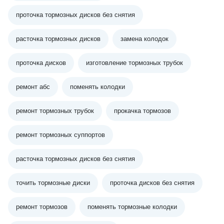
проточка тормозных дисков без снятия
расточка тормозных дисков
замена колодок
проточка дисков
изготовление тормозных трубок
ремонт абс
поменять колодки
ремонт тормозных трубок
прокачка тормозов
ремонт тормозных суппортов
расточка тормозных дисков без снятия
точить тормозные диски
проточка дисков без снятия
ремонт тормозов
поменять тормозные колодки