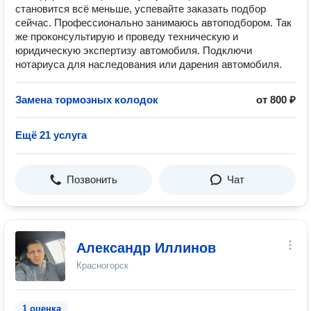
становится всё меньше, успевайте заказать подбор
сейчас. Профессионально занимаюсь автоподбором. Так
же проконсультирую и проведу техническую и
юридическую экспертизу автомобиля. Подключи
нотариуса для наследования или дарения автомобиля.
Замена тормозных колодок
от 800 ₽
Ещё 21 услуга
Позвонить
Чат
Александр Иллинов
Красногорск
1 оценка