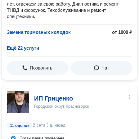
лет, отвечаем за свою работу. Диагностика и ремонт
ТНВД и форсунок. Техобслуживание и ремонт
спецтехники.
Замена тормозных колодок
от 1000 ₽
Ещё 22 услуги
Позвонить
Чат
ИП Гриценко
Городской округ Красногорск
В сети
3 д. назад
11 оценок
Организация проверена