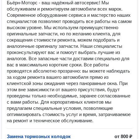
Бьёрн-Моторс - ваш надёжный автосервис! Мы
обслуживаем и ремонтируем автомобили всех марок.
Современное оборудование сервиса и мастерство наших
специалистов позволяют проводить все работы на самом
высоком уровне. Мы используем преимущественно
оригинальные запчасти, но по желанию клиента, для
сокращения стоимости ремонта, можем подобрать и
аналогичные оригиналу запчасти. Наши специалисты
проконсультируют вас и помогут выбрать лучшие из
аналогов. Все запасные части доставим специально для
вас в максимально короткие сроки. Все работы
проводятся абсолютно прозрачно: вы можете наблюдать
за ходом ремонта вашего автомобиля прямо из
клиентской зоны ожидания через панорамные окна. При
этом вне зависимости от вашего присутствия, будут
проведены только необходимые, заранее согласованные
с вами работы. Для корпоративных клиентов мы
предлагаем специальные условия, позволяющие
оптимизировать стоимость услуг и время, затрачиваемое
на ремонт и техническое обслуживание.
Замена тормозных колодок
от 800 ₽