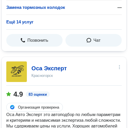
Замена тормозных колодок
—
Ещё 14 услуг
Позвонить
Чат
Оса Эксперт
Красногорск
4.9
83 оценки
Организация проверена
Оса Авто Эксперт это автоподбор по любым параметрам
и критериям и независимая экспертиза любой сложности.
Мы сдерживаем цены на услуги. Хороших автомобилей