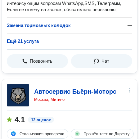
интерисующим вопросам WhatsApp,SMS, Телеграмм,
Если не отвечу на звонок, обязательно перезвоню,
Замена тормозных колодок
—
Ещё 21 услуга
Позвонить
Чат
Автосервис Бьёрн-Моторс
Москва, Митино
4.1
12 оценок
Организация проверена
Прошёл тест по Директу