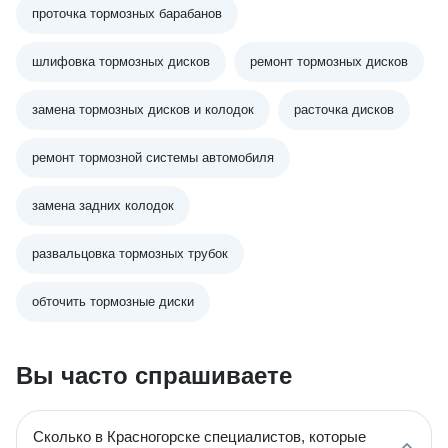
проточка тормозных барабанов
шлифовка тормозных дисков
ремонт тормозных дисков
замена тормозных дисков и колодок
расточка дисков
ремонт тормозной системы автомобиля
замена задних колодок
развальцовка тормозных трубок
обточить тормозные диски
Вы часто спрашиваете
Сколько в Красногорске специалистов, которые