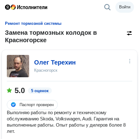
Войти
Ремонт тормозной системы
Замена тормозных колодок в
Красногорске
Олег Терехин
Красногорск
5.0
5 оценок
Паспорт проверен
Выполняю работы по ремонту и техническому
обслуживанию Skoda, Volkswagen, Audi. Гарантия на
выполненные работы. Опыт работы у дилеров более 8
лет.