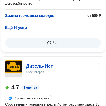
договорённости.
Замена тормозных колодок
от 500 ₽
Ещё 16 услуг
Чат
Дизель-Ист
Красногорск
4.7
8 оценок
Организация проверена
Собственный топливный цех в Истре, работаем здесь 18