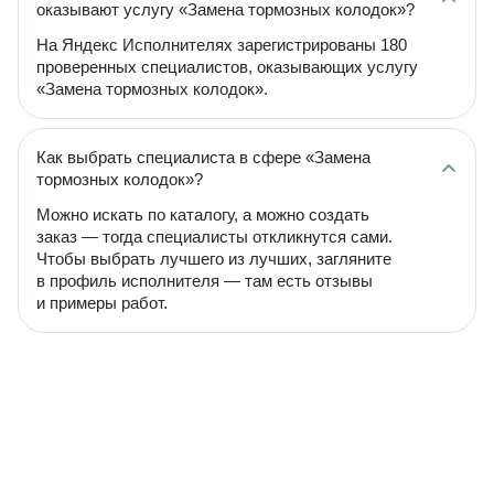
оказывают услугу «Замена тормозных колодок»?
На Яндекс Исполнителях зарегистрированы 180
проверенных специалистов, оказывающих услугу
«Замена тормозных колодок».
Как выбрать специалиста в сфере «Замена
тормозных колодок»?
Можно искать по каталогу, а можно создать
заказ — тогда специалисты откликнутся сами.
Чтобы выбрать лучшего из лучших, загляните
в профиль исполнителя — там есть отзывы
и примеры работ.