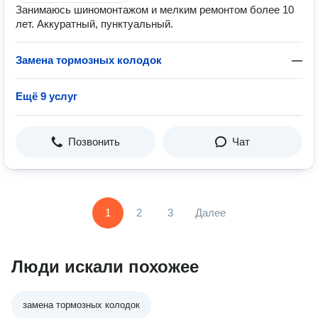
Занимаюсь шиномонтажом и мелким ремонтом более 10
лет. Аккуратный, пунктуальный.
Замена тормозных колодок
—
Ещё 9 услуг
Позвонить
Чат
1
2
3
Далее
Люди искали похожее
замена тормозных колодок