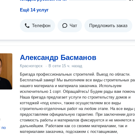
Ещё 14 услуг
Телефон
Чат
Предложить заказ
Александр Басманов
Красногорск
·
В сети
15 ч. назад
Бригада профессиональных строителей. Выезд по области.
Бесплатный замер! Мы выполняем все виды строительных ра
нашего материала и материала заказчика. Используем
исключительно 1 сорт. Обращайтесь! Будем рады вам помочь!
Наша бригада предлагает услуги по строительству домов и
коттеджей «под ключ», также осуществляем все виды
строительно-отделочных работ на любом этапе. На все виды 
предоставляем официальную гарантию. При заключении договора
н
стоимость работы и материалов фиксируется и не меняется в
дальнейшем. Работаем как со своими материалами, так и
т
по
материалами заказчика, подскажем с поставщиками,