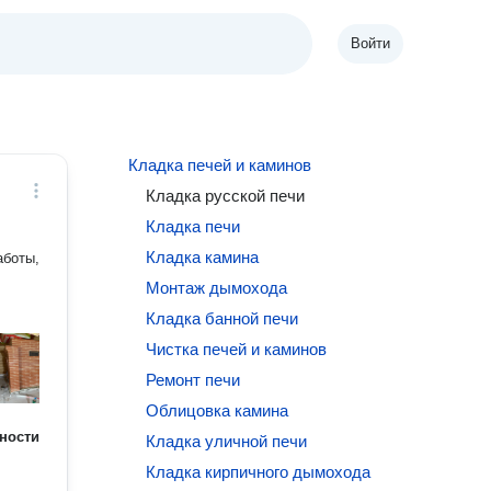
Войти
Кладка печей и каминов
Кладка русской печи
Кладка печи
Кладка камина
аботы,
Монтаж дымохода
Кладка банной печи
Чистка печей и каминов
Ремонт печи
Облицовка камина
ности
Кладка уличной печи
Кладка кирпичного дымохода