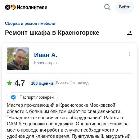
Войти
Сборка и ремонт мебели
Ремонт шкафа в Красногорске
Иван А.
Красногорск
4.7
В сети
1 ч. назад
183 оценки
Паспорт проверен
Мастер проживающий в Красногорске Московской
области с большим опытом работ по специальности
"Наладчик технологического оборудования". Работаю
САМ без цепочки посредников. Оперативно выезжаю на
место проведения работ в случае необходимости в
удобное для клиентов время. Пунктуальный, аккуратный