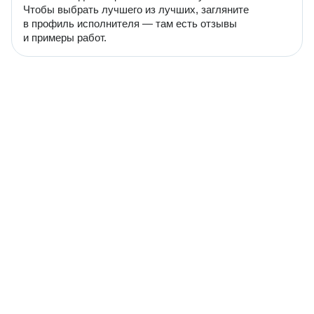
Чтобы выбрать лучшего из лучших, загляните
в профиль исполнителя — там есть отзывы
и примеры работ.