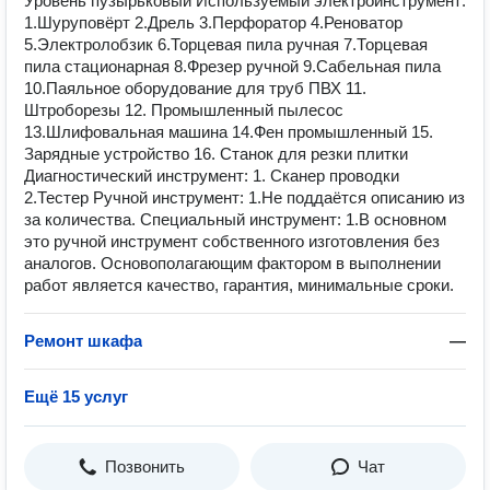
Уровень пузырьковый Используемый электроинструмент:
1.Шуруповёрт 2.Дрель 3.Перфоратор 4.Реноватор
5.Электролобзик 6.Торцевая пила ручная 7.Торцевая
пила стационарная 8.Фрезер ручной 9.Сабельная пила
10.Паяльное оборудование для труб ПВХ 11.
Штроборезы 12. Промышленный пылесос
13.Шлифовальная машина 14.Фен промышленный 15.
Зарядные устройство 16. Станок для резки плитки
Диагностический инструмент: 1. Сканер проводки
2.Тестер Ручной инструмент: 1.Не поддаётся описанию из
за количества. Специальный инструмент: 1.В основном
это ручной инструмент собственного изготовления без
аналогов. Основополагающим фактором в выполнении
работ является качество, гарантия, минимальные сроки.
Ремонт шкафа
—
Ещё 15 услуг
Позвонить
Чат