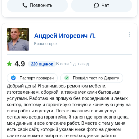
Позвонить
Чат
Андрей Игоревич Л.
Красногорск
4.9
В сети
1 д. назад
220 оценок
Паспорт проверен
Прошёл тест по Директу
Добрый день! Я занимаюсь ремонтом мебели,
изготовлением, сборкой, а также мелкими бытовыми
услугами. Работаю на прямую без посредников и левых
контор, поэтому и гарантирую точную и конечную цену на
свои работы и услуги. После оказания своих услуг
оставляю всегда гарантийный талон где прописана цена,
мои данные и все описание работ. Вместе с тем у меня
есть свой сайт, который указан ниже фото на данном
сайте вы можете выбрать те необходимые работы