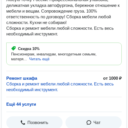
деликатная укладка автофургона, бережное отношение к
мебели и вещам. Сопровождение груза. 100%
ответственность по договору! Сборка мебели любой
сложности. Кухни не собираю!
Сборка и ремонт мебели любой сложности. Есть весь
необходимый инструмент.
Скидка
10%
Пенсионерам, инвалидам, многодетным семьям,
матеря...
Читать ещё
Ремонт шкафа
от 1000 ₽
Сборка и ремонт мебели любой сложности. Есть весь
необходимый инструмент.
Ещё 44 услуги
Позвонить
Чат