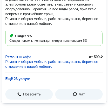
электромонтажник осветительных сетей и силовому
оборудованию. Гарантия на все виды работ, приезжаю
вовремя и кротчайшие сроки,
Ремонт и сборка мебели, работаю аккуратно, бережное
отношение к вашей мебели.
Скидка
5%
Скидка новым клиентам,доп скидка пенсионерам 5%
Ремонт шкафа
от 500 ₽
Ремонт и сборка мебели, работаю аккуратно, бережное
отношение к вашей мебели.
Ещё 23 услуги
Позвонить
Чат