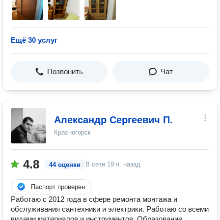
Ещё 30 услуг
Позвонить
Чат
Александр Сергеевич П.
Красногорск
4.8
В сети
19 ч. назад
44 оценки
Паспорт проверен
Работаю с 2012 года в сфере ремонта монтажа и
обслуживания сантехники и электрики. Работаю со всеми
видами материалов и инструментов. Образование