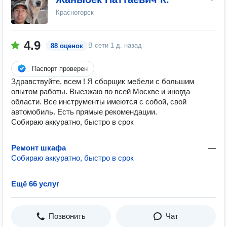
Красногорск
4.9
В сети
1 д. назад
88 оценок
Паспорт проверен
Здравствуйте, всем ! Я сборщик мебели с большим
опытом работы. Выезжаю по всей Москве и иногда
области. Все инструменты имеются с собой, свой
автомобиль. Есть прямые рекомендации.
Собираю аккуратно, быстро в срок
Ремонт шкафа
—
Собираю аккуратно, быстро в срок
Ещё 66 услуг
Позвонить
Чат