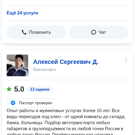
Ещё 24 услуги
Позвонить
Чат
Алексей Сергеевич Д.
Красногорск
5.0
13 оценок
Паспорт проверен
Опыт работы в мувинговых услугах более 10 лет. Все
виды переездов под ключ - от одной комнаты до склада,
банка, больницы. Подбор автотранспорта любых
габаритов и грузоподъёмности из любой точки России в
любую точку России. Профессиональная упаковка,