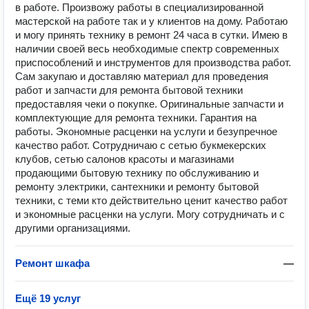
в работе. Произвожу работы в специализированной
мастерской на работе так и у клиентов на дому. Работаю
и могу принять технику в ремонт 24 часа в сутки. Имею в
наличии своей весь необходимые спектр современных
приспособлений и инструментов для производства работ.
Сам закупаю и доставляю материал для проведения
работ и запчасти для ремонта бытовой техники
предоставляя чеки о покупке. Оригинальные запчасти и
комплектующие для ремонта техники. Гарантия на
работы. Экономные расценки на услуги и безупречное
качество работ. Сотрудничаю с сетью букмекерских
клубов, сетью салонов красоты и магазинами
продающими бытовую технику по обслуживанию и
ремонту электрики, сантехники и ремонту бытовой
техники, с теми кто действительно ценит качество работ
и экономные расценки на услуги. Могу сотрудничать и с
другими организациями.
Ремонт шкафа
—
Ещё 19 услуг