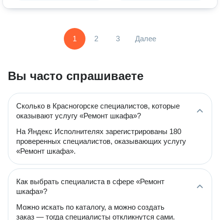
1
2
3
Далее
Вы часто спрашиваете
Сколько в Красногорске специалистов, которые
оказывают услугу «Ремонт шкафа»?
На Яндекс Исполнителях зарегистрированы 180
проверенных специалистов, оказывающих услугу
«Ремонт шкафа».
Как выбрать специалиста в сфере «Ремонт
шкафа»?
Можно искать по каталогу, а можно создать
заказ — тогда специалисты откликнутся сами.