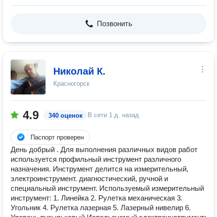
Позвонить
Николай К.
Красногорск
4.9
В сети
1 д. назад
340 оценок
Паспорт проверен
День добрый . Для выполнения различных видов работ
используется профильный инструмент различного
назначения. Инструмент делится на измерительный,
электроинструмент. диагностический, ручной и
специальный инструмент. Используемый измерительный
инструмент: 1. Линейка 2. Рулетка механическая 3.
Угольник 4. Рулетка лазерная 5. Лазерный нивелир 6.