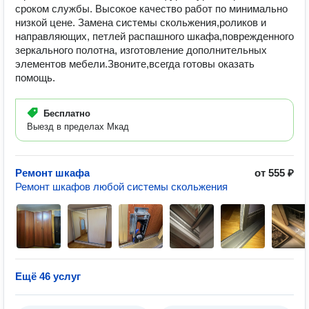
сроком службы. Высокое качество работ по минимально
низкой цене. Замена системы скольжения,роликов и
направляющих, петлей распашного шкафа,поврежденного
зеркального полотна, изготовление дополнительных
элементов мебели.Звоните,всегда готовы оказать
помощь.
Бесплатно
Выезд в пределах Мкад
Ремонт шкафа
от 555 ₽
Ремонт шкафов любой системы скольжения
Ещё 46 услуг