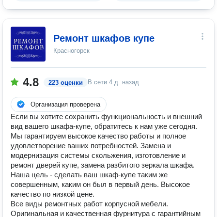
Ремонт шкафов купе
Красногорск
4.8
В сети
4 д. назад
223 оценки
Организация проверена
Если вы хотите сохранить функциональность и внешний
вид вашего шкафа-купе, обратитесь к нам уже сегодня.
Мы гарантируем высокое качество работы и полное
удовлетворение ваших потребностей. Замена и
модернизация системы скольжения, изготовление и
ремонт дверей купе, замена разбитого зеркала шкафа.
Наша цель - сделать ваш шкаф-купе таким же
совершенным, каким он был в первый день. Высокое
качество по низкой цене.
Все виды ремонтных работ корпусной мебели.
Оригинальная и качественная фурнитура с гарантийным