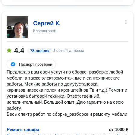
Сергей К.
Красногорск
4.4
В сети
4 д. назад
78 оценок
Паспорт проверен
Предлагаю вам свои услуги по сборке- разборке любой
мебели, а также электромонтажные и сантехнические
работы. Мелкие работы по дому(установка
карнизов,навеска полок и кронштейнов Тв и т.д.).Ремонт и
установка бытовой техники. Ответственный,
исполнительный. Большой опыт .Даю гарантию на свою
работу.
Весь спектр работ по сборке_разборке и ремонту мебели
Ремонт шкафа
от 1000 ₽