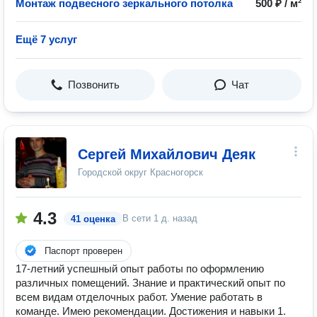
Монтаж подвесного зеркального потолка
500 ₽ / м²
Ещё 7 услуг
Позвонить
Чат
Сергей Михайлович Деяк
Городской округ Красногорск
4.3
В сети
1 д. назад
41 оценка
Паспорт проверен
17-летний успешный опыт работы по оформлению
различных помещений. Знание и практический опыт по
всем видам отделочных работ. Умение работать в
команде. Имею рекомендации. Достижения и навыки 1.