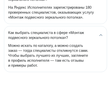
На Яндекс Исполнителях зарегистрированы 180
проверенных специалистов, оказывающих услугу
«Монтаж подвесного зеркального потолка».
Как выбрать специалиста в сфере «Монтаж
подвесного зеркального потолка»?
Можно искать по каталогу, а можно создать
заказ — тогда специалисты откликнутся сами.
Чтобы выбрать лучшего из лучших, загляните
в профиль исполнителя — там есть отзывы
и примеры работ.