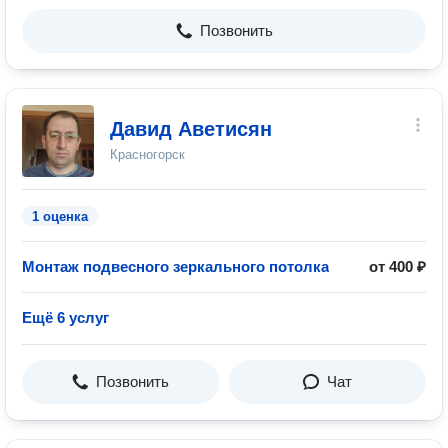
Позвонить
Давид Аветисян
Красногорск
1 оценка
Монтаж подвесного зеркального потолка
от 400 ₽
Ещё 6 услуг
Позвонить
Чат