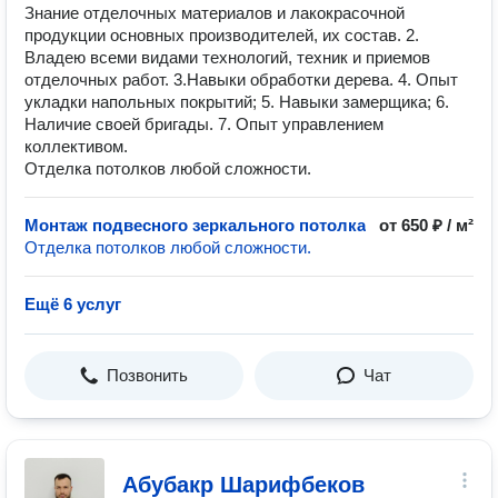
Знание отделочных материалов и лакокрасочной
продукции основных производителей, их состав. 2.
Владею всеми видами технологий, техник и приемов
отделочных работ. 3.Навыки обработки дерева. 4. Опыт
укладки напольных покрытий; 5. Навыки замерщика; 6.
Наличие своей бригады. 7. Опыт управлением
коллективом.
Отделка потолков любой сложности.
Монтаж подвесного зеркального потолка
от 650 ₽ / м²
Отделка потолков любой сложности.
Ещё 6 услуг
Позвонить
Чат
Абубакр Шарифбеков