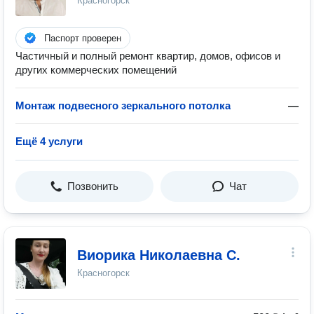
Красногорск
Паспорт проверен
Частичный и полный ремонт квартир, домов, офисов и
других коммерческих помещений
Монтаж подвесного зеркального потолка
—
Ещё 4 услуги
Позвонить
Чат
Виорика Николаевна С.
Красногорск