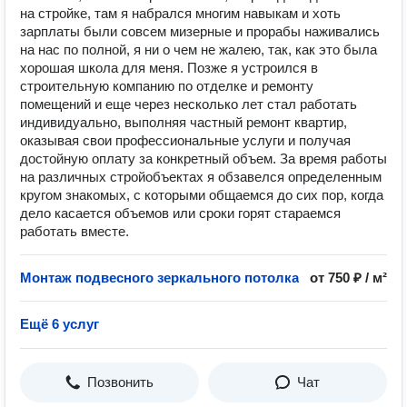
на стройке, там я набрался многим навыкам и хоть
зарплаты были совсем мизерные и прорабы наживались
на нас по полной, я ни о чем не жалею, так, как это была
хорошая школа для меня. Позже я устроился в
строительную компанию по отделке и ремонту
помещений и еще через несколько лет стал работать
индивидуально, выполняя частный ремонт квартир,
оказывая свои профессиональные услуги и получая
достойную оплату за конкретный объем. За время работы
на различных стройобъектах я обзавелся определенным
кругом знакомых, с которыми общаемся до сих пор, когда
дело касается объемов или сроки горят стараемся
работать вместе.
Монтаж подвесного зеркального потолка
от 750 ₽ / м²
Ещё 6 услуг
Позвонить
Чат