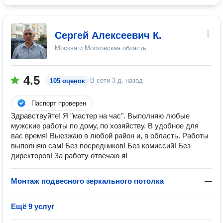
Сергей Алексеевич К.
Москва и Московская область
4.5
В сети
3 д. назад
105 оценок
Паспорт проверен
Здравствуйте! Я "мастер на час". Выполняю любые
мужские работы по дому, по хозяйству. В удобное для
вас время! Выезжаю в любой район и, в область. Работы
выполняю сам! Без посредников! Без комиссий! Без
директоров! За работу отвечаю я!
Монтаж подвесного зеркального потолка
—
Ещё 9 услуг