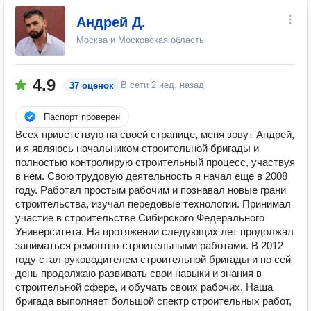
Андрей Д.
Москва и Московская область
4.9
В сети
2 нед. назад
37 оценок
Паспорт проверен
Всех приветствую на своей странице, меня зовут Андрей,
и я являюсь начальником строительной бригады и
полностью контролирую строительный процесс, участвуя
в нем. Свою трудовую деятельность я начал еще в 2008
году. Работал простым рабочим и познавал новые грани
строительства, изучал передовые технологии. Принимал
участие в строительстве Сибирского Федерального
Университета. На протяжении следующих лет продолжал
заниматься ремонтно-строительными работами. В 2012
году стал руководителем строительной бригады и по сей
день продолжаю развивать свои навыки и знания в
строительной сфере, и обучать своих рабочих. Наша
бригада выполняет большой спектр строительных работ,