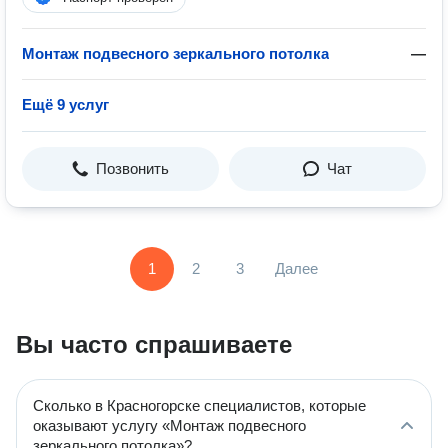
Монтаж подвесного зеркального потолка
—
Ещё 9 услуг
Позвонить
Чат
1
2
3
Далее
Вы часто спрашиваете
Сколько в Красногорске специалистов, которые
оказывают услугу «Монтаж подвесного
зеркального потолка»?