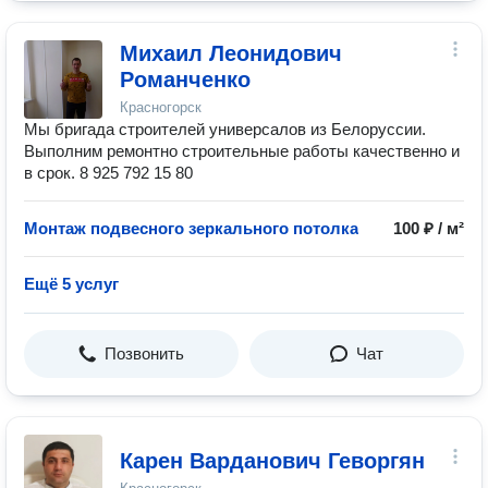
Михаил Леонидович
Романченко
Красногорск
Мы бригада строителей универсалов из Белоруссии.
Выполним ремонтно строительные работы качественно и
в срок. 8 925 792 15 80
Монтаж подвесного зеркального потолка
100 ₽ / м²
Ещё 5 услуг
Позвонить
Чат
Карен Варданович Геворгян