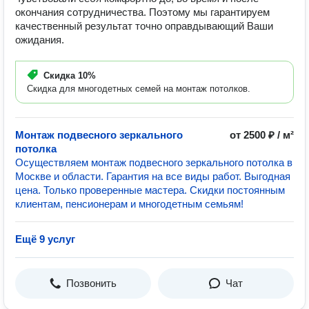
окончания сотрудничества. Поэтому мы гарантируем
качественный результат точно оправдывающий Ваши
ожидания.
Скидка
10%
Скидка для многодетных семей на монтаж потолков.
Монтаж подвесного зеркального
от 2500 ₽ / м²
потолка
Осуществляем монтаж подвесного зеркального потолка в
Москве и области. Гарантия на все виды работ. Выгодная
цена. Только проверенные мастера. Скидки постоянным
клиентам, пенсионерам и многодетным семьям!
Ещё 9 услуг
Позвонить
Чат