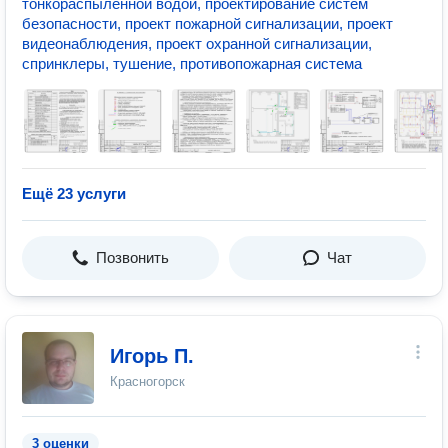
тонкораспыленной водой, проектирование систем
безопасности, проект пожарной сигнализации, проект
видеонаблюдения, проект охранной сигнализации,
спринклеры, тушение, противопожарная система
Ещё 23 услуги
Позвонить
Чат
Игорь П.
Красногорск
3 оценки