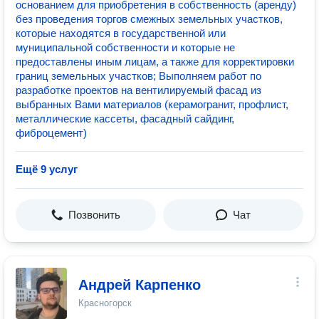
основанием для приобретения в собственность (аренду)
без проведения торгов смежных земельных участков,
которые находятся в государственной или
муниципальной собственности и которые не
предоставлены иным лицам, а также для корректировки
границ земельных участков; Выполняем работ по
разработке проектов на вентилируемый фасад из
выбранных Вами материалов (керамогранит, профлист,
металлические кассеты, фасадный сайдинг,
фиброцемент)
Ещё 9 услуг
Позвонить
Чат
Андрей Карпенко
Красногорск