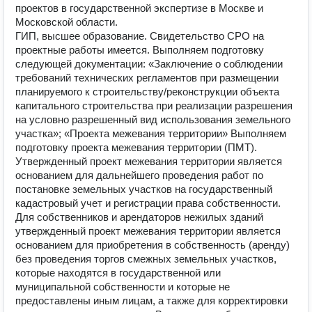
проектов в государственной экспертизе в Москве и
Московской области.
ГИП, высшее образование. Свидетельство СРО на
проектные работы имеется. Выполняем подготовку
следующей документации: «Заключение о соблюдении
требований технических регламентов при размещении
планируемого к строительству/реконструкции объекта
капитального строительства при реализации разрешения
на условно разрешенный вид использования земельного
участка»; «Проекта межевания территории» Выполняем
подготовку проекта межевания территории (ПМТ).
Утвержденный проект межевания территории является
основанием для дальнейшего проведения работ по
постановке земельных участков на государственный
кадастровый учет и регистрации права собственности.
Для собственников и арендаторов нежилых зданий
утвержденный проект межевания территории является
основанием для приобретения в собственность (аренду)
без проведения торгов смежных земельных участков,
которые находятся в государственной или
муниципальной собственности и которые не
предоставлены иным лицам, а также для корректировки