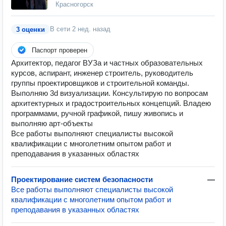
Красногорск
В сети
2 нед. назад
3 оценки
Паспорт проверен
Архитектор, педагог ВУЗа и частных образовательных
курсов, аспирант, инженер строитель, руководитель
группы проектировщиков и строительной команды.
Выполняю 3d визуализации. Консультирую по вопросам
архитектурных и градостроительных концепций. Владею
программами, ручной графикой, пишу живопись и
выполняю арт-объекты
Все работы выполняют специалисты высокой
квалификации с многолетним опытом работ и
преподавания в указанных областях
Проектирование систем безопасности
—
Все работы выполняют специалисты высокой
квалификации с многолетним опытом работ и
преподавания в указанных областях