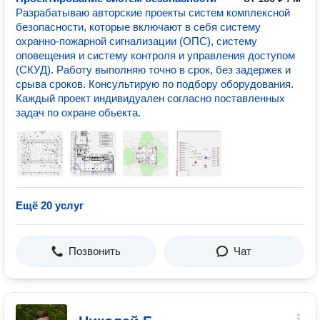
Разрабатываю авторские проекты систем комплексной
безопасности, которые включают в себя систему
охранно-пожарной сигнализации (ОПС), систему
оповещения и систему контроля и управления доступом
(СКУД). Работу выполняю точно в срок, без задержек и
срыва сроков. Консультирую по подбору оборудования.
Каждый проект индивидуален согласно поставленных
задач по охране обьекта.
Ещё 20 услуг
Позвонить
Чат