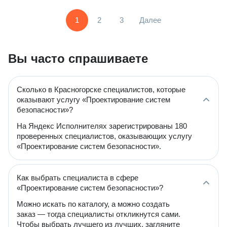
1
2
3
Далее
Вы часто спрашиваете
Сколько в Красногорске специалистов, которые
оказывают услугу «Проектирование систем
безопасности»?
На Яндекс Исполнителях зарегистрированы 180
проверенных специалистов, оказывающих услугу
«Проектирование систем безопасности».
Как выбрать специалиста в сфере
«Проектирование систем безопасности»?
Можно искать по каталогу, а можно создать
заказ — тогда специалисты откликнутся сами.
Чтобы выбрать лучшего из лучших, загляните