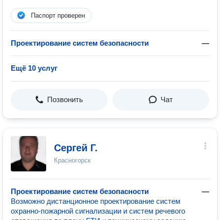
Паспорт проверен
Проектирование систем безопасности
—
Ещё 10 услуг
Позвонить
Чат
Сергей Г.
Красногорск
Проектирование систем безопасности
—
Возможно дистанционное проектирование систем
охранно-пожарной сигнализации и систем речевого