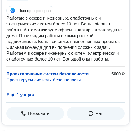
Паспорт проверен
Работаю в сфере инженерных, слаботочных и
электрических систем более 10 лет. Большой опыт
работы. Автоматизируем офисы, квартиры и загородные
дома. Производим работы в коммерческой
недвижимости. Большой список выполненных проектов.
Сильная команда для выполнения сложных задач.
Работаем в сфере инженерных систем, электрически и
слаботочных более 10 лет. Большой опыт работы.
Проектирование систем безопасности
5000 ₽
Проектируем системы безопасности.
Ещё 1 услуга
Позвонить
Чат