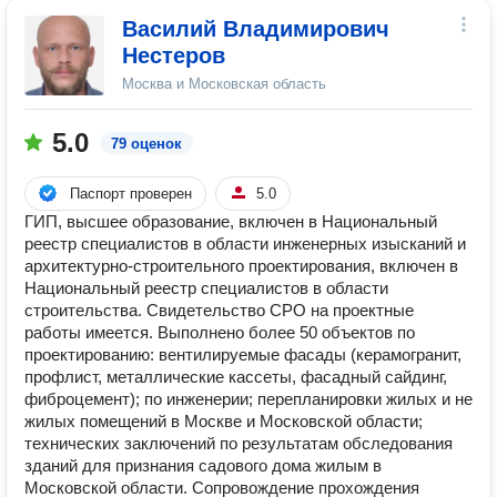
Василий Владимирович
Нестеров
Москва и Московская область
5.0
79 оценок
Паспорт проверен
5.0
ГИП, высшее образование, включен в Национальный
реестр специалистов в области инженерных изысканий и
архитектурно-строительного проектирования, включен в
Национальный реестр специалистов в области
строительства. Свидетельство СРО на проектные
работы имеется. Выполнено более 50 объектов по
проектированию: вентилируемые фасады (керамогранит,
профлист, металлические кассеты, фасадный сайдинг,
фиброцемент); по инженерии; перепланировки жилых и не
жилых помещений в Москве и Московской области;
технических заключений по результатам обследования
зданий для признания садового дома жилым в
Московской области. Сопровождение прохождения