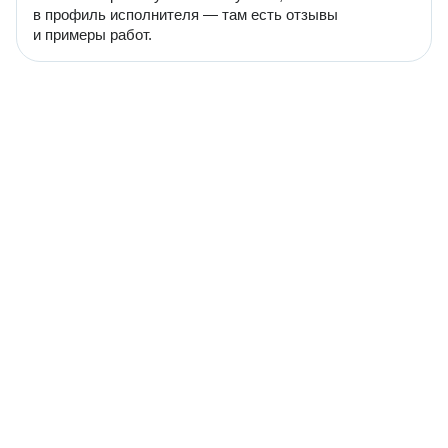
в профиль исполнителя — там есть отзывы
и примеры работ.