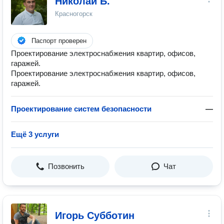
Николай Б.
Красногорск
Паспорт проверен
Проектирование электроснабжения квартир, офисов,
гаражей.
Проектирование электроснабжения квартир, офисов,
гаражей.
Проектирование систем безопасности
—
Ещё 3 услуги
Позвонить
Чат
Игорь Субботин