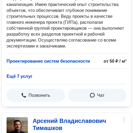
канализация. Имею практический опыт строительства
объектов, что обеспечивает глубокое понимание
строительных процессов. Веду проекты в качестве
главного инженера проекта (ГИПа), располагая
собственной группой проектировщиков — она выполняет
разработку всех разделов проектной и рабочей
документации. Осуществляю согласование со всеми
экспертизами и заказчиками.
Проектирование систем безопасности
от 50 ₽ / м²
Ещё 7 услуг
Позвонить
Чат
Арсений Владиславович
Тимашков