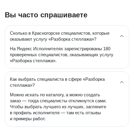
Вы часто спрашиваете
Сколько в Красногорске специалистов, которые
оказывают услугу «Разборка стеллажа»?
На Яндекс Исполнителях зарегистрированы 180
проверенных специалистов, оказывающих услугу
«Разборка стеллажа».
Как выбрать специалиста в сфере «Разборка
стеллажа»?
Можно искать по каталогу, а можно создать
заказ — тогда специалисты откликнутся сами.
Чтобы выбрать лучшего из лучших, загляните
в профиль исполнителя — там есть отзывы
и примеры работ.