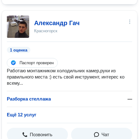
Александр Гач
Красногорск
1 оценка
Паспорт проверен
Работаю монтажником холодильних камер,руки из
правильного места :) есть свой инструмент, интерес ко
всему...
Разборка стеллажа
—
Ещё 12 услуг
Позвонить
Чат