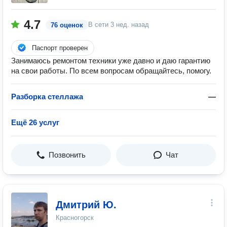
4.7
В сети
3 нед. назад
76 оценок
Паспорт проверен
Занимаюсь ремонтом техники уже давно и даю гарантию
на свои работы. По всем вопросам обращайтесь, помогу.
Разборка стеллажа
—
Ещё 26 услуг
Позвонить
Чат
Дмитрий Ю.
Красногорск