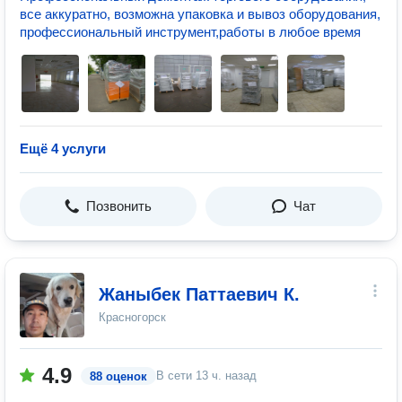
все аккуратно, возможна упаковка и вывоз оборудования,
профессиональный инструмент,работы в любое время
Ещё 4 услуги
Позвонить
Чат
Жаныбек Паттаевич К.
Красногорск
4.9
В сети
13 ч. назад
88 оценок