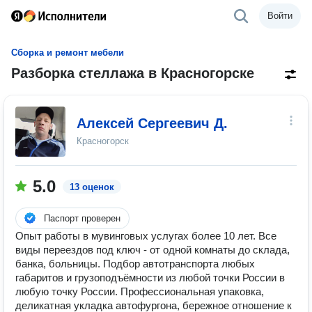
Войти
Сборка и ремонт мебели
Разборка стеллажа в Красногорске
Алексей Сергеевич Д.
Красногорск
5.0
13 оценок
Паспорт проверен
Опыт работы в мувинговых услугах более 10 лет. Все
виды переездов под ключ - от одной комнаты до склада,
банка, больницы. Подбор автотранспорта любых
габаритов и грузоподъёмности из любой точки России в
любую точку России. Профессиональная упаковка,
деликатная укладка автофургона, бережное отношение к