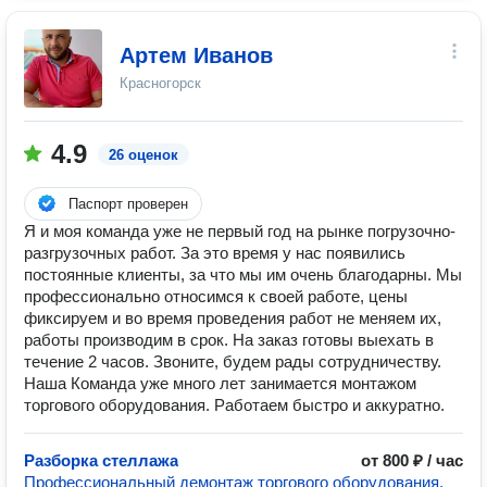
Артем Иванов
Красногорск
4.9
26 оценок
Паспорт проверен
Я и моя команда уже не первый год на рынке погрузочно-
разгрузочных работ. За это время у нас появились
постоянные клиенты, за что мы им очень благодарны. Мы
профессионально относимся к своей работе, цены
фиксируем и во время проведения работ не меняем их,
работы производим в срок. На заказ готовы выехать в
течение 2 часов. Звоните, будем рады сотрудничеству.
Наша Команда уже много лет занимается монтажом
торгового оборудования. Работаем быстро и аккуратно.
Разборка стеллажа
от 800 ₽ / час
Профессиональный демонтаж торгового оборудования,