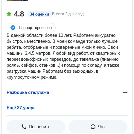
4.8
В сети
2 д. назад
34 оценки
Паспорт проверен
В данной области более 10 лет. Работаем аккуратно,
быстро, качественно. В моей команде только лучшие
ребята, отобранные и проверенные мной лично. Свои
машины 3,4,5 метров. Любой вид работ, от квартирных
переездов/офисных переездов, до такелажа (пианино,
рояль, сейфов, станков...)и помощи по складу, а также
разгрузка машин Работаем без выходных, в
круглосуточном режиме.
Разборка стеллажа
—
Ещё 27 услуг
Позвонить
Чат