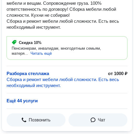
мебели и вещам. Сопровождение груза. 100%
ответственность по договору! Сборка мебели любой
сложности. Кухни не собираю!
Сборка и ремонт мебели любой сложности. Есть весь
необходимый инструмент.
Скидка
10%
Пенсионерам, инвалидам, многодетным семьям,
матеря...
Читать ещё
Разборка стеллажа
от 1000 ₽
Сборка и ремонт мебели любой сложности. Есть весь
необходимый инструмент.
Ещё 44 услуги
Позвонить
Чат