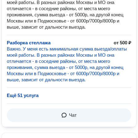
моей работы. В разных районах Москвы и МО она
отличается - в соседние районы, от места моего
проживания, сумма выезда - от 5000р, на другой конец
Москвы или в Подмосковье - от 6000р/7000р/8000р и
выше, зависит от дальности выезда.
Разборка стеллажа
от 500 ₽
Важно. У меня есть минимальная сумма выезда/оплаты
моей работы. В разных районах Москвы и МО она
отличается - в соседние районы, от места моего
проживания, сумма выезда - от 5000р, на другой конец
Москвы или в Подмосковье - от 6000р/7000р/8000р и
выше, зависит от дальности выезда.
Ещё 51 услуга
Чат