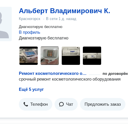
Альберт Владимирович К.
Красногорск
·
В сети
1 д. назад
Диагнозтирую бесплатно
В профиль
Диагнозтирую бесплатно
Ремонт косметологического оборудования
по договорён
срочный ремонт косметологического оборудования
Ещё 5 услуг
Телефон
Чат
Предложить заказ