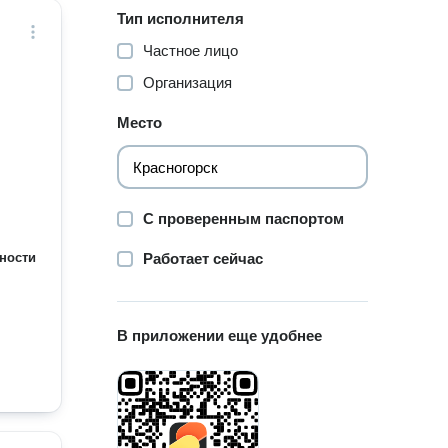
Тип исполнителя
Частное лицо
Организация
Место
С проверенным паспортом
ности
Работает сейчас
В приложении еще удобнее