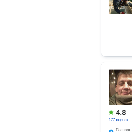
4.8
177 оценок
Паспорт