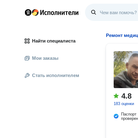
Ремонт медиц
Найти специалиста
Мои заказы
Стать исполнителем
4.8
183 оценки
Паспорт
провере