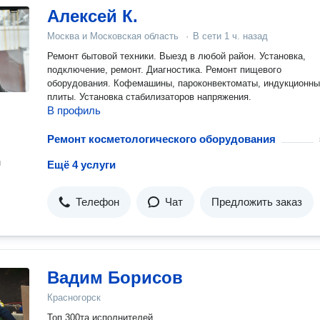
Алексей К.
Москва и Московская область
·
В сети
1 ч. назад
Ремонт бытовой техники. Выезд в любой район. Установка,
подключение, ремонт. Диагностика. Ремонт пищевого
оборудования. Кофемашины, пароконвектоматы, индукционн
плиты. Установка стабилизаторов напряжения.
В профиль
Ремонт косметологического оборудования
н
Ещё 4 услуги
Телефон
Чат
Предложить заказ
Вадим Борисов
Красногорск
Топ 300та исполнителей