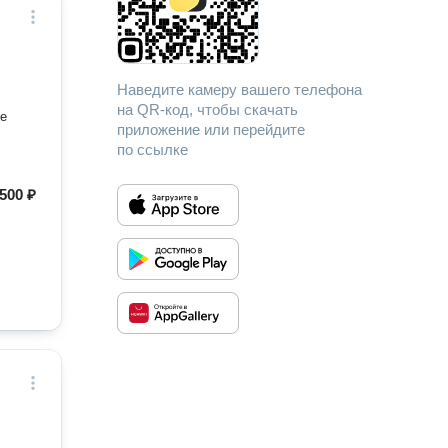
Наведите камеру вашего телефона
на QR-код, чтобы скачать
ые
приложение или перейдите
по ссылке
500 ₽