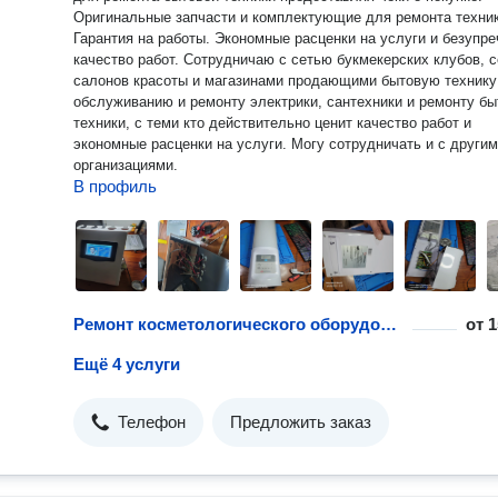
Оригинальные запчасти и комплектующие для ремонта техник
Гарантия на работы. Экономные расценки на услуги и безупре
качество работ. Сотрудничаю с сетью букмекерских клубов, 
салонов красоты и магазинами продающими бытовую технику
обслуживанию и ремонту электрики, сантехники и ремонту бы
техники, с теми кто действительно ценит качество работ и
экономные расценки на услуги. Могу сотрудничать и с други
организациями.
В профиль
Ремонт косметологического оборудования
от
1
Ещё 4 услуги
Телефон
Предложить заказ