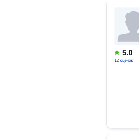
5.0
12 оценок