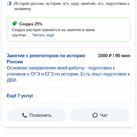
История россии, история, егэ, курс занятий, огэ, подготовка к
экзамену
Скидка
25%
Скидка распространяется на занятия в мини
группах...
Читать ещё
Занятие с репетитором по истории
1500 ₽ / 90 мин
России
Основное направление моей работы - подготовка к
учеников к ОГЭ и ЕГЭ по истории. Есть опыт подготовки к
ДВИ.
Ещё 7 услуг
Позвонить
Чат