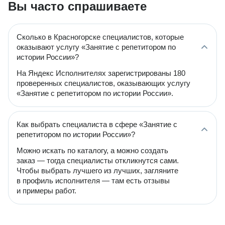
Вы часто спрашиваете
Сколько в Красногорске специалистов, которые
оказывают услугу «Занятие с репетитором по
истории России»?
На Яндекс Исполнителях зарегистрированы 180
проверенных специалистов, оказывающих услугу
«Занятие с репетитором по истории России».
Как выбрать специалиста в сфере «Занятие с
репетитором по истории России»?
Можно искать по каталогу, а можно создать
заказ — тогда специалисты откликнутся сами.
Чтобы выбрать лучшего из лучших, загляните
в профиль исполнителя — там есть отзывы
и примеры работ.