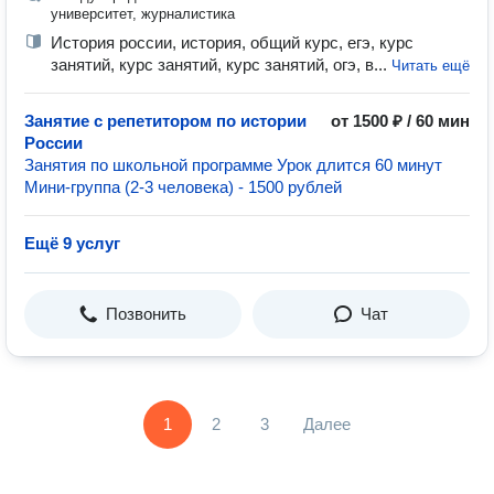
университет, журналистика
История россии, история, общий курс, егэ, курс
занятий, курс занятий, курс занятий, огэ, в...
Читать ещё
Занятие с репетитором по истории
от 1500 ₽ / 60 мин
России
Занятия по школьной программе Урок длится 60 минут
Мини-группа (2-3 человека) - 1500 рублей
Ещё 9 услуг
Позвонить
Чат
1
2
3
Далее