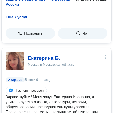
России
Ещё 7 услуг
Позвонить
Чат
Екатерина Б.
Москва и Московская область
В сети
6 ч. назад
2 оценки
Паспорт проверен
Здравствуйте ! Меня зовут Екатерина Ивановна, я
учитель русского языка, литературы, истории,
обществознания, преподаватель культурологии.
Преподаю эти предметы школьникам, абитуриентам,