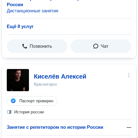
России
Дистанционные занятия
Ещё 8 услуг
Позвонить
Чат
Киселёв Алексей
Красногорск
Паспорт проверен
История россии
Занятие с репетитором по истории России
—