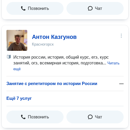
Позвонить
Чат
Антон Казгунов
Красногорск
История россии, история, общий курс, егэ, курс
занятий, огэ, всемирная история, подготовка...
Читать
ещё
Занятие с репетитором по истории России
—
Ещё 7 услуг
Позвонить
Чат