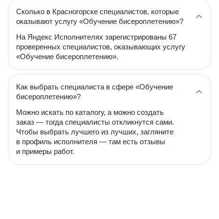
Сколько в Красногорске специалистов, которые
оказывают услугу «Обучение бисероплетению»?
На Яндекс Исполнителях зарегистрированы 67
проверенных специалистов, оказывающих услугу
«Обучение бисероплетению».
Как выбрать специалиста в сфере «Обучение
бисероплетению»?
Можно искать по каталогу, а можно создать
заказ — тогда специалисты откликнутся сами.
Чтобы выбрать лучшего из лучших, загляните
в профиль исполнителя — там есть отзывы
и примеры работ.