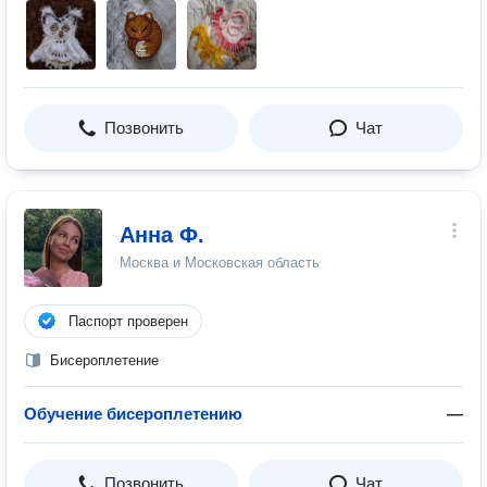
Позвонить
Чат
Анна Ф.
Москва и Московская область
Паспорт проверен
Бисероплетение
Обучение бисероплетению
—
Позвонить
Чат