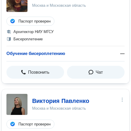
Москва и Московская область
Паспорт проверен
Архитектор НИУ МГСУ
Бисероплетение
Обучение бисероплетению
—
Позвонить
Чат
Виктория Павленко
Москва и Московская область
Паспорт проверен