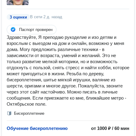
В сети
2 д. назад
3 оценки
Паспорт проверен
Здравствуйте, Я преподаю рукоделие и изо детям и
взрослым с выездом на дом и онлайн, возможно у меня
дома. Могу предложить различные техники - в
зависимости от возраста, умений и желаний. Это не
только развитие мелкой моторики, но и возможность
отдохнуть с пользой, снять стресс и найти хобби, которое
может пригодиться в жизни. Резьба по дереву,
бисероплетения, шитье мягкой игрушки, валяние из
шерсти, оригами и многое другое. Пожалуйста, звоните
через этот сайт настойчиво. Можно писать в личные
сообщения. Если приезжаете ко мне, ближайшее метро -
Октябрьское поле.
Бисероплетение
Обучение бисероплетению
от 1000 ₽ / 60 мин