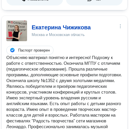
Екатерина Чижикова
Москва и Московская область
Паспорт проверен
Объясняю материал понятно и интересно! Подхожу к
работе с ответственностью. Окончила МГПУ с отличием
(педагогическое образование). Прошла различные
программы, дополняющие основные профили подготовки.
Окончила школу №1352 с двумя золотыми медалями.
Являюсь победителем и призёром педагогических
конкурсов, участником конференций и круглых столов.
Имею экспертный уровень владения русским и
английским языками. Есть опыт работы с детьми разного
возраста. Имею опыт в проведении творческих мастер-
классов для детей и взрослых. Работала мастером на
фестивалях "Радость творчества" сети магазинов
Леонардо. Профессионально занималась музыкой