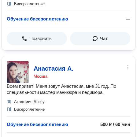
Бисероплетение
Обучение бисероплетению
—
Позвонить
Чат
Анастасия А.
Москва
Всем привет! Меня зовут Анастасия, мне 31 год. По
специальности мастер маникюра и педикюра.
Академия Shelly
Бисероплетение
Обучение бисероплетению
500 ₽ / 60 мин