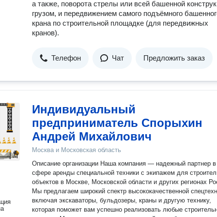
а также, поворота стрелы или всей башенной конструк
грузом, и передвижением самого подъёмного башенног
крана по строительной площадке (для передвижных
кранов).
Телефон
Чат
Предложить заказ
Индивидуальный
предприниматель Спорыхин
Андрей Михайлович
Москва и Московская область
Описание организации Наша компания — надежный партнер в
сфере аренды специальной техники с экипажем для строите
объектов в Москве, Московской области и других регионах Ро
Мы предлагаем широкий спектр высококачественной спецтехн
включая экскаваторы, бульдозеры, краны и другую технику,
ация
на
которая поможет вам успешно реализовать любые строитель