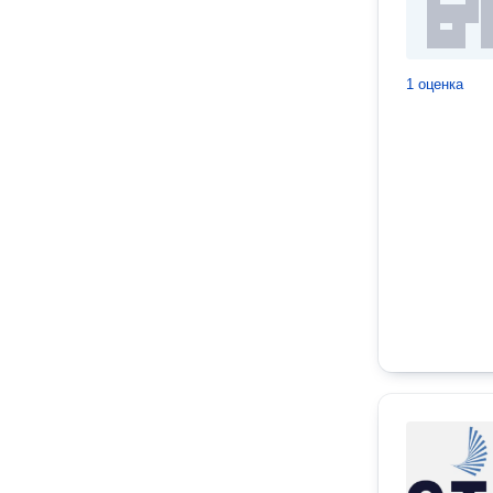
1 оценка