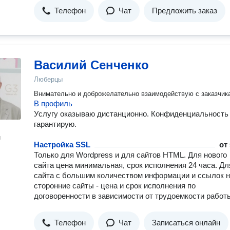
Телефон
Чат
Предложить заказ
Василий Сенченко
Люберцы
Внимательно и доброжелательно взаимодействую с заказчик
В профиль
Услугу оказываю дистанционно. Конфиденциальность
гарантирую.
н
Настройка SSL
от
Только для Wordpress и для сайтов HTML. Для нового
сайта цена минимальная, срок исполнения 24 часа. Дл
сайта с большим количеством информации и ссылок 
сторонние сайты - цена и срок исполнения по
договоренности в зависимости от трудоемкости работ
Телефон
Чат
Записаться онлайн