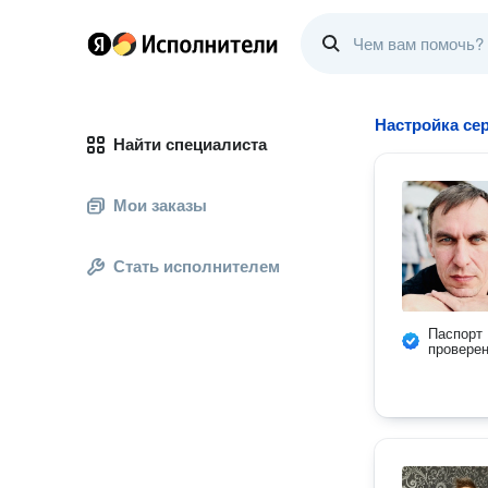
Настройка се
Найти специалиста
Мои заказы
Стать исполнителем
Паспорт
провере