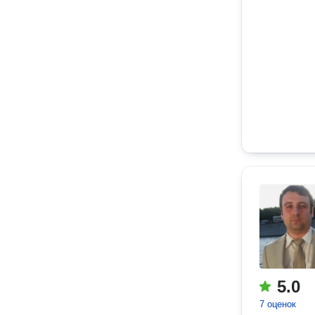
5.0
7 оценок