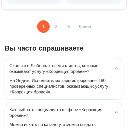
1
2
3
Далее
Вы часто спрашиваете
Сколько в Люберцах специалистов, которые
оказывают услугу «Коррекция бровей»?
На Яндекс Исполнителях зарегистрированы 180
проверенных специалистов, оказывающих услугу
«Коррекция бровей».
Как выбрать специалиста в сфере «Коррекция
бровей»?
Можно искать по каталогу, а можно создать