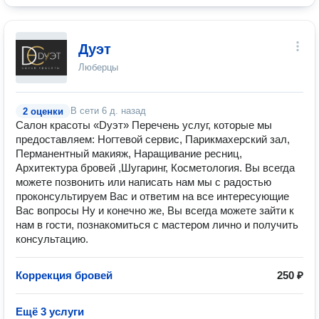
Дуэт
Люберцы
В сети
6 д. назад
2 оценки
Салон красоты «Dуэт» Перечень услуг, которые мы
предоставляем: Ногтевой сервис, Парикмахерский зал,
Перманентный макияж, Наращивание ресниц,
Архитектура бровей ,Шугаринг, Косметология. Вы всегда
можете позвонить или написать нам мы с радостью
проконсультируем Вас и ответим на все интересующие
Вас вопросы Ну и конечно же, Вы всегда можете зайти к
нам в гости, познакомиться с мастером лично и получить
консультацию.
Коррекция бровей
250 ₽
Ещё 3 услуги