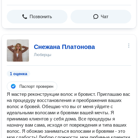
Позвонить
Чат
Снежана Платонова
Люберцы
1 оценка
Паспорт проверен
Я мастер реконструкции волос и бровист. Приглашаю вас
на процедуру восстановления и преображения ваших
волос и бровей. Обещаю что вы от меня уйдите с
идеальными волосами и бровями вашей мечты. Я
принимаю клиентов у себя дома. Все процедуры я
назначу вам сама, исходя от повреждения и типа ваших
волос. Я обожаю заниматься волосами и бровями - это
моя слабость! Люблю сложности, мои любимые клиентки