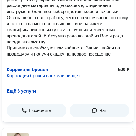
расходные материалы одноразовые, стирильный
инструмент большой выбор цветов ,кофе и печеньки.
Очень люблю свою работу, и что с ней связанно, поэтому
я не стою на месте и повышаю свои навыки и
квалификации только у самых лучших и известных
преподавателей. Я безумно рада каждой из Вас и рада
всегда знакомству.
Принимаю в своём уютном кабинете. Записывайся на
процедуру и получи скидку на первое посещение.
Коррекция бровей
500 ₽
Коррекция бровей воск или пинцет
Ещё 3 услуги
Позвонить
Чат