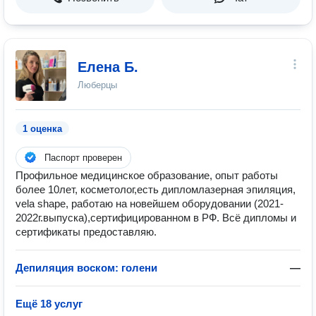
Елена Б.
Люберцы
1 оценка
Паспорт проверен
Профильное медицинское образование, опыт работы
более 10лет, косметолог,есть дипломлазерная эпиляция,
vela shape, работаю на новейшем оборудовании (2021-
2022г.выпуска),сертифицированном в РФ. Всё дипломы и
сертификаты предоставляю.
Депиляция воском: голени
—
Ещё 18 услуг