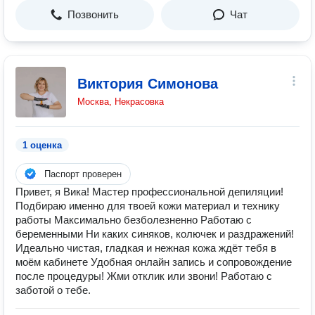
Позвонить
Чат
Виктория Симонова
Москва, Некрасовка
1 оценка
Паспорт проверен
Привет, я Вика! Мастер профессиональной депиляции!
Подбираю именно для твоей кожи материал и технику
работы Максимально безболезненно Работаю с
беременными Ни каких синяков, колючек и раздражений!
Идеально чистая, гладкая и нежная кожа ждёт тебя в
моём кабинете Удобная онлайн запись и сопровождение
после процедуры! Жми отклик или звони! Работаю с
заботой о тебе.