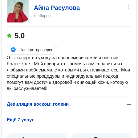
Айна Расулова
Люберцы
5.0
Паспорт проверен
Я - эксперт по уходу за проблемной кожей и опытом
более 7 лет. Мой приоритет - помочь вам справиться с
любыми проблемами, с которыми вы сталкиваетесь. Мои
специальные процедуры и индивидуальный подход
помогут вам достичь здоровой и сияющей кожи, которую
вы заслуживаете!!!
Депиляция воском: голени
—
Ещё 7 услуг