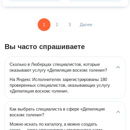
1
2
3
Далее
Вы часто спрашиваете
Сколько в Люберцах специалистов, которые
оказывают услугу «Депиляция воском: голени»?
На Яндекс Исполнителях зарегистрированы 180
проверенных специалистов, оказывающих услугу
«Депиляция воском: голени».
Как выбрать специалиста в сфере «Депиляция
воском: голени»?
Можно искать по каталогу, а можно создать
заказ — тогда специалисты откликнутся сами.