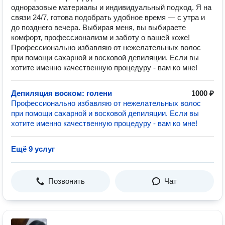
одноразовые материалы и индивидуальный подход. Я на
связи 24/7, готова подобрать удобное время — с утра и
до позднего вечера. Выбирая меня, вы выбираете
комфорт, профессионализм и заботу о вашей коже!
Профессионально избавляю от нежелательных волос
при помощи сахарной и восковой депиляции. Если вы
хотите именно качественную процедуру - вам ко мне!
Депиляция воском: голени
1000 ₽
Профессионально избавляю от нежелательных волос
при помощи сахарной и восковой депиляции. Если вы
хотите именно качественную процедуру - вам ко мне!
Ещё 9 услуг
Позвонить
Чат