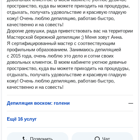
пространство, куда вы можете приходить на процедуры,
отдыхать, получать удовольствие и красивую гладкую
кожу! Очень люблю депиляцию, работаю быстро,
качественно и на совесть!
Дорогие девушки, рада приветствовать вас на территории
Мастерской бережной депиляции ;) Меня зовут Анна.
Я сертифицированный мастер с соотвествующим
профильным образованием. Занимаюсь депиляцией
с 2015 года, очень люблю это дело и сотни своих
довольных клиенток. В моем кабинете уютное девичье
пространство, куда вы можете приходить на процедуры,
отдыхать, получать удовольствие и красивую гладкую
кожу! Очень люблю депиляцию, работаю быстро,
качественно и на совесть!
Депиляция воском: голени
—
Ещё 16 услуг
Позвонить
Чат