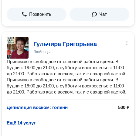
Позвонить
Чат
Гульчира Григорьева
Люберцы
Принимаю в свободное от основной работы время. В
будни с 19:00 до 21:00, в субботу и воскресенье с 11:00
до 21:00. Работаю как с воском, так и с сахарной пастой.
Принимаю в свободное от основной работы время. В
будни с 19:00 до 21:00, в субботу и воскресенье с 11:00
до 21:00. Работаю как с воском, так и с сахарной пастой.
Депиляция воском: голени
500 ₽
Ещё 14 услуг