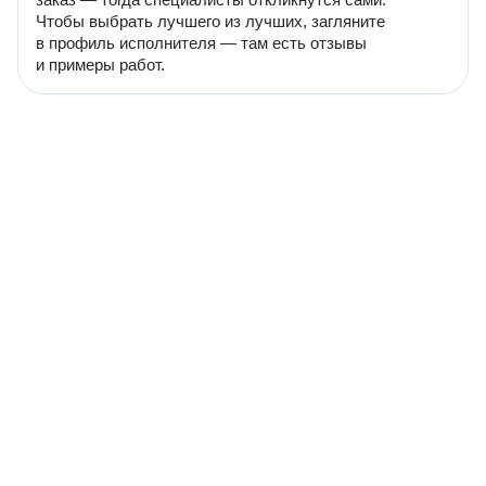
Чтобы выбрать лучшего из лучших, загляните
в профиль исполнителя — там есть отзывы
и примеры работ.