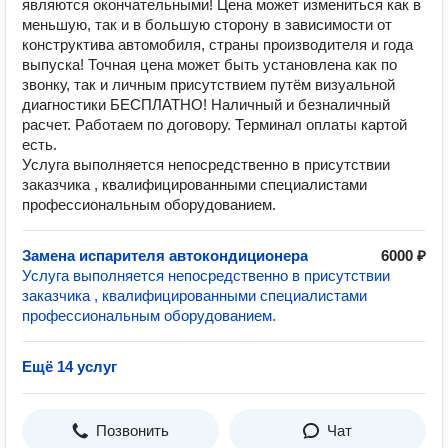
являются окончательными! Цена может измениться как в
меньшую, так и в большую сторону в зависимости от
конструктива автомобиля, страны производителя и года
выпуска! Точная цена может быть установлена как по
звонку, так и личным присутствием путём визуальной
диагностики БЕСПЛАТНО! Наличный и безналичный
расчет. Работаем по договору. Терминал оплаты картой
есть.
Услуга выполняется непосредственно в присутствии
заказчика , квалифицированными специалистами
профессиональным оборудованием.
Замена испарителя автокондиционера
6000 ₽
Услуга выполняется непосредственно в присутствии
заказчика , квалифицированными специалистами
профессиональным оборудованием.
Ещё 14 услуг
Позвонить
Чат