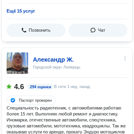
Ещё 15 услуг
Позвонить
Чат
Александр Ж.
Городской округ Люберцы
4.6
В сети
1 нед. назад
294 оценки
Паспорт проверен
Специальность радиотехник, с автомобилями работаю
более 15 лет. Выполняю любой ремонт и диагностику.
Иномарки, отечественные автомобили, спецтехника,
грузовые автомобили, мототехника, квадроциклы. Так же
оказываю услуги по аренде, прокату Эндуро мотоциклов