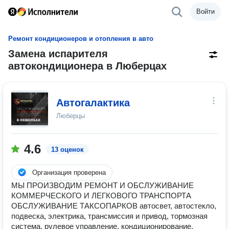
Войти
Ремонт кондиционеров и отопления в авто
Замена испарителя
автокондиционера в Люберцах
Автогалактика
Люберцы
4.6
13 оценок
Организация проверена
МЫ ПРОИЗВОДИМ РЕМОНТ И ОБСЛУЖИВАНИЕ
КОММЕРЧЕСКОГО И ЛЕГКОВОГО ТРАНСПОРТА
ОБСЛУЖИВАНИЕ ТАКСОПАРКОВ автосвет, автостекло,
подвеска, электрика, трансмиссия и привод, тормозная
система, рулевое управление, кондиционирование,