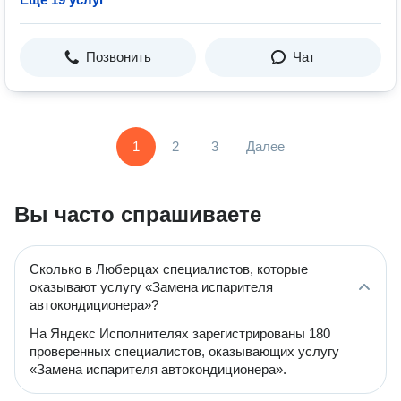
Позвонить
Чат
1
2
3
Далее
Вы часто спрашиваете
Сколько в Люберцах специалистов, которые
оказывают услугу «Замена испарителя
автокондиционера»?
На Яндекс Исполнителях зарегистрированы 180
проверенных специалистов, оказывающих услугу
«Замена испарителя автокондиционера».