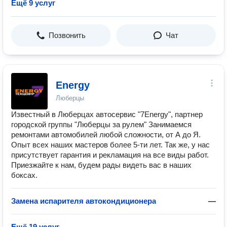
Ещё 9 услуг
Позвонить
Чат
Energy
Люберцы
Известный в Люберцах автосервис "7Energy", партнер
городской группы "Люберцы за рулем" Занимаемся
ремонтами автомобилей любой сложности, от А до Я.
Опыт всех наших мастеров более 5-ти лет. Так же, у нас
присутствует гарантия и рекламация на все виды работ.
Приезжайте к нам, будем рады видеть вас в наших
боксах.
Замена испарителя автокондиционера
—
Ещё 19 услуг