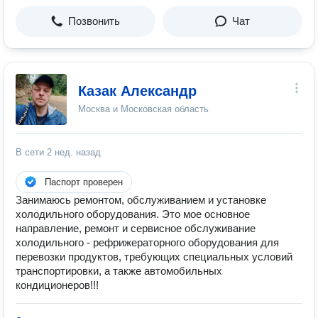
Позвонить
Чат
Казак Александр
Москва и Московская область
В сети
2 нед. назад
Паспорт проверен
Занимаюсь ремонтом, обслуживанием и установке
холодильного оборудования. Это мое основное
направление, ремонт и сервисное обслуживание
холодильного - рефрижераторного оборудования для
перевозки продуктов, требующих специальных условий
транспортировки, а также автомобильных
кондиционеров!!!