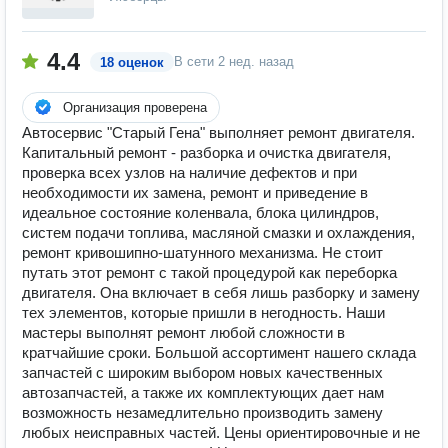
4.4
В сети
2 нед. назад
18 оценок
Организация проверена
Автосервис "Старый Гена" выполняет ремонт двигателя.
Капитальный ремонт - разборка и очистка двигателя,
проверка всех узлов на наличие дефектов и при
необходимости их замена, ремонт и приведение в
идеальное состояние коленвала, блока цилиндров,
систем подачи топлива, масляной смазки и охлаждения,
ремонт кривошипно-шатунного механизма. Не стоит
путать этот ремонт с такой процедурой как переборка
двигателя. Она включает в себя лишь разборку и замену
тех элементов, которые пришли в негодность. Наши
мастеры выполнят ремонт любой сложности в
кратчайшие сроки. Большой ассортимент нашего склада
запчастей с широким выбором новых качественных
автозапчастей, а также их комплектующих дает нам
возможность незамедлительно производить замену
любых неисправных частей. Цены ориентировочные и не