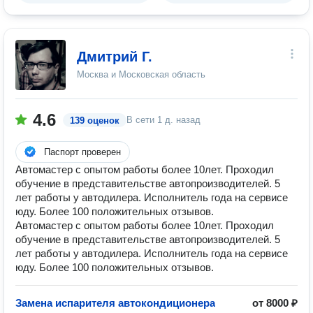
Дмитрий Г.
Москва и Московская область
4.6
В сети
1 д. назад
139 оценок
Паспорт проверен
Автомастер с опытом работы более 10лет. Проходил
обучение в представительстве автопроизводителей. 5
лет работы у автодилера. Исполнитель года на сервисе
юду. Более 100 положительных отзывов.
Автомастер с опытом работы более 10лет. Проходил
обучение в представительстве автопроизводителей. 5
лет работы у автодилера. Исполнитель года на сервисе
юду. Более 100 положительных отзывов.
Замена испарителя автокондиционера
от 8000 ₽