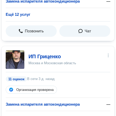
Замена испарителя автокондиционера
—
Ещё 12 услуг
Позвонить
Чат
ИП Гриценко
Москва и Московская область
В сети
3 д. назад
11 оценок
Организация проверена
Замена испарителя автокондиционера
—