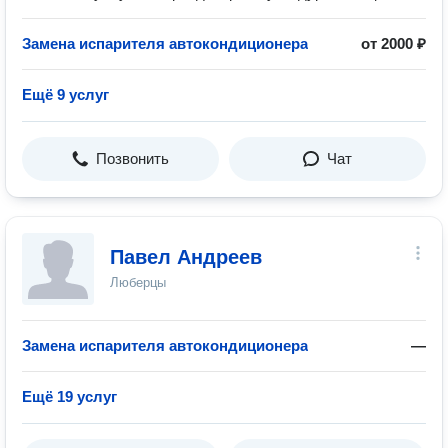
Замена испарителя автокондиционера
от 2000 ₽
Ещё 9 услуг
Позвонить
Чат
Павел Андреев
Люберцы
Замена испарителя автокондиционера
—
Ещё 19 услуг