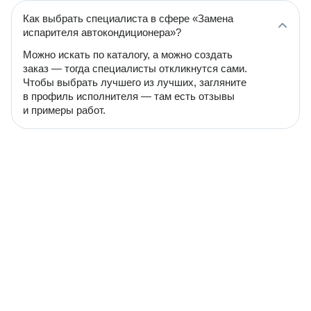
Как выбрать специалиста в сфере «Замена
испарителя автокондиционера»?
Можно искать по каталогу, а можно создать
заказ — тогда специалисты откликнутся сами.
Чтобы выбрать лучшего из лучших, загляните
в профиль исполнителя — там есть отзывы
и примеры работ.