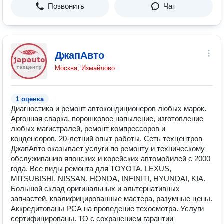
Позвонить
Чат
ДжапАвто
Москва, Измайлово
1 оценка
Диагностика и ремонт автокондиционеров любых марок.
Аргонная сварка, порошковое напыление, изготовление
любых магистралей, ремонт компрессоров и
конденсоров. 20-летний опыт работы. Сеть техцентров
ДжапАвто оказывает услуги по ремонту и техническому
обслуживанию японских и корейских автомобилей с 2000
года. Все виды ремонта для TOYOTA, LEXUS,
MITSUBISHI, NISSAN, HONDA, INFINITI, HYUNDAI, KIA.
Большой склад оригинальных и альтернативных
запчастей, квалифицированные мастера, разумные цены.
Аккредитованы РСА на проведение техосмотра. Услуги
сертифицированы. ТО с сохранением гарантии