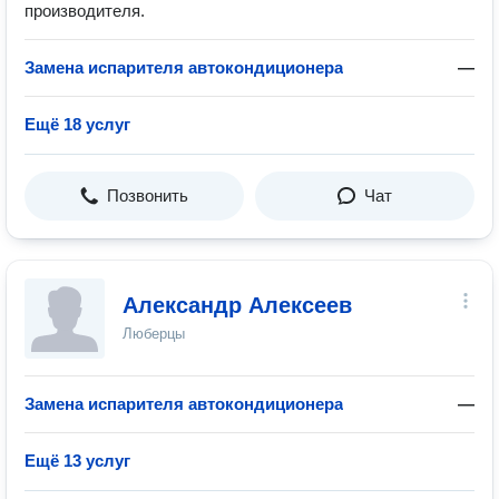
производителя.
Замена испарителя автокондиционера
—
Ещё 18 услуг
Позвонить
Чат
Александр Алексеев
Люберцы
Замена испарителя автокондиционера
—
Ещё 13 услуг